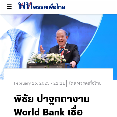
February 16, 2025 - 21:21
โดย พรรคเพื่อไทย
พิชัย ปาฐกถางาน
World Bank เชื่อ