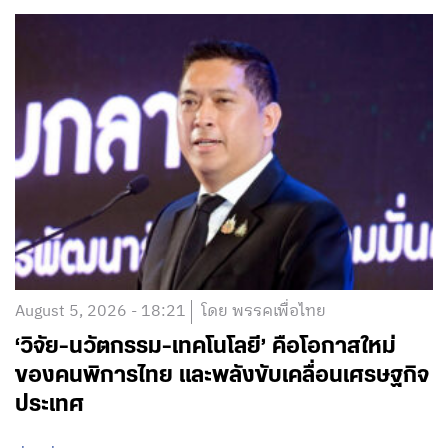
August 5, 2026 - 18:21
โดย พรรคเพื่อไทย
‘วิจัย-นวัตกรรม-เทคโนโลยี’ คือโอกาสใหม่
ของคนพิการไทย และพลังขับเคลื่อนเศรษฐกิจ
ประเทศ