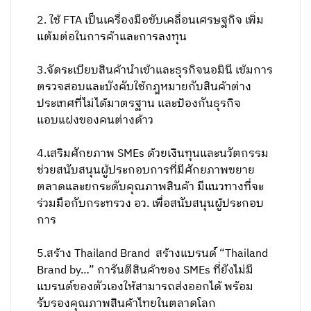
2. ใช้ FTA เป็นเครื่องมือขับเคลื่อนเศรษฐกิจ เพิ่ม
แต้มต่อในการค้าและการลงทุน
3.จัดระเบียบสินค้านำเข้าและธุรกิจนอมินี เข้มการ
ตรวจสอบและบังคับใช้กฎหมายกับสินค้าต่าง
ประเทศที่ไม่ได้มาตรฐาน และป้องกันธุรกิจ
แอบแฝงของคนต่างด้าว
4.เสริมศักยภาพ SMEs ด้วยเงินทุนและนวัตกรรม
ช่วยสนับสนุนผู้ประกอบการที่มีศักยภาพขยาย
ตลาดและยกระดับคุณภาพสินค้า มีแนวทางที่จะ
ร่วมมือกับกระทรวง อว. เพื่อสนับสนุนผู้ประกอบ
การ
5.สร้าง Thailand Brand สร้างแบรนด์ “Thailand
Brand by…” การันตีสินค้าของ SMEs ที่ยังไม่มี
แบรนด์ของตัวเองให้สามารถส่งออกได้ พร้อม
รับรองคุณภาพสินค้าไทยในตลาดโลก