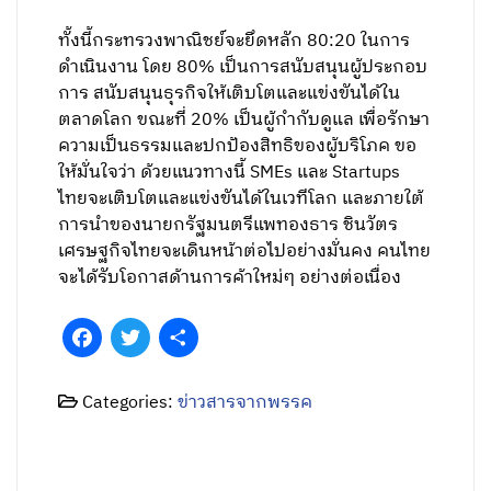
ทั้งนี้กระทรวงพาณิชย์จะยึดหลัก 80:20 ในการ
ดำเนินงาน โดย 80% เป็นการสนับสนุนผู้ประกอบ
การ สนับสนุนธุรกิจให้เติบโตและแข่งขันได้ใน
ตลาดโลก ขณะที่ 20% เป็นผู้กำกับดูแล เพื่อรักษา
ความเป็นธรรมและปกป้องสิทธิของผู้บริโภค ขอ
ให้มั่นใจว่า ด้วยแนวทางนี้ SMEs และ Startups
ไทยจะเติบโตและแข่งขันได้ในเวทีโลก และภายใต้
การนำของนายกรัฐมนตรีแพทองธาร ชินวัตร
เศรษฐกิจไทยจะเดินหน้าต่อไปอย่างมั่นคง คนไทย
จะได้รับโอกาสด้านการค้าใหม่ๆ อย่างต่อเนื่อง
Facebook
Twitter
Share
Categories:
ข่าวสารจากพรรค