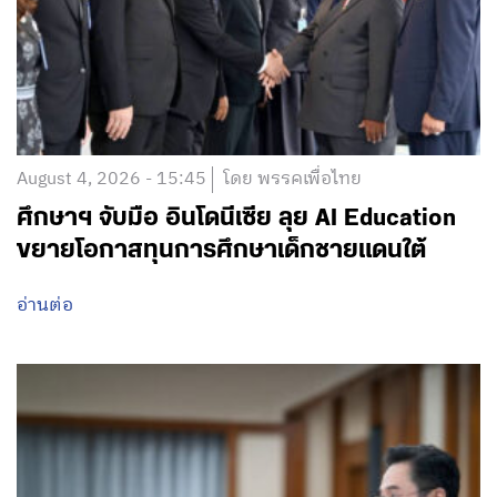
August 4, 2026 - 15:45
โดย พรรคเพื่อไทย
ศึกษาฯ จับมือ อินโดนีเซีย ลุย AI Education
ขยายโอกาสทุนการศึกษาเด็กชายแดนใต้
อ่านต่อ