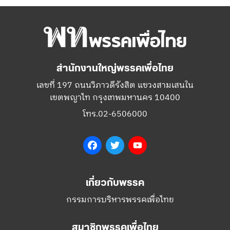
สำนักงานใหญ่พรรคเพื่อไทย
เลขที่ 197 ถนนวิภาวดีรังสิต แขวงสามเสนใน
เขตพญาไท กรุงเทพมหานคร 10400
โทร.02-6506000
Facebook
Twitter
YouTube
เกี่ยวกับพรรค
กรรมการบริหารพรรคเพื่อไทย
สมาชิกพรรคเพื่อไทย