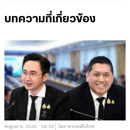
บทความที่เกี่ยวข้อง
August 6, 2026 - 18:20
โดย พรรคเพื่อไทย