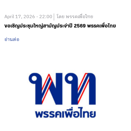
April 17, 2026 - 22:00
โดย พรรคเพื่อไทย
ขอเชิญประชุมใหญ่สามัญประจำปี 2569 พรรคเพื่อไทย
อ่านต่อ