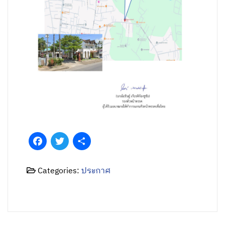
Facebook
Twitter
Share
Categories:
ประกาศ