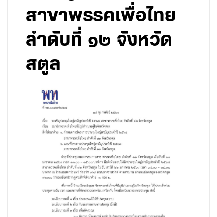
สาขาพรรคเพื่อไทย
ลำดับที่ ๑๒ จังหวัด
สตูล