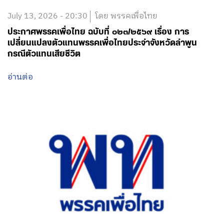
July 13, 2026 - 20:30
โดย พรรคเพื่อไทย
ประกาศพรรคเพื่อไทย ฉบับที่ ๐๒๓/๒๕๖๙ เรื่อง การ
เปลี่ยนแปลงตัวแทนพรรคเพื่อไทยประจำจังหวัดลำพูน
กรณีตัวแทนเสียชีวิต
อ่านต่อ