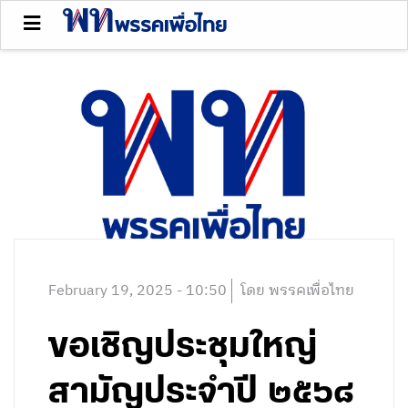
February 19, 2025 - 10:50
โดย พรรคเพื่อไทย
ขอเชิญประชุมใหญ่
สามัญประจำปี ๒๕๖๘