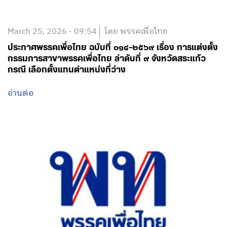
March 25, 2026 - 09:54
โดย พรรคเพื่อไทย
ประกาศพรรคเพื่อไทย ฉบับที่ ๐๑๔-๒๕๖๙ เรื่อง การแต่งตั้ง
กรรมการสาขาพรรคเพื่อไทย ลำดับที่ ๙ จังหวัดสระแก้ว
กรณี เลือกตั้งแทนตำแหน่งที่ว่าง
อ่านต่อ