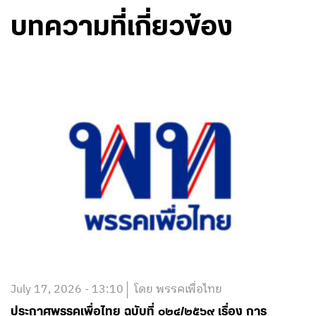
บทความที่เกี่ยวข้อง
July 17, 2026 - 13:10
โดย พรรคเพื่อไทย
ประกาศพรรคเพื่อไทย ฉบับที่ ๐๒๔/๒๕๖๙ เรื่อง การ