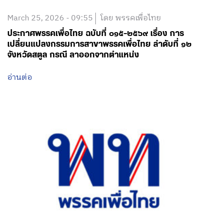
March 25, 2026 - 09:55
โดย พรรคเพื่อไทย
ประกาศพรรคเพื่อไทย ฉบับที่ ๐๑๕-๒๕๖๙ เรื่อง การ
เปลี่ยนแปลงกรรมการสาขาพรรคเพื่อไทย ลำดับที่ ๑๒
จังหวัดสตูล กรณี ลาออกจากตำแหน่ง
อ่านต่อ