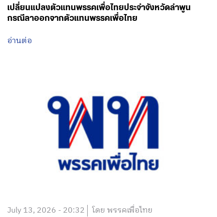
เปลี่ยนแปลงตัวแทนพรรคเพื่อไทยประจำจังหวัดลำพูน
กรณีลาออกจากตัวแทนพรรคเพื่อไทย
อ่านต่อ
July 13, 2026 - 20:32
โดย พรรคเพื่อไทย