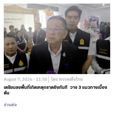
August 7, 2026 - 11:50
โดย พรรคเพื่อไทย
เตรียมลงพื้นที่เกิดเหตุกราดยิงทันที วาง 3 แนวทางเบื้อง
ต้น
อ่านต่อ