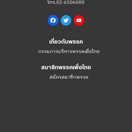
โทร.02-6506000
Facebook
Twitter
YouTube
เกี่ยวกับพรรค
กรรมการบริหารพรรคเพื่อไทย
สมาชิกพรรคเพื่อไทย
สมัครสมาชิกพรรค