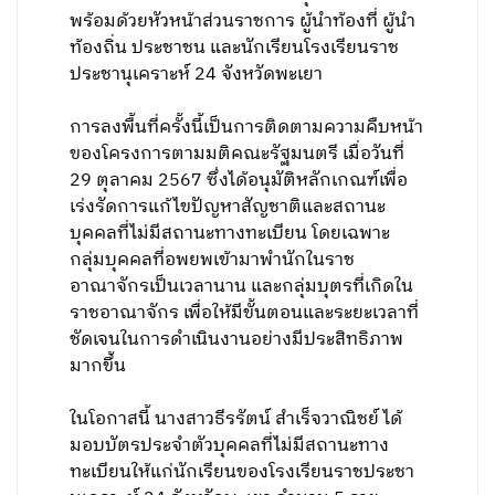
พร้อมด้วยหัวหน้าส่วนราชการ ผู้นำท้องที่ ผู้นำ
ท้องถิ่น ประชาชน และนักเรียนโรงเรียนราช
ประชานุเคราะห์ 24 จังหวัดพะเยา
การลงพื้นที่ครั้งนี้เป็นการติดตามความคืบหน้า
ของโครงการตามมติคณะรัฐมนตรี เมื่อวันที่
29 ตุลาคม 2567 ซึ่งได้อนุมัติหลักเกณฑ์เพื่อ
เร่งรัดการแก้ไขปัญหาสัญชาติและสถานะ
บุคคลที่ไม่มีสถานะทางทะเบียน โดยเฉพาะ
กลุ่มบุคคลที่อพยพเข้ามาพำนักในราช
อาณาจักรเป็นเวลานาน และกลุ่มบุตรที่เกิดใน
ราชอาณาจักร เพื่อให้มีขั้นตอนและระยะเวลาที่
ชัดเจนในการดำเนินงานอย่างมีประสิทธิภาพ
มากขึ้น
ในโอกาสนี้ นางสาวธีรรัตน์ สำเร็จวาณิชย์ ได้
มอบบัตรประจำตัวบุคคลที่ไม่มีสถานะทาง
ทะเบียนให้แก่นักเรียนของโรงเรียนราชประชา