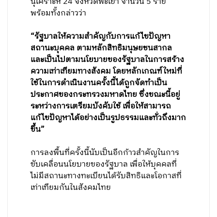
นุเคราะห์ 24 จังหวัดพะเยา จำนวน 5 ราย
พร้อมทั้งกล่าวว่า
“รัฐบาลให้ความสำคัญกับการแก้ไขปัญหา
สถานะบุคคล ตามหลักสิทธิมนุษยชนสากล
และเป็นไปตามนโยบายของรัฐบาลในการสร้าง
ความเท่าเทียมทางสังคม โดยหลักเกณฑ์ใหม่ที่
ใช้ในการดำเนินงานครั้งนี้ได้ถูกจัดทำเป็น
ประกาศของกระทรวงมหาดไทย ซึ่งขณะนี้อยู่
ระหว่างการเตรียมบังคับใช้ เพื่อให้สามารถ
แก้ไขปัญหาได้อย่างเป็นรูปธรรมและทั่วถึงมาก
ขึ้น”
การลงพื้นที่ครั้งนี้นับเป็นอีกก้าวสำคัญในการ
ขับเคลื่อนนโยบายของรัฐบาล เพื่อให้บุคคลที่
ไม่มีสถานะทางทะเบียนได้รับสิทธิและโอกาสที่
เท่าเทียมกันในสังคมไทย