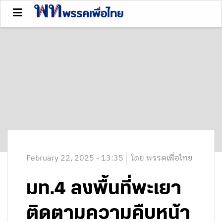
February 22, 2025 - 13:35
โดย พรรคเพื่อไทย
มท.4 ลงพื้นที่พะเยา
ติดตามความคืบหน้า