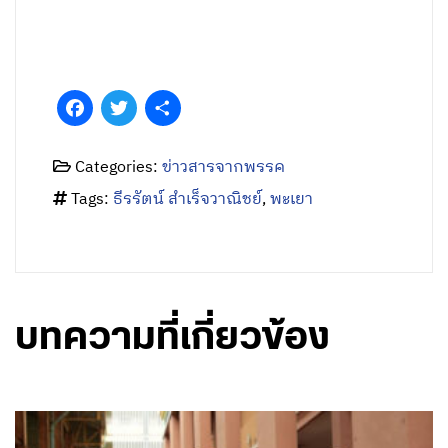
Facebook
Twitter
Share
Categories:
ข่าวสารจากพรรค
Tags:
ธีรรัตน์ สำเร็จวาณิชย์
,
พะเยา
บทความที่เกี่ยวข้อง