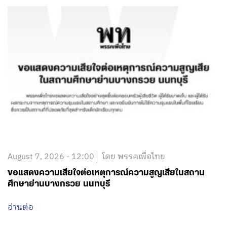
August 7, 2026 - 12:00
โดย พรรคเพื่อไทย
ขอแสดงความเสียใจต่อเหตุการณ์ความสูญเสียในสถาน
ศึกษาย่านบางกรวย นนทบุรี
อ่านต่อ