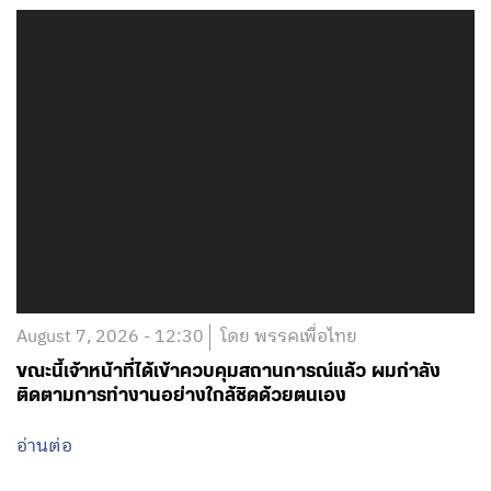
August 7, 2026 - 12:30
โดย พรรคเพื่อไทย
ขณะนี้เจ้าหน้าที่ได้เข้าควบคุมสถานการณ์แล้ว ผมกำลัง
ติดตามการทำงานอย่างใกล้ชิดด้วยตนเอง
อ่านต่อ