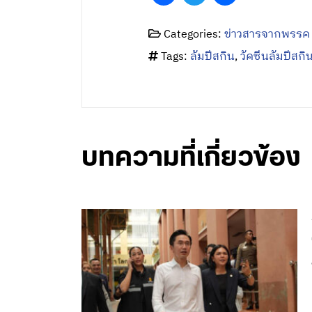
Categories:
ข่าวสารจากพรรค
Tags:
ลัมปีสกิน
,
วัคซีนลัมปีสกิ
บทความที่เกี่ยวข้อง