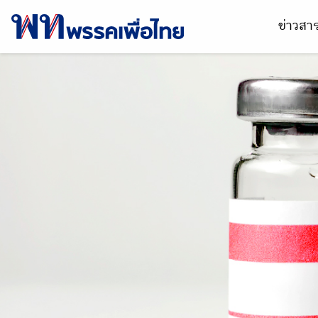
ข่าวส