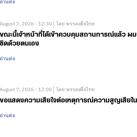
อ่านต่อ
August 7, 2026 - 12:30
โดย พรรคเพื่อไทย
ขณะนี้เจ้าหน้าที่ได้เข้าควบคุมสถานการณ์แล้ว
ชิดด้วยตนเอง
อ่านต่อ
August 7, 2026 - 12:00
โดย พรรคเพื่อไทย
ขอแสดงความเสียใจต่อเหตุการณ์ความสูญเสีย
อ่านต่อ