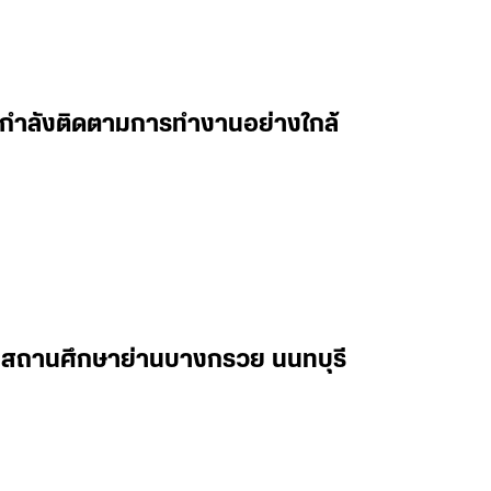
 ผมกำลังติดตามการทำงานอย่างใกล้
ในสถานศึกษาย่านบางกรวย นนทบุรี