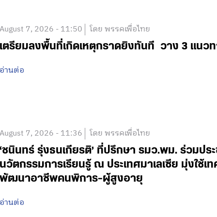
August 7, 2026 - 11:50
โดย พรรคเพื่อไทย
เตรียมลงพื้นที่เกิดเหตุกราดยิงทันที วาง 3 แนวท
อ่านต่อ
August 7, 2026 - 11:36
โดย พรรคเพื่อไทย
‘ชนินทร์ รุ่งธนเกียรติ’ ที่ปรึกษา รมว.พม. ร่วมปร
นวัตกรรมการเรียนรู้ ณ ประเทศมาเลเซีย มุ่งใช้เ
พัฒนาอาชีพคนพิการ-ผู้สูงอายุ
อ่านต่อ