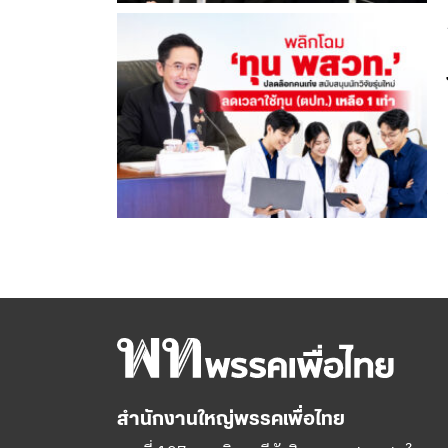
สำนักงานใหญ่พรรคเพื่อไทย