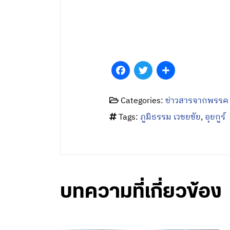
Facebook
Twitter
Share
Categories:
ข่าวสารจากพรรค
Tags:
ภูมิธรรม เวชยชัย
,
อุยกูร์
บทความที่เกี่ยวข้อง