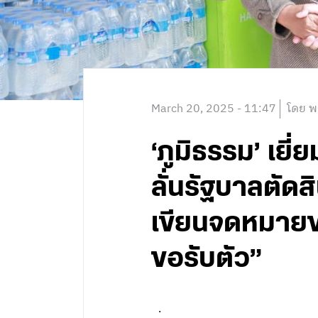
March 20, 2025 - 11:47
โดย พ
‘ภูมิธรรม’ เยี
ลั่นรัฐบาลตัดส
เขียนจดหมายขอ
ขอรับตัว”
.