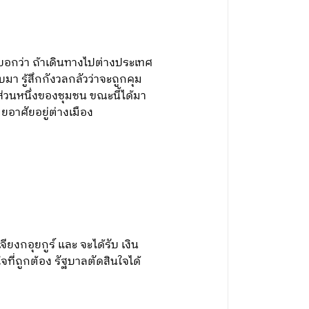
บอกว่า ถ้าเดินทางไปต่างประเทศ
ลับมา รู้สึกกังวลกลัวว่าจะถูกคุม
็นส่วนหนึ่งของชุมชน ขณะนี้ได้มา
ยอาศัยอยู่ต่างเมือง
ยงกอุยกูร์ และ จะได้รับ เงิน
จที่ถูกต้อง รัฐบาลตัดสินใจได้