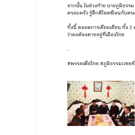
จากนั้น ในช่วงท้าย นายภูมิธรรม
ครอบครัว รู้สึกดีใจเหมือนกับตน
ทั้งนี้ ตลอดการเยี่ยมเยียน ทั้ง 
ว่าคงต้องตายอยู่ที่เมืองไทย
.
#พรรคเพื่อไทย #ภูมิธรรมเวชยชัย