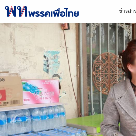
ข่าวส