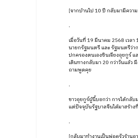
[จากบ้านไป 10 ปี กลับมามีความ
.
เมื่อวันที่ 19 มีนาคม 2568 เวล
นายกรัฐมนตรี และ รัฐมนตรีว่า
ปกครองตนเองซินเจียงอุยกูร์ และ
เดินทางกลับมา 20 กว่าวันแล้ว 
ถามพูดคุย
.
ชาวอุยกูร์ผู้นี้บอกว่า การได้กลับ
แต่ปัจจุบันรัฐบาลจีนได้มาสร้างที่
.
[กลับมาทำงานเป็นพ่อครัวร้านอ