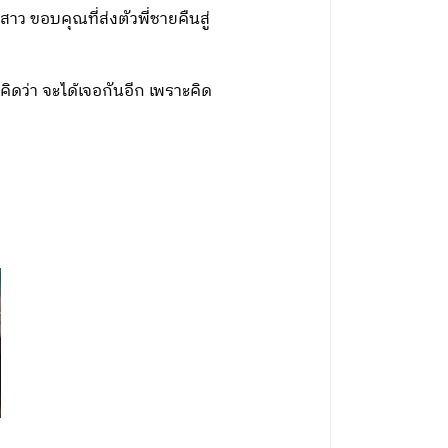
ว ขอบคุณที่ส่งตัวพี่ชายคืนสู่
่คิดว่า จะได้เจอกันอีก เพราะคิด