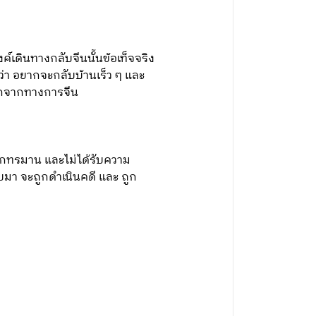
เดินทางกลับจีนนั้นข้อเท็จจริง
ว่า อยากจะกลับบ้านเร็ว ๆ และ
วนอกจากทางการจีน
ูกทรมาน และไม่ได้รับความ
ลับมา จะถูกดำเนินคดี และ ถูก