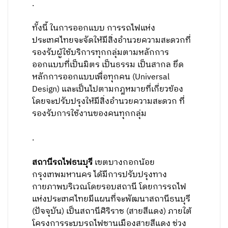
.
ทั้งนี้ ในการออกแบบ การรถไฟแห่ง
ประเทศไทยจะจัดให้มีสิ่งอำนวยความสะดวกที่
รองรับผู้ใช้บริการทุกกลุ่มตามหลักการ
ออกแบบที่เป็นมิตร เป็นธรรม เป็นสากล ยึด
หลักการออกแบบเพื่อทุกคน (Universal
Design) และเป็นไปตามกฎหมายที่เกี่ยวข้อง
โดยจะปรับปรุงให้มีสิ่งอำนวยความสะดวก ที่
รองรับการใช้งานของคนทุกกลุ่ม
.
สถานีรถไฟธนบุรี
เขตบางกอกน้อย
กรุงเทพมหานคร ได้มีการปรับปรุงทาง
กายภาพบริเวณโดยรอบสถานี โดยการรถไฟ
แห่งประเทศไทยมีแผนที่จะพัฒนาสถานีธนบุรี
(ปัจจุบัน) เป็นสถานีศิริราช (สายสีแดง) ภายใต้
โครงการระบบรถไฟชานเมืองสายสีแดง ช่วง