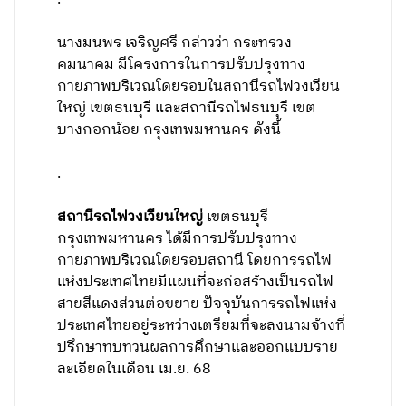
นางมนพร เจริญศรี กล่าวว่า กระทรวง
คมนาคม มีโครงการในการปรับปรุงทาง
กายภาพบริเวณโดยรอบในสถานีรถไฟวงเวียน
ใหญ่ เขตธนบุรี และสถานีรถไฟธนบุรี เขต
บางกอกน้อย กรุงเทพมหานคร ดังนี้
.
สถานีรถไฟวงเวียนใหญ่
เขตธนบุรี
กรุงเทพมหานคร ได้มีการปรับปรุงทาง
กายภาพบริเวณโดยรอบสถานี โดยการรถไฟ
แห่งประเทศไทยมีแผนที่จะก่อสร้างเป็นรถไฟ
สายสีแดงส่วนต่อขยาย ปัจจุบันการรถไฟแห่ง
ประเทศไทยอยู่ระหว่างเตรียมที่จะลงนามจ้างที่
ปรึกษาทบทวนผลการศึกษาและออกแบบราย
ละเอียดในเดือน เม.ย. 68