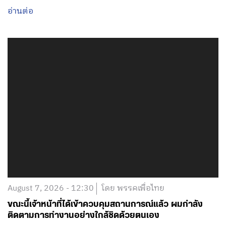
อ่านต่อ
August 7, 2026 - 12:30
โดย พรรคเพื่อไทย
ขณะนี้เจ้าหน้าที่ได้เข้าควบคุมสถานการณ์แล้ว ผมกำลัง
ติดตามการทำงานอย่างใกล้ชิดด้วยตนเอง