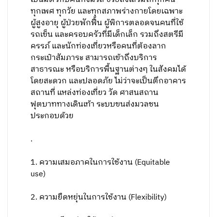
ทุกเพศ ทุกวัย และทุกสภาพร่างกายโดยเฉพาะ
ผู้สูงอายุ ผู้ป่วยพักฟื้น ผู้พิการตลอดจนคนที่ใช้
รถเข็น และครอบครัวที่มีเด็กเล็ก รวมถึงสตรีมี
ครรภ์ และนักท่องเที่ยวหรือคนที่ต้องลาก
กระเป๋าสัมภาระ สามารถเข้าถึงบริการ
สาธารณะ หรือบริการพื้นฐานต่างๆ ในสังคมได้
โดยสะดวก และปลอดภัย ไม่ว่าจะเป็นตึกอาคาร
สถานที่ แหล่งท่องเที่ยว วัด ศาสนสถาน
ฟุตบาททางเดินเท้า ระบบขนส่งมวลชน
ประกอบด้วย
.
1. ความเสมอภาคในการใช้งาน (Equitable
use)
2. ความยืดหยุ่นในการใช้งาน (Flexibility)