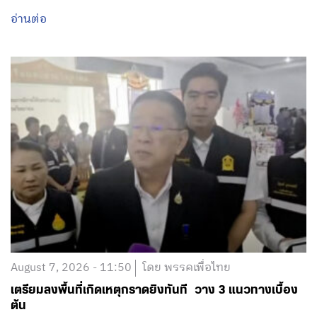
อ่านต่อ
August 7, 2026 - 11:50
โดย พรรคเพื่อไทย
เตรียมลงพื้นที่เกิดเหตุกราดยิงทันที วาง 3 แนวทางเบื้อง
ต้น