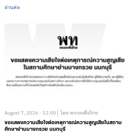
อ่านต่อ
August 7, 2026 - 12:00
โดย พรรคเพื่อไทย
ขอแสดงความเสียใจต่อเหตุการณ์ความสูญเสียในสถาน
ศึกษาย่านบางกรวย นนทบุรี