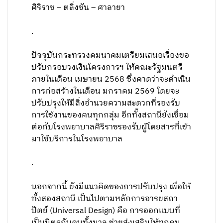
ศิริราช – ตลิ่งชัน – ศาลายา
.
ปัจจุบันกระทรวงคมนาคมเตรียมเสนอเรื่องขอ
ปรับกรอบวงเงินโครงการฯ ให้คณะรัฐมนตรี
ภายในเดือน เมษายน 2568 ซึ่งคาดว่าจะดำเนิน
การก่อสร้างในเดือน มกราคม 2569 โดยจะ
ปรับปรุงให้มีสิ่งอำนวยความสะดวกที่รองรับ
การใช้งานของคนทุกกลุ่ม อีกทั้งสถานียังเชื่อม
ต่อกับโรงพยาบาลศิริราชรองรับผู้โดยสารที่เข้า
มาใช้บริการในโรงพยาบาล
.
นอกจากนี้ ยังมีแนวคิดของการปรับปรุง เพื่อให้
ทั้งสองสถานี เป็นไปตามหลักการอารยสถา
ปัตย์ (Universal Design) คือ การออกแบบที่
เป็นมิตรกับคนทั้งมวล ช่วยส่งเสริมให้ทุกคน