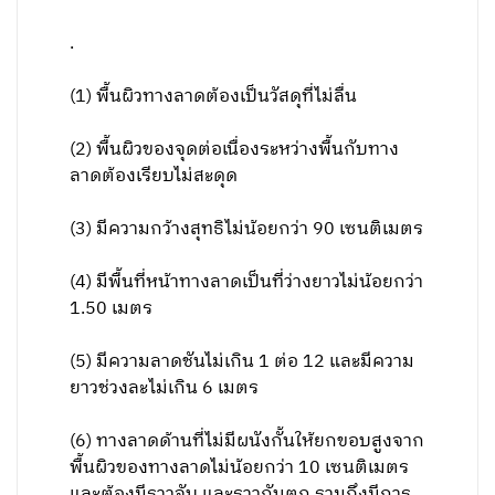
.
(1) พื้นผิวทางลาดต้องเป็นวัสดุที่ไม่ลื่น
(2) พื้นผิวของจุดต่อเนื่องระหว่างพื้นกับทาง
ลาดต้องเรียบไม่สะดุด
(3) มีความกว้างสุทธิไม่น้อยกว่า 90 เซนติเมตร
(4) มีพื้นที่หน้าทางลาดเป็นที่ว่างยาวไม่น้อยกว่า
1.50 เมตร
(5) มีความลาดชันไม่เกิน 1 ต่อ 12 และมีความ
ยาวช่วงละไม่เกิน 6 เมตร
(6) ทางลาดด้านที่ไม่มีผนังกั้นให้ยกขอบสูงจาก
พื้นผิวของทางลาดไม่น้อยกว่า 10 เซนติเมตร
และต้องมีราวจับ และราวกันตก รวมถึงมีการ