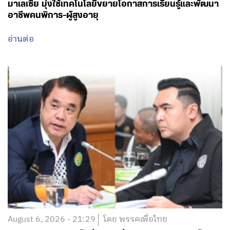
มาเลเซีย มุ่งใช้เทคโนโลยีขยายโอกาสการเรียนรู้และพัฒนา
อาชีพคนพิการ-ผู้สูงอายุ
อ่านต่อ
August 6, 2026 - 21:29
โดย พรรคเพื่อไทย