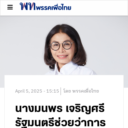
April 5, 2025 - 15:15
โดย พรรคเพื่อไทย
นางมนพร เจริญศรี
รัฐมนตรีช่วยว่าการ