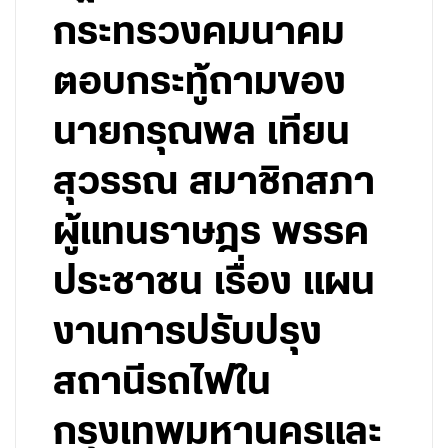
กระทรวงคมนาคม
ตอบกระทู้ถามของ
นายกรุณพล เทียน
สุวรรณ สมาชิกสภา
ผู้แทนราษฎร พรรค
ประชาชน เรื่อง แผน
งานการปรับปรุง
สถานีรถไฟใน
กรุงเทพมหานครและ