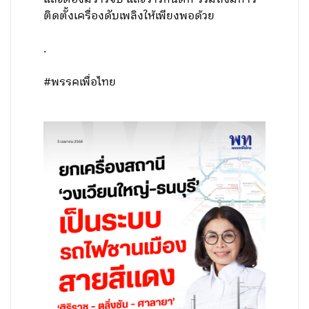
ติดตั้งเครื่องดับเพลิงให้เพียงพอด้วย
.
#พรรคเพื่อไทย