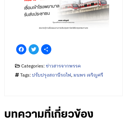
Facebook
Twitter
Share
Categories:
ข่าวสารจากพรรค
Tags:
ปรับปรุงสถานีรถไฟ
,
มนพร เจริญศรี
บทความที่เกี่ยวข้อง