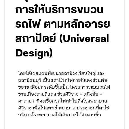
การให้บริการขบวน
รถไฟ ตามหลักอารย
สถาปัตย์ (Universal
Design)
โดยได้เผยแผนพัฒนาสถานีวงเวียนใหญ่และ
สถานีธนบุรี เป็นสถานีรถไฟสายสีแดงส่วนต่อ
ขยาย เพื่อยกระดับขึ้นเป็น โครงการระบบรถไฟ
ชานเมืองสายสีแดง ช่วงศิริราช – ตลิ่งชัน –
ศาลายา ที่จะเชื่อมรถไฟเข้าไปถึงโรงพยาบาล
ศิริราช เพื่อให้แพทย์ พยาบาล ประชาชนที่มาใช้
บริการโรงพยาบาลได้เดินทางได้สะดวกขึ้น
.