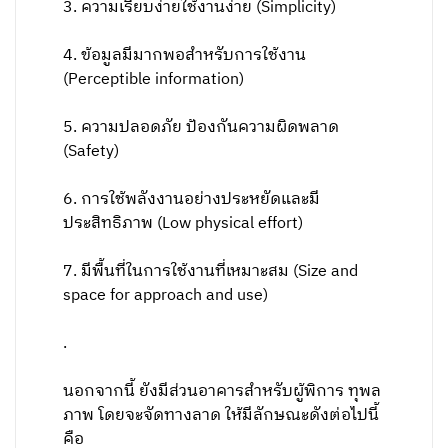
3. ความเรียบง่ายใช้งานง่าย (Simplicity)
4. ข้อมูลมีมากพอสำหรับการใช้งาน
(Perceptible information)
5. ความปลอดภัย ป้องกันความผิดพลาด
(Safety)
6. การใช้พลังงานอย่างประหยัดและมี
ประสิทธิภาพ (Low physical effort)
7. มีพื้นที่ในการใช้งานที่เหมาะสม (Size and
space for approach and use)
.
นอกจากนี้ ยังมีส่วนอาคารสำหรับผู้พิการ ทุพล
ภาพ โดยจะจัดทางลาด ให้มีลักษณะดังต่อไปนี้
คือ