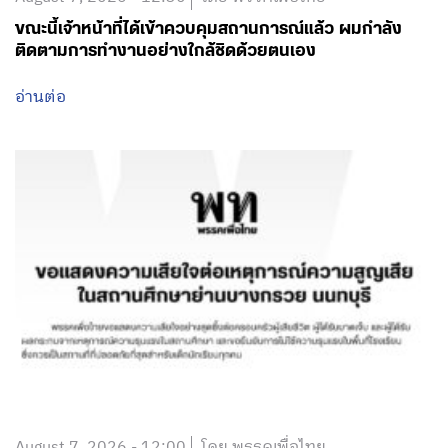
ขณะนี้เจ้าหน้าที่ได้เข้าควบคุมสถานการณ์แล้ว ผมกำลัง
ติดตามการทำงานอย่างใกล้ชิดด้วยตนเอง
อ่านต่อ
August 7, 2026 - 12:00
โดย พรรคเพื่อไทย