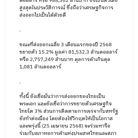
ดอลลาร์ หรือ 988,362 ล้านบาท ซึ่งเป็นตัวเลข
สูงสุดในประวัติการณ์ ซึ่งถือว่าเศรษฐกิจการ
ส่งออกไปเป็นได้ด้วยดี
.
ขณะที่ส่งออกเฉลี่ย 3 เดือนแรกของปี 2568
ขยายตัว 15.2% มูลค่า 81,532.3 ล้านดอลลาร์
หรือ 2,757,249 ล้านบาท ดุลการค้าเกินดุล
1,081 ล้านดอลลาร์
.
ทั้งนี้ ยังเชื่อมั่นว่าการส่งออกของไทยเป็น
พระเอก และยังเชื่อว่าการขยายตัวเศรษฐกิจ
ไทยโต 3% ส่วนการติดตามการเจรจากับสหรัฐ
ยังทำต่อเนื่อง โดยต้องใช้วิกฤตให้เป็นโอกาส
และพรุ่งนี้ (25 เมษายน 2568) จะร่วมหารือ
ร่วมกับสภาหอการค้าแห่งประเทศไทยและสภา