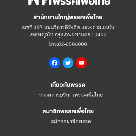
สำนักงานใหญ่พรรคเพื่อไทย
เลขที่ 197 ถนนวิภาวดีรังสิต แขวงสามเสนใน
เขตพญาไท กรุงเทพมหานคร 10400
โทร.02-6506000
Facebook
Twitter
YouTube
เกี่ยวกับพรรค
กรรมการบริหารพรรคเพื่อไทย
สมาชิกพรรคเพื่อไทย
สมัครสมาชิกพรรค