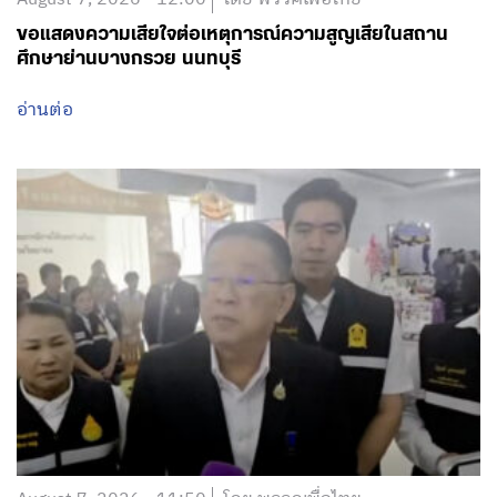
ขอแสดงความเสียใจต่อเหตุการณ์ความสูญเสียในสถาน
ศึกษาย่านบางกรวย นนทบุรี
อ่านต่อ