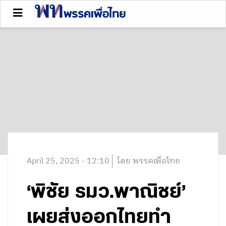
April 25, 2025 - 12:10
โดย พรรคเพื่อไทย
‘พิชัย รมว.พาณิชย์’
เผยส่งออกไทยทำ