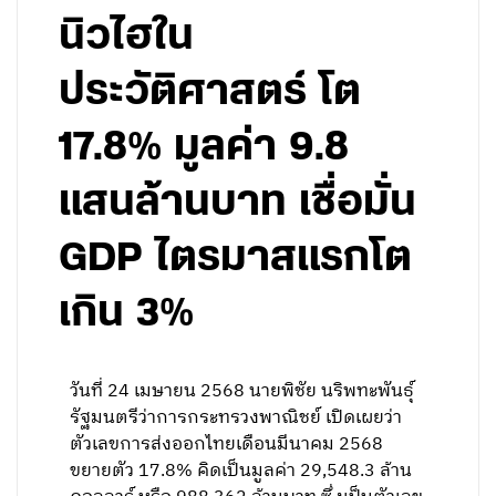
นิวไฮใน
ประวัติศาสตร์ โต
17.8% มูลค่า 9.8
แสนล้านบาท เชื่อมั่น
GDP ไตรมาสแรกโต
เกิน 3%
วันที่ 24 เมษายน 2568 นายพิชัย นริพทะพันธุ์
รัฐมนตรีว่าการกระทรวงพาณิชย์ เปิดเผยว่า
ตัวเลขการส่งออกไทยเดือนมีนาคม 2568
ขยายตัว 17.8% คิดเป็นมูลค่า 29,548.3 ล้าน