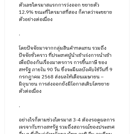
ตัวเลขไตรมาสแรกการว่งออก ขยายตัว
12.9% ขณะที่ไตรมาสที่สอง ก็คาดว่าจะขยาย
ตัวอย่างต่อเนื่อง
.
โดยปัจจัยมาจากกลุ่มสินค้าทดแทน รวมถึง
ปัจจัยชั่วคราว ที่ประเทศผู้นำเข้าเร่งการนำเข้า
เพื่อป้องกันเรื่องมาตรการ การขึ้นภาษี ของ
สหรัฐ ภายใน 90 วัน ซึ่งจะมีผลบังคับใช้วันที่ 9
กรกฎาคม 2568 ส่งผลให้เดือนเมษายน –
มิถุนายน การส่งออกยังมีโอกาสเติบโตขยาย
ตัวต่อเนื่อง
.
อย่างไรก็ตามช่วงไตรมาส 3-4 ต้องรอดูผลการ
เจรจากับทางสหรัฐ รวมถึงสถารณ์ของประเทศ