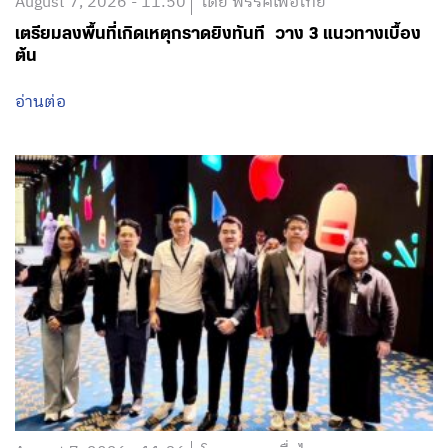
August 7, 2026 - 11:50
โดย พรรคเพื่อไทย
เตรียมลงพื้นที่เกิดเหตุกราดยิงทันที วาง 3 แนวทางเบื้อง
ต้น
อ่านต่อ