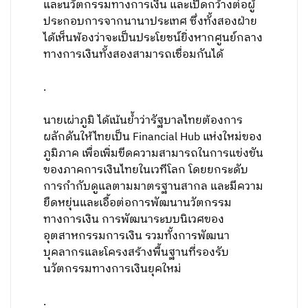
และนวัตกรรมทางการเงิน และเปิดกว้างต่อผู้
ประกอบการจากนานาประเทศ ซึ่งทั้งสองฝ่าย
ได้เห็นพ้องว่าจะเป็นประโยชน์ยิ่งหากศูนย์กลาง
ทางการเงินทั้งสองสามารถเชื่อมกันได้
.
นายเผ่าภูมิ ได้เน้นย้ำว่ารัฐบาลไทยต้องการ
ผลักดันให้ไทยเป็น Financial Hub แห่งใหม่ของ
ภูมิภาค เพื่อเพิ่มขีดความสามารถในการแข่งขัน
ของภาคการเงินไทยในเวทีโลก โดยยกระดับ
การกำกับดูแลตามมาตรฐานสากล และมีความ
ยืดหยุ่นและเอื้อต่อการพัฒนานวัตกรรม
ทางการเงิน การพัฒนาระบบนิเวศของ
อุตสาหกรรมการเงิน รวมทั้งการพัฒนา
บุคลากรและโครงสร้างพื้นฐานที่รองรับ
นวัตกรรมทางการเงินยุคใหม่
.