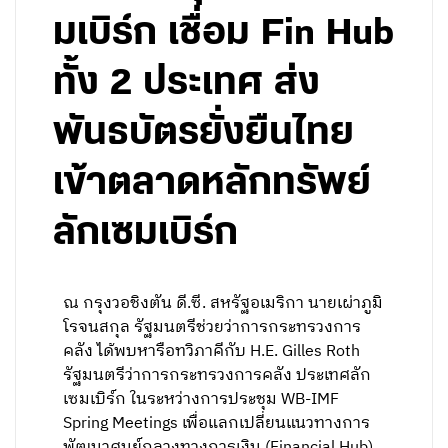
มเบิร์ก เชื่อม Fin Hub
ทั้ง 2 ประเทศ ส่ง
พันธบัตรยั่งยืนไทย
เข้าตลาดหลักทรัพย์
ลักเซมเบิร์ก
ณ กรุงวอชิงตัน ดี.ซี. สหรัฐอเมริกา นายเผ่าภูมิ
โรจนสกุล รัฐมนตรีช่วยว่าการกระทรวงการ
คลัง ได้พบหารือทวิภาคีกับ H.E. Gilles Roth
รัฐมนตรีว่าการกระทรวงการคลัง ประเทศลัก
เซมเบิร์ก ในระหว่างการประชุม WB-IMF
Spring Meetings เพื่อแลกเปลี่ยนแนวทางการ
พัฒนาศูนย์กลางทางการเงิน (Financial Hub)