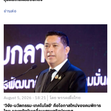
อ่านต่อ
August 5, 2026 - 18:21
โดย พรรคเพื่อไทย
‘วิจัย-นวัตกรรม-เทคโนโลยี’ คือโอกาสใหม่ของคนพิการ