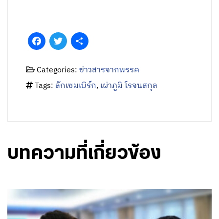
Facebook
Twitter
Share
Categories:
ข่าวสารจากพรรค
Tags:
ลักเซมเบิร์ก
,
เผ่าภูมิ โรจนสกุล
บทความที่เกี่ยวข้อง