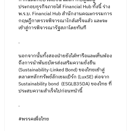
ประกอบธุรกิจภายใต้ Financial Hub ทั้งนี้ ร่าง
พ.ร.บ. Financial Hub สำนักงานคณะกรรมการ
กฤษฎีกาตรวจพิจารณาใกล้เสร็จแล้ว และจะ
เข้าสู่การพิจารณารัฐสภาโดยทันที
.
นอกจากนั้นทั้งสองฝ่ายยังได้หารือและเห็นพ้อง
ถึงการนำพันธบัตรส่งเสริมความยั่งยืน
(Sustainability-Linked Bond) ของไทยเข้าสู่
ตลาดหลักทรัพย์ลักเซมเบิร์ก (LuxSE) ต่อจาก
Sustainability bond (ESGLB35DA) ของไทย ที่
ประสบความสำเร็จไปก่อนหน้านี้
.
#พรรคเพื่อไทย