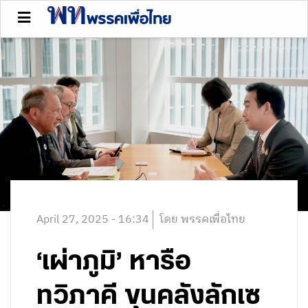
April 27, 2025 - 16:34
โดย พรรคเพื่อไทย
‘เผ่าภูมิ’ หารือ
ทวิภาคี ขุนคลังลักเซ