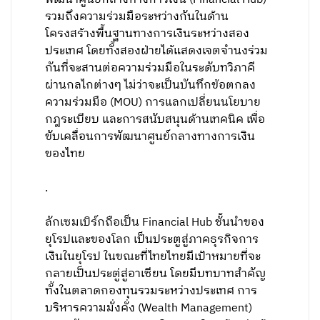
รวมถึงความร่วมมือระหว่างกันในด้าน
โครงสร้างพื้นฐานทางการเงินระหว่างสอง
ประเทศ โดยทั้งสองฝ่ายได้แสดงเจตจำนงร่วม
กันที่จะสานต่อความร่วมมือในระดับทวิภาคี
ผ่านกลไกต่างๆ ไม่ว่าจะเป็นบันทึกข้อตกลง
ความร่วมมือ (MOU) การแลกเปลี่ยนนโยบาย
กฎระเบียบ และการสนับสนุนด้านเทคนิค เพื่อ
ขับเคลื่อนการพัฒนาศูนย์กลางทางการเงิน
ของไทย
.
ลักเซมเบิร์กถือเป็น Financial Hub ชั้นนำของ
ยุโรปและของโลก เป็นประตูสู่ภาคธุรกิจการ
เงินในยุโรป ในขณะที่ไทยไทยมีเป้าหมายที่จะ
กลายเป็นประตู่สู่อาเซียน โดยมีบทบาทสำคัญ
ทั้งในตลาดกองทุนรวมระหว่างประเทศ การ
บริหารความมั่งคั่ง (Wealth Management)