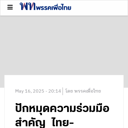
May 16, 2025 - 20:14
โดย พรรคเพื่อไทย
ปักหมุดความร่วมมือ
สำคัญ ไทย-