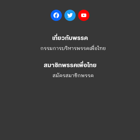
เกี่ยวกับพรรค
กรรมการบริหารพรรคเพื่อไทย
สมาชิกพรรคเพื่อไทย
สมัครสมาชิกพรรค