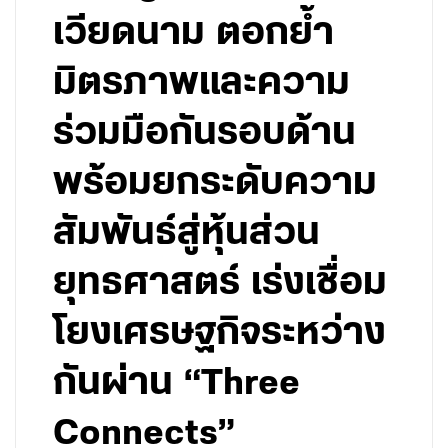
เวียดนาม ตอกย้ำ
มิตรภาพและความ
ร่วมมือกันรอบด้าน
พร้อมยกระดับความ
สัมพันธ์สู่หุ้นส่วน
ยุทธศาสตร์ เร่งเชื่อม
โยงเศรษฐกิจระหว่าง
กันผ่าน “Three
Connects”