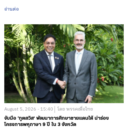
August 5, 2026 - 15:40
โดย พรรคเพื่อไทย
จับมือ ‘ทูตสวิส’ พัฒนาการศึกษาชายแดนใต้ นำร่อง
โครงการพหุภาษา 9 ปี ใน 3 จังหวัด
อ่านต่อ