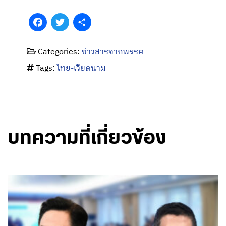
Categories:
ข่าวสารจากพรรค
Tags:
ไทย-เวียดนาม
บทความที่เกี่ยวข้อง