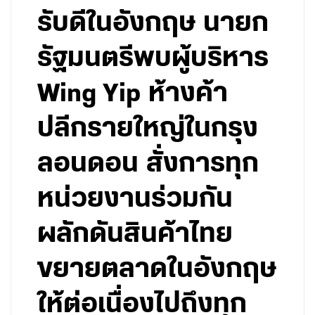
รับดีในอังกฤษ นายก
รัฐมนตรีพบผู้บริหาร
Wing Yip ห้างค้า
ปลีกรายใหญ่ในกรุง
ลอนดอน สั่งการทุก
หน่วยงานร่วมกัน
ผลักดันสินค้าไทย
ขยายตลาดในอังกฤษ
ให้ต่อเนื่องไปถึงทุก