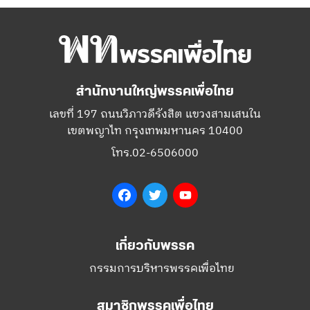
สำนักงานใหญ่พรรคเพื่อไทย
เลขที่ 197 ถนนวิภาวดีรังสิต แขวงสามเสนใน
เขตพญาไท กรุงเทพมหานคร 10400
โทร.02-6506000
Facebook
Twitter
YouTube
เกี่ยวกับพรรค
กรรมการบริหารพรรคเพื่อไทย
สมาชิกพรรคเพื่อไทย
สมัครสมาชิกพรรค