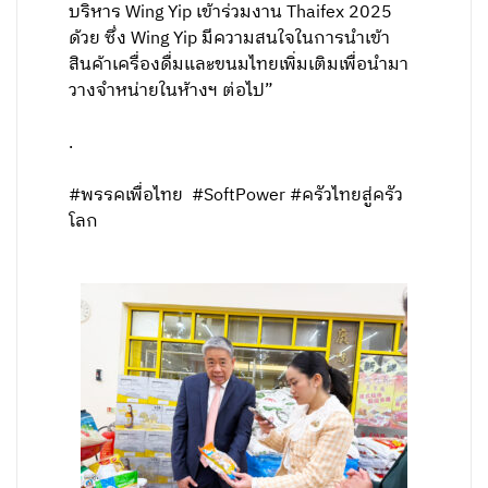
บริหาร Wing Yip เข้าร่วมงาน Thaifex 2025
ด้วย ซึ่ง Wing Yip มีความสนใจในการนำเข้า
สินค้าเครื่องดื่มและขนมไทยเพิ่มเติมเพื่อนำมา
วางจำหน่ายในห้างฯ ต่อไป”
.
#พรรคเพื่อไทย #SoftPower #ครัวไทยสู่ครัว
โลก