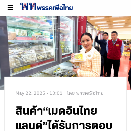
May 22, 2025 - 13:01
โดย พรรคเพื่อไทย
สินค้า“เมดอินไทย
แลนด์”ได้รับการตอบ