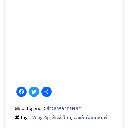
Facebook
Twitter
Share
Categories:
ข่าวสารจากพรรค
Tags:
Wing Yip
,
สินค้าไทย
,
เมดอินไทยแลนด์