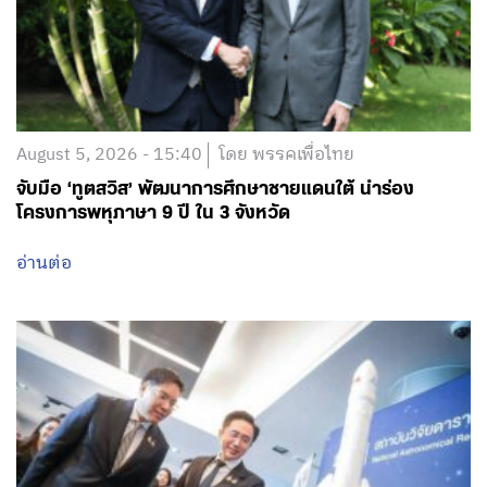
August 5, 2026 - 15:40
โดย พรรคเพื่อไทย
จับมือ ‘ทูตสวิส’ พัฒนาการศึกษาชายแดนใต้ นำร่อง
โครงการพหุภาษา 9 ปี ใน 3 จังหวัด
อ่านต่อ