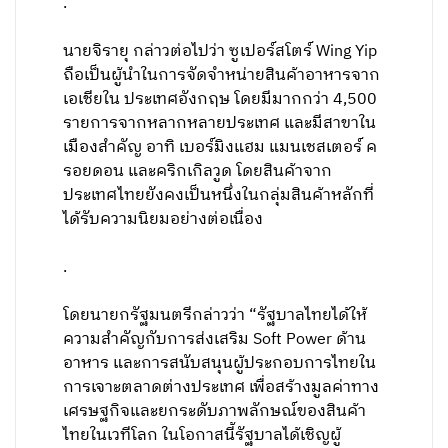
.
นายจิรายุ กล่าวต่อไปว่า ซูเปอร์สโตร์ Wing Yip
ถือเป็นผู้นำในการจัดจำหน่ายสินค้าอาหารจาก
เอเชียใน ประเทศอังกฤษ โดยมีมากกว่า 4,500
รายการจากหลากหลายประเทศ และมีสาขาใน
เมืองสำคัญ อาทิ เบอร์มิงแฮม แมนเชสเตอร์ ค
รอยดอน และคริกเกิลวูด โดยสินค้าจาก
ประเทศไทยยังคงเป็นหนึ่งในกลุ่มสินค้าหลักที่
ได้รับความนิยมอย่างต่อเนื่อง
.
โดยนายกรัฐมนตรีกล่าวว่า “รัฐบาลไทยได้ให้
ความสำคัญกับการส่งเสริม Soft Power ด้าน
อาหาร และการสนับสนุนผู้ประกอบการไทยใน
การเจาะตลาดต่างประเทศ เพื่อสร้างมูลค่าทาง
เศรษฐกิจและยกระดับภาพลักษณ์ของสินค้า
ไทยในเวทีโลก ในโอกาสนี้รัฐบาลได้เชิญผู้