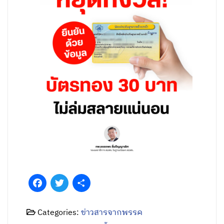
Facebook
Twitter
Share
Categories:
ข่าวสารจากพรรค