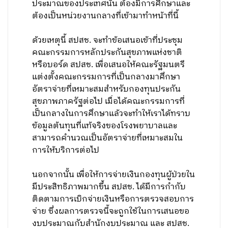
ประมาณของประเทศนั้น ต้องมีการศึกษาและ
ต้องเป็นหน่วยงานกลางที่เข้ามาทำหน้าที่นี้
ด้วยเหตุนี้ สปสช. จะทำข้อเสนอเข้าที่ประชุม
คณะกรรมการหลักประกันสุขภาพแห่งชาติ
หรือบอร์ด สปสช. เพื่อเสนอให้คณะรัฐมนตรี
แต่งตั้งคณะกรรมการที่เป็นกลางมาศึกษา
อัตราจ่ายที่เหมาะสมสำหรับกองทุนประกัน
สุขภาพภาครัฐต่อไป เมื่อได้คณะกรรมการที่
เป็นกลางในการศึกษาแล้วจะทำให้เราได้ทราบ
ข้อมูลต้นทุนที่แท้จริงของโรงพยาบาลและ
สามารถคำนวณเป็นอัตราจ่ายที่เหมาะสมใน
การให้บริการต่อไป
นอกจากนั้น เพื่อให้การจ่ายเงินกองทุนผู้ป่วยใน
มีประสิทธิภาพมากขึ้น สปสช. ได้มีการกำกับ
ติดตามการเบิกจ่ายเงินหรือการตรวจสอบการ
จ่าย ซึ่งผลการตรวจนี้จะถูกใช้ในการเสนอขอ
งบประมาณกับสำนักงบประมาณ และ สปสช.