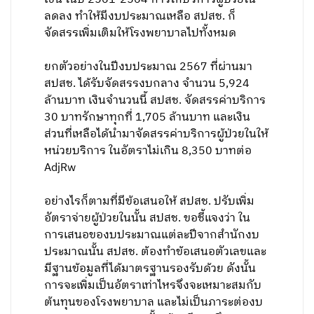
ลดลง ทำให้มีงบประมาณเหลือ สปสช. ก็
จัดสรรเพิ่มเติมให้โรงพยาบาลไปทั้งหมด
ยกตัวอย่างในปีงบประมาณ 2567 ที่ผ่านมา
สปสช. ได้รับจัดสรรงบกลาง จำนวน 5,924
ล้านบาท เงินจำนวนนี้ สปสช. จัดสรรค่าบริการ
30 บาทรักษาทุกที่ 1,705 ล้านบาท และเงิน
ส่วนที่เหลือได้นำมาจัดสรรค่าบริการผู้ป่วยในให้
หน่วยบริการ ในอัตราไม่เกิน 8,350 บาทต่อ
AdjRw
อย่างไรก็ตามที่มีข้อเสนอให้ สปสช. ปรับเพิ่ม
อัตราจ่ายผู้ป่วยในนั้น สปสช. ขอชี้แจงว่า ใน
การเสนอของบประมาณแต่ละปีจากสำนักงบ
ประมาณนั้น สปสช. ต้องทำข้อเสนอตัวเลขและ
มีฐานข้อมูลที่ได้มาตรฐานรองรับด้วย ดังนั้น
การจะเพิ่มเป็นอัตราเท่าไหรจึงจะเหมาะสมกับ
ต้นทุนของโรงพยาบาล และไม่เป็นภาระต่องบ