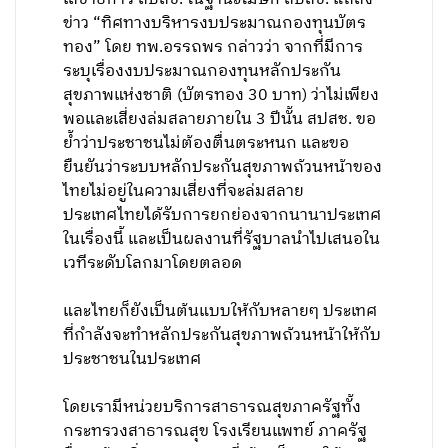
ข่าว “ทิศทางบริหารงบประมาณกองทุนบัตร
ทอง” โดย ทพ.อรรถพร กล่าวว่า จากที่มีการ
ระบุเรื่องงบประมาณกองทุนหลักประกัน
สุขภาพแห่งชาติ (บัตรทอง 30 บาท) ว่าไม่เพียง
พอและเสี่ยงล่มสลายภายใน 3 ปีนั้น สปสช. ขอ
ย้ำว่าประชาชนไม่ต้องตื่นตระหนก และขอ
ยืนยันว่าระบบหลักประกันสุขภาพถ้วนหน้าของ
ไทยไม่อยู่ในความเสี่ยงที่จะล่มสลาย
ประเทศไทยได้รับการยกย่องจากนานาประเทศ
ในเรื่องนี้ และเป็นผลงานที่รัฐบาลนำไปเสนอใน
เวทีระดับโลกมาโดยตลอด
และไทยก็ยังเป็นต้นแบบให้กับหลายๆ ประเทศ
ที่กำลังจะทำหลักประกันสุขภาพถ้วนหน้าให้กับ
ประชาชนในประเทศ
โดยเรามีหน่วยบริการสาธารณสุขภาครัฐทั้ง
กระทรวงสาธารณสุข โรงเรียนแพทย์ ภาครัฐ