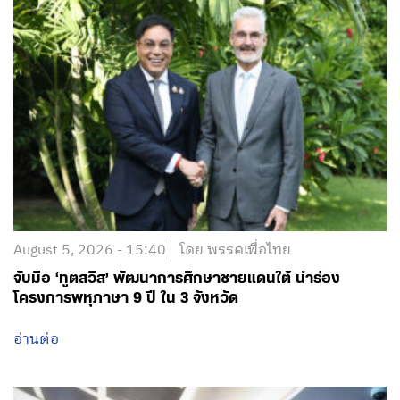
August 5, 2026 - 15:40
โดย พรรคเพื่อไทย
จับมือ ‘ทูตสวิส’ พัฒนาการศึกษาชายแดนใต้ นำร่อง
โครงการพหุภาษา 9 ปี ใน 3 จังหวัด
อ่านต่อ