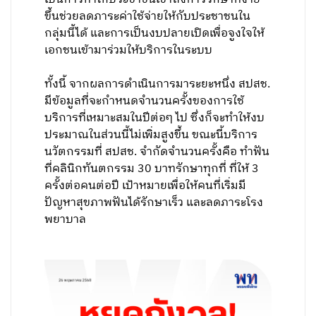
ขึ้นช่วยลดภาระค่าใช้จ่ายให้กับประชาชนใน
กลุ่มนี้ได้ และการเป็นงบปลายเปิดเพื่อจูงใจให้
เอกชนเข้ามาร่วมให้บริการในระบบ
ทั้งนี้ จากผลการดำเนินการมาระยะหนึ่ง สปสช.
มีข้อมูลที่จะกำหนดจำนวนครั้งของการใช้
บริการที่เหมาะสมในปีต่อๆ ไป ซึ่งก็จะทำให้งบ
ประมาณในส่วนนี้ไม่เพิ่มสูงขึ้น ขณะนี้บริการ
นวัตกรรมที่ สปสช. จำกัดจำนวนครั้งคือ ทำฟัน
ที่คลินิกทันตกรรม 30 บาทรักษาทุกที่ ที่ให้ 3
ครั้งต่อคนต่อปี เป้าหมายเพื่อให้คนที่เริ่มมี
ปัญหาสุขภาพฟันได้รักษาเร็ว และลดภาระโรง
พยาบาล