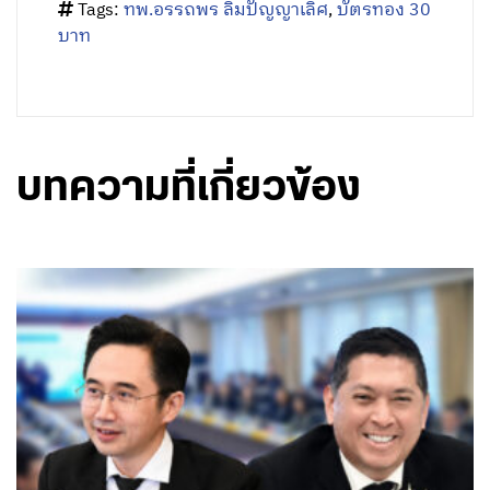
Tags:
ทพ.อรรถพร ลิ้มปัญญาเลิศ
,
บัตรทอง 30
บาท
บทความที่เกี่ยวข้อง