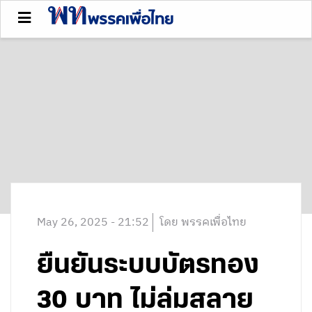
May 26, 2025 - 21:52
โดย พรรคเพื่อไทย
ยืนยันระบบบัตรทอง
30 บาท ไม่ล่มสลาย