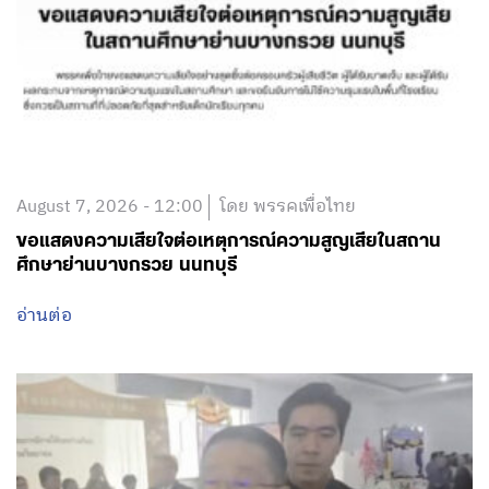
August 7, 2026 - 12:00
โดย พรรคเพื่อไทย
ขอแสดงความเสียใจต่อเหตุการณ์ความสูญเสียในสถาน
ศึกษาย่านบางกรวย นนทบุรี
อ่านต่อ