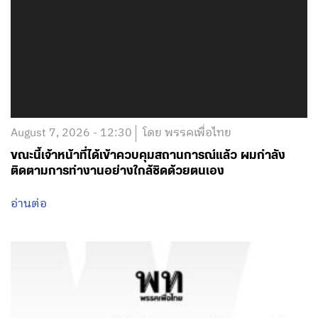
August 7, 2026 - 12:30
โดย พรรคเพื่อไทย
ขณะนี้เจ้าหน้าที่ได้เข้าควบคุมสถานการณ์แล้ว ผมกำลัง
ติดตามการทำงานอย่างใกล้ชิดด้วยตนเอง
อ่านต่อ