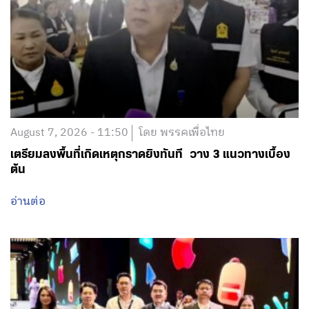
August 7, 2026 - 11:50
โดย พรรคเพื่อไทย
เตรียมลงพื้นที่เกิดเหตุกราดยิงทันที วาง 3 แนวทางเบื้อง
ต้น
อ่านต่อ