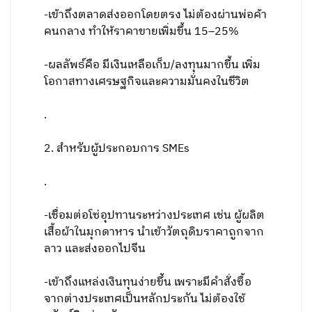
-เข้าถึงตลาดส่งออกโดยตรง ไม่ต้องผ่านพ่อค้า
คนกลาง ทำให้ราคาขายเพิ่มขึ้น 15–25%
-ผลลัพธ์คือ มีเงินเหลือเก็บ/ลงทุนมากขึ้น เพิ่ม
โอกาสทางเศรษฐกิจและความมั่นคงในชีวิต
.
2. สำหรับผู้ประกอบการ SMEs
.
-เชื่อมต่อโซ่อุปทานระหว่างประเทศ เช่น ผู้ผลิต
เสื้อผ้าในมุกดาหาร นำเข้าวัตถุดิบราคาถูกจาก
ลาว และส่งออกไปจีน
-เข้าถึงแหล่งเงินทุนง่ายขึ้น เพราะมีคำสั่งซื้อ
จากต่างประเทศเป็นหลักประกัน ไม่ต้องใช้