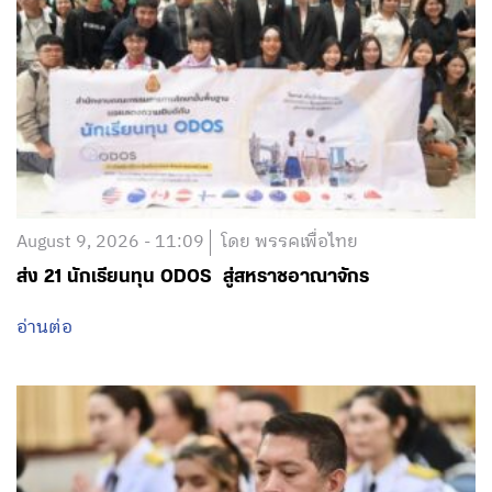
August 9, 2026 - 11:09
โดย พรรคเพื่อไทย
ส่ง 21 นักเรียนทุน ODOS สู่สหราชอาณาจักร
อ่านต่อ