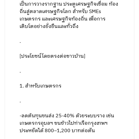
เป็นการวางรากฐาน ประตูเศรษฐกิจเชื่อม ท้อง
ถิ่นสู่ตลาดเศรษฐกิจโลก สำหรับ SMEs
เกษตรกร และเศรษฐกิจท้องถิ่น เพื่อการ
เติบโตอย่างยั่งยืนและทั่วถึง
.
[ประโยชน์โดยตรงต่อชาวบ้าน]
.
1. สำหรับเกษตรกร
.
-ลดต้นทุนขนส่ง 25-40% ด้วยระบบราง เช่น
เกษตรกรอุบลฯ ขนข้าวไปท่าเรือกรุงเทพฯ
ประหยัดได้ 800–1,200 บาทต่อตัน