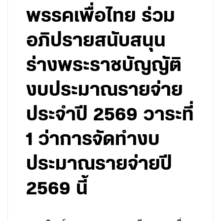
พรรคเพื่อไทย ร่วม
อภิปรายสนับสนุน
ร่างพระราชบัญญัติ
งบประมาณรายจ่าย
ประจำปี 2569 วาระที่
1 ว่าการจัดทำงบ
ประมาณรายจ่ายปี
2569 นี้