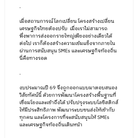
.
เมื่อสถานการณ์โลกเปลี่ยน โครงสร้างเปลี่ยน
เศรษฐกิจไทยต้องปรับ เมื่อเราไม่สามารถ
พึ่งพาการส่งออกรายใหญ่เพียงอย่างเดียวได้
ต่อไป เราก็ต้องสร้างความเข้มแข็งจากภายใน
ผ่านการสนับสนุน SMEs และเศรษฐกิจท้องถิ่น
นี่คือทางรอด
.
งบประมาณปี 69 จึงถูกออกแบบมาตอบสนอง
วิสัยทัศน์นี้ ด้วยการพัฒนาโครงสร้างพื้นฐานที่
เชื่อมโยงและเข้าถึงได้ ปรับปรุงระบบโลขิสติกส์
ให้มีประสิทธิภาพ พัฒนาระบบขนส่งให้เข้ากับ
ทุกคน และโครงการที่จะสนับสนุนให้ SMEs
และเศรษฐกิจท้องถิ่นเดินหน้า