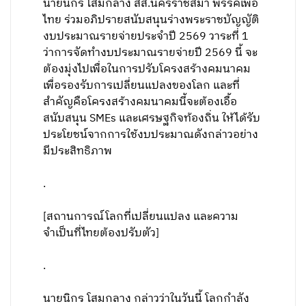
นายนิกร โสมกลาง สส.นครราชสีมา พรรคเพื่อ
ไทย ร่วมอภิปรายสนับสนุนร่างพระราชบัญญัติ
งบประมาณรายจ่ายประจำปี 2569 วาระที่ 1
ว่าการจัดทำงบประมาณรายจ่ายปี 2569 นี้ จะ
ต้องมุ่งไปเพื่อในการปรับโครงสร้างคมนาคม
เพื่อรองรับการเปลี่ยนแปลงของโลก และที่
สำคัญคือโครงสร้างคมนาคมนี้จะต้องเอื้อ
สนับสนุน SMEs และเศรษฐกิจท้องถิ่น ให้ได้รับ
ประโยชน์จากการใช้งบประมาณดังกล่าวอย่าง
มีประสิทธิภาพ
.
[สถานการณ์โลกที่เปลี่ยนแปลง และความ
จำเป็นที่ไทยต้องปรับตัว]
.
นายนิกร โสมกลาง กล่าวว่าในวันนี้ โลกกำลัง