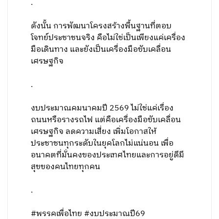
.
ดังนั้น การพัฒนาโครงสร้างพื้นฐานที่ตอบ
โจทย์ประชาชนจริง คือไม่ใช่เป็นเพียงแค่เครื่อง
มือเดินทาง และยังเป็นเครื่องมือขับเคลื่อน
เศรษฐกิจ
.
งบประมาณคมนาคมปี 2569 ไม่ใช่แค่เรื่อง
ถนนหรือรางรถไฟ แต่คือเครื่องมือขับเคลื่อน
เศรษฐกิจ ลดความเสี่ยง เพิ่มโอกาสให้
ประชาชนทุกระดับในยุคโลกไม่แน่นอน เพื่อ
อนาคตที่มั่นคงของประเทศไทยและการอยู่ดีมี
สุขของคนไทยทุกคน
.
#พรรคเพื่อไทย #งบประมาณปี69