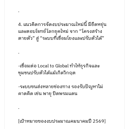
.
4. แนวคิดการจัดงบประมาณใหม่นี้ มียืดหยุ่น
และตอบโจทย์โลกยุคใหม่ จาก “โครงสร้าง
ตายตัว” สู่ “ระบบที่เชื่อมโยงและปรับตัวได้”
.
-เชื่อมต่อ Local to Global ทำให้ธุรกิจและ
ชุมชนปรับตัวได้แม้เกิดวิกฤต
-ระบบขนส่งหลายช่องทาง รองรับปัญหาไม่
คาดคิด เช่น พายุ ปิดพรมแดน
.
[เป้าหมายของงบประมาณคมนาคมปี 2569]