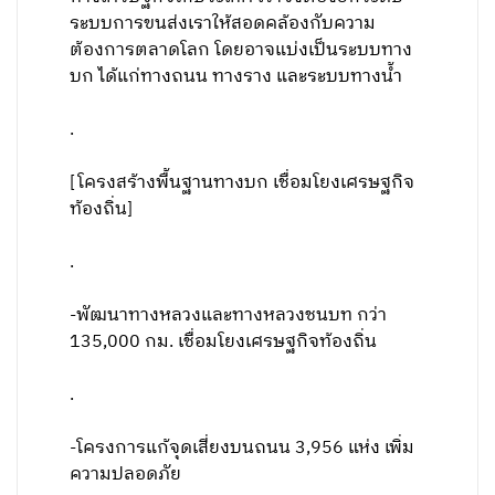
ระบบการขนส่งเราให้สอดคล้องกับความ
ต้องการตลาดโลก โดยอาจแบ่งเป็นระบบทาง
บก ได้แก่ทางถนน ทางราง และระบบทางน้ำ
.
[โครงสร้างพื้นฐานทางบก เชื่อมโยงเศรษฐกิจ
ท้องถิ่น]
.
-พัฒนาทางหลวงและทางหลวงชนบท กว่า
135,000 กม. เชื่อมโยงเศรษฐกิจท้องถิ่น
.
-โครงการแก้จุดเสี่ยงบนถนน 3,956 แห่ง เพิ่ม
ความปลอดภัย