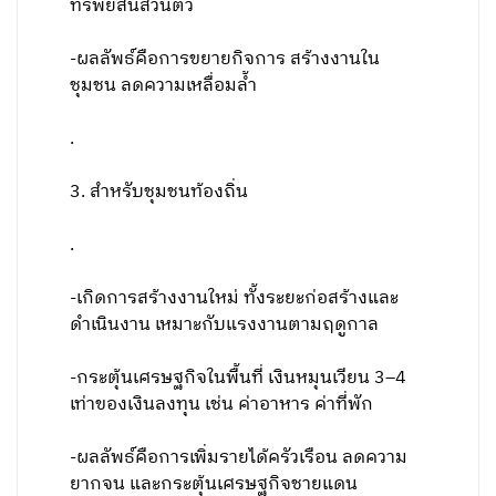
ทรัพย์สินส่วนตัว
-ผลลัพธ์คือการขยายกิจการ สร้างงานใน
ชุมชน ลดความเหลื่อมล้ำ
.
3. สำหรับชุมชนท้องถิ่น
.
-เกิดการสร้างงานใหม่ ทั้งระยะก่อสร้างและ
ดำเนินงาน เหมาะกับแรงงานตามฤดูกาล
-กระตุ้นเศรษฐกิจในพื้นที่ เงินหมุนเวียน 3–4
เท่าของเงินลงทุน เช่น ค่าอาหาร ค่าที่พัก
-ผลลัพธ์คือการเพิ่มรายได้ครัวเรือน ลดความ
ยากจน และกระตุ้นเศรษฐกิจชายแดน