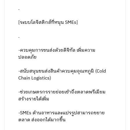
.
[ระบบโลจิสติกส์ที่หนุน SMEs]
.
-ควบคุมการขนส่งด้วยดิจิทัล เพิ่มความ
ปลอดภัย
-สนับสนุนขนส่งสินค้าควบคุมอุณหภูมิ (Cold
Chain Logistics)
-ช่วยเกษตรกรรายย่อยเข้าถึงตลาดพรีเมียม
สร้างรายได้เพิ่ม
-SMEs ด้านอาหารและแปรรูปสามารถขยาย
ตลาด ส่งออกได้มากขึ้น