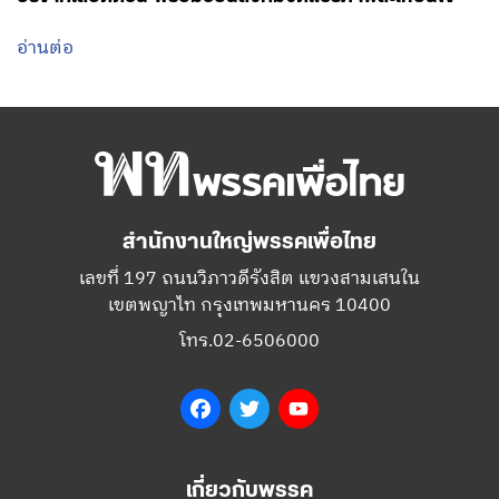
อ่านต่อ
สำนักงานใหญ่พรรคเพื่อไทย
เลขที่ 197 ถนนวิภาวดีรังสิต แขวงสามเสนใน
เขตพญาไท กรุงเทพมหานคร 10400
โทร.02-6506000
Facebook
Twitter
YouTube
เกี่ยวกับพรรค