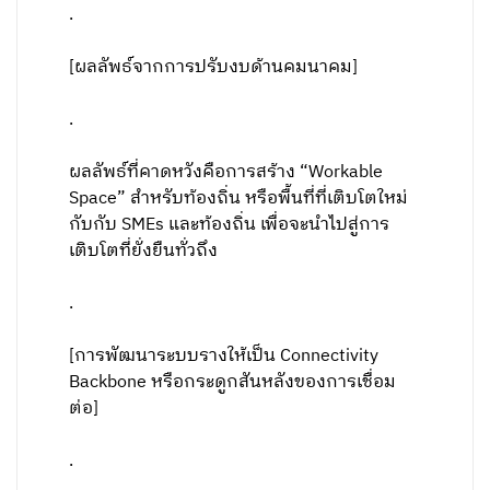
.
[ผลลัพธ์จากการปรับงบด้านคมนาคม]
.
ผลลัพธ์ที่คาดหวังคือการสร้าง “Workable
Space” สำหรับท้องถิ่น หรือพื้นที่ที่เติบโตใหม่
กับกับ SMEs และท้องถิ่น เพื่อจะนำไปสู่การ
เติบโตที่ยั่งยืนทั่วถึง
.
[การพัฒนาระบบรางให้เป็น Connectivity
Backbone หรือกระดูกสันหลังของการเชื่อม
ต่อ]
.