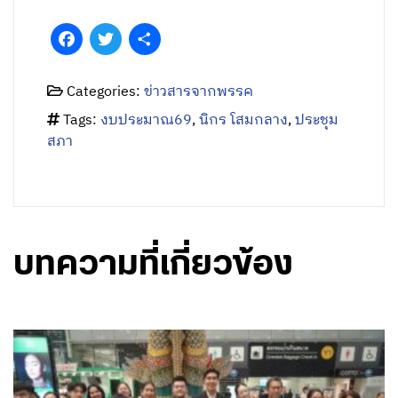
Facebook
Twitter
Share
Categories:
ข่าวสารจากพรรค
Tags:
งบประมาณ69
,
นิกร โสมกลาง
,
ประชุม
สภา
บทความที่เกี่ยวข้อง