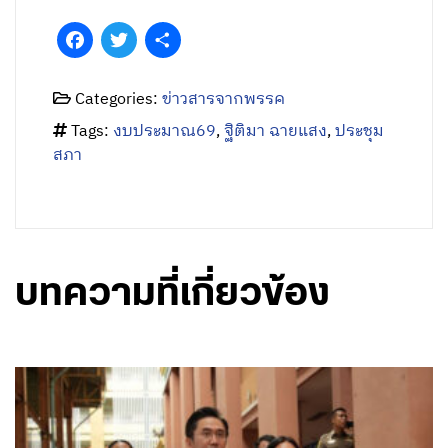
Facebook
Twitter
Share
Categories:
ข่าวสารจากพรรค
Tags:
งบประมาณ69
,
ฐิติมา ฉายแสง
,
ประชุม
สภา
บทความที่เกี่ยวข้อง