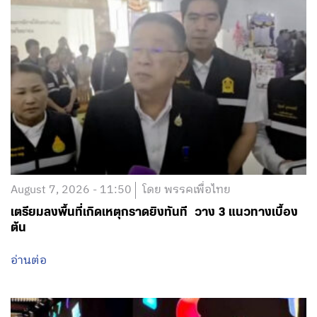
August 7, 2026 - 11:50
โดย พรรคเพื่อไทย
เตรียมลงพื้นที่เกิดเหตุกราดยิงทันที วาง 3 แนวทางเบื้อง
ต้น
อ่านต่อ