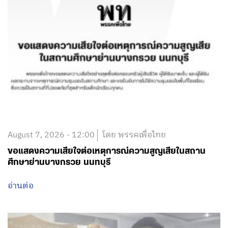
August 7, 2026 - 12:00
โดย พรรคเพื่อไทย
ขอแสดงความเสียใจต่อเหตุการณ์ความสูญเสียในสถาน
ศึกษาย่านบางกรวย นนทบุรี
อ่านต่อ