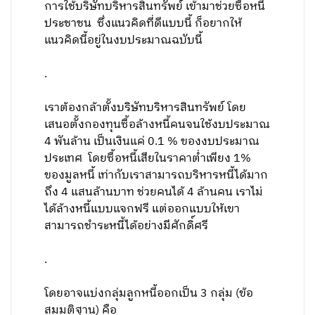
การใช้บริษัทบริหารสินทรัพย์ เข้ามาช่วยซื้อหนี้
ประชาชน ซึ่งแนวคิดที่ดีแบบนี้ ก็อยากให้
แนวคิดนี้อยู่ในงบประมาณฉบับนี้
.
เราต้องกล้าตั้งบริษัทบริหารสินทรัพย์ โดย
เสนอตั้งกองทุนซื้อล้างหนี้คนจนใช้งบประมาณ
4 พันล้าน เป็นเงินแค่ 0.1 % ของงบประมาณ
ประเทศ โดยซื้อหนี้เสียในราคาต่ำเพียง 1%
ของมูลหนี้ เท่ากับเราสามารถบริหารหนี้ได้มาก
ถึง 4 แสนล้านบาท ช่วยคนได้ 4 ล้านคน เราไม่
ได้ล้างหนี้แบบแจกฟรี แต่ออกแบบให้เขา
สามารถชำระหนี้ได้อย่างมีศักดิ์ศรี
.
โดยอาจแบ่งกลุ่มลูกหนี้ออกเป็น 3 กลุ่ม (ข้อ
สมมุติฐาน) คือ