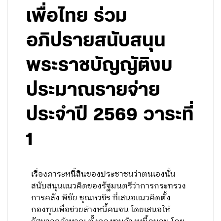
เพื่อไทย ร่วม
อภิปรายสนับสนุน
พระราชบัญญัติงบ
ประมาณรายจ่าย
ประจำปี 2569 วาระที่
1
เรื่องภาระหนี้สินของประชาชนว่าตนเองนั้น
สนับสนุนแนวคิดของรัฐมนตรีว่าการกระทรวง
การคลัง พิชัย ชุณหวชิร ที่เสนอแนวคิดตั้ง
กองทุนเพื่อช่วยล้างหนี้คนจน โดยเสนอให้