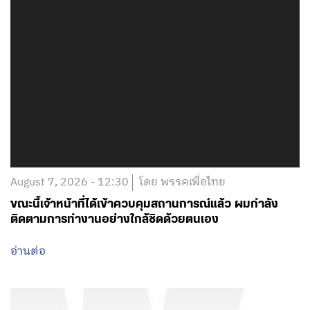
August 7, 2026 - 12:30
โดย พรรคเพื่อไทย
ขณะนี้เจ้าหน้าที่ได้เข้าควบคุมสถานการณ์แล้ว ผมกำลัง
ติดตามการทำงานอย่างใกล้ชิดด้วยตนเอง
อ่านต่อ