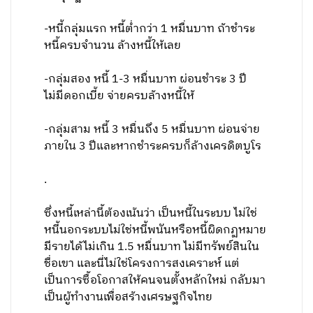
-หนี้กลุ่มแรก หนี้ต่ำกว่า 1 หมื่นบาท ถ้าชำระ
หนี้ครบจำนวน ล้างหนี้ให้เลย
-กลุ่มสอง หนี้ 1-3 หมื่นบาท ผ่อนชำระ 3 ปี
ไม่มีดอกเบี้ย จ่ายครบล้างหนี้ให้
-กลุ่มสาม หนี้ 3 หมื่นถึง 5 หมื่นบาท ผ่อนจ่าย
ภายใน 3 ปีและหากชำระครบก็ล้างเครดิตบูโร
.
ซึ่งหนี้เหล่านี้ต้องเน้นว่า เป็นหนี้ในระบบ ไม่ใช่
หนี้นอกระบบไม่ใช่หนี้พนันหรือหนี้ผิดกฏหมาย
มีรายได้ไม่เกิน 1.5 หมื่นบาท ไม่มีทรัพย์สินใน
ชื่อเขา และนี่ไม่ใช่โครงการสงเคราะห์ แต่
เป็นการซื้อโอกาสให้คนจนตั้งหลักใหม่ กลับมา
เป็นผู้ทำงานเพื่อสร้างเศรษฐกิจไทย