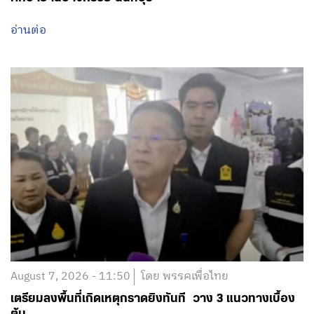
August 7, 2026 - 11:50
โดย พรรคเพื่อไทย
เตรียมลงพื้นที่เกิดเหตุกราดยิงทันที วาง 3 แนวทางเบื้อง
ต้น
อ่านต่อ