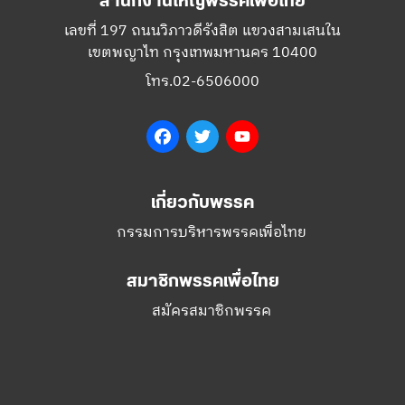
Facebook
Twitter
YouTube
เกี่ยวกับพรรค
กรรมการบริหารพรรคเพื่อไทย
สมาชิกพรรคเพื่อไทย
สมัครสมาชิกพรรค