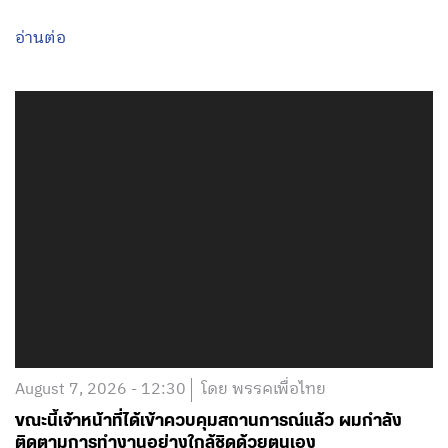
August 7, 2026 - 12:30
โดย พรรคเพื่อไทย
ขณะนี้เจ้าหน้าที่ได้เข้าควบคุมสถานการณ์แล้ว ผมกำลัง
ติดตามการทำงานอย่างใกล้ชิดด้วยตนเอง
อ่านต่อ