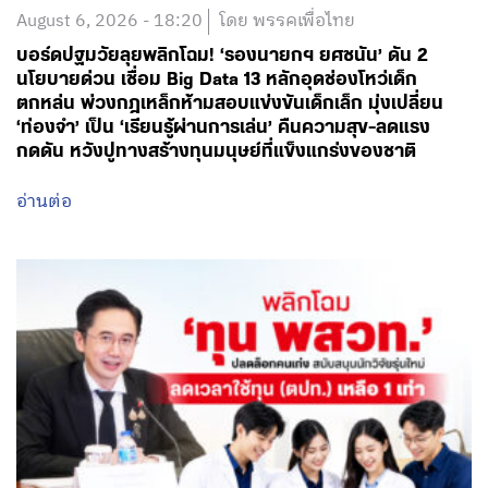
‘ท่องจำ’ เป็น ‘เรียนรู้ผ่านการเล่น’ คืนความสุข-ลดแรง
กดดัน หวังปูทางสร้างทุนมนุษย์ที่แข็งแกร่งของชาติ
อ่านต่อ
August 6, 2026 - 13:51
โดย พรรคเพื่อไทย