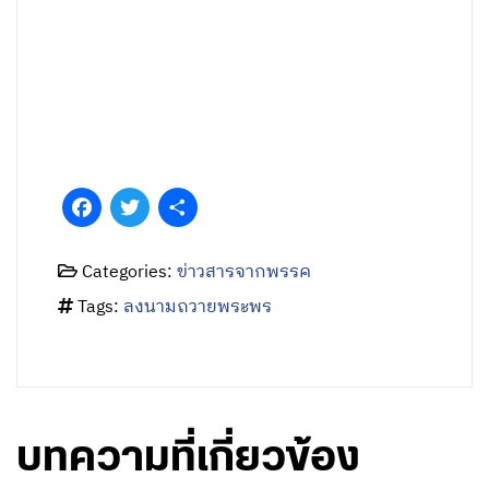
Facebook
Twitter
Share
Categories:
ข่าวสารจากพรรค
Tags:
ลงนามถวายพระพร
บทความที่เกี่ยวข้อง