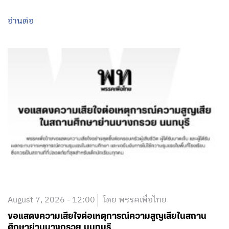
August 7, 2026 - 12:00
โดย พรรคเพื่อไทย
ขอแสดงความเสียใจต่อเหตุการณ์ความสูญเสียในสถาน
ศึกษาย่านบางกรวย นนทบุรี
อ่านต่อ