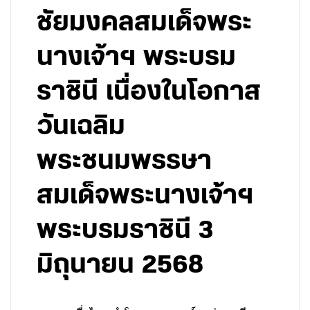
ชัยมงคลสมเด็จพระ
นางเจ้าฯ พระบรม
ราชินี เนื่องในโอกาส
วันเฉลิม
พระชนมพรรษา
สมเด็จพระนางเจ้าฯ
พระบรมราชินี 3
มิถุนายน 2568