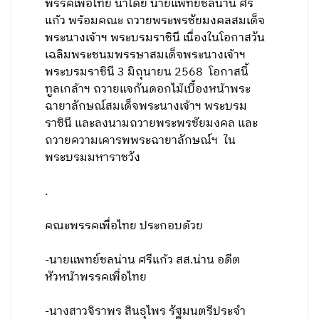
พรรคเพื่อไทย นำโดย นายแพทย์ชลน่าน ศรี
แก้ว พร้อมคณะ ถวายพระพรชัยมงคลสมเด็จ
พระนางเจ้าฯ พระบรมราชินี เนื่องในโอกาสวัน
เฉลิมพระชนมพรรษาสมเด็จพระนางเจ้าฯ
พระบรมราชินี 3 มิถุนายน 2568 โอกาสนี้
ทูลเกล้าฯ ถวายแจกันดอกไม้เบื้องหน้าพระ
ฉายาลักษณ์สมเด็จพระนางเจ้าฯ พระบรม
ราชินี และลงนามถวายพระพรชัยมงคล และ
ถวายความเคารพพระฉายาลักษณ์ฯ ใน
พระบรมมหาราชวัง
.
คณะพรรคเพื่อไทย ประกอบด้วย
-นายแพทย์ชลน่าน ศรีแก้ว สส.น่าน อดีต
หัวหน้าพรรคเพื่อไทย
-นางสาวจิราพร สินธุไพร รัฐมนตรีประจำ