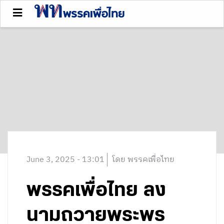
June 3, 2025 - 13:01
โดย พรรคเพื่อไทย
พรรคเพื่อไทย ลง
นามถวายพระพร