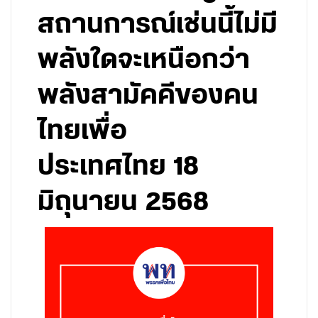
สถานการณ์เช่นนี้ไม่มี
พลังใดจะเหนือกว่า
พลังสามัคคีของคน
ไทยเพื่อ
ประเทศไทย 18
มิถุนายน 2568