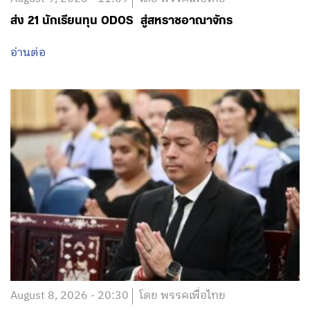
ส่ง 21 นักเรียนทุน ODOS สู่สหราชอาณาจักร
อ่านต่อ
August 8, 2026 - 20:30
โดย พรรคเพื่อไทย