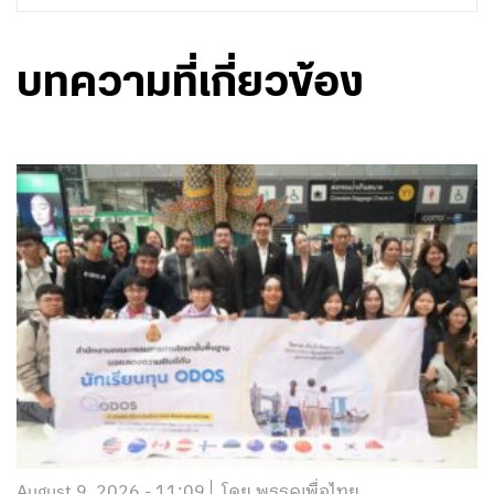
บทความที่เกี่ยวข้อง
August 9, 2026 - 11:09
โดย พรรคเพื่อไทย