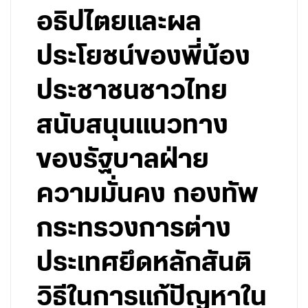
อธิปไตยและผล
ประโยชน์ของพี่น้อง
ประชาชนชาวไทย
สนับสนุนแนวทาง
ของรัฐบาลฝ่าย
ความมั่นคง กองทัพ
กระทรวงการต่าง
ประเทศยึดหลักสันติ
วิธีในการแก้ปัญหาใน