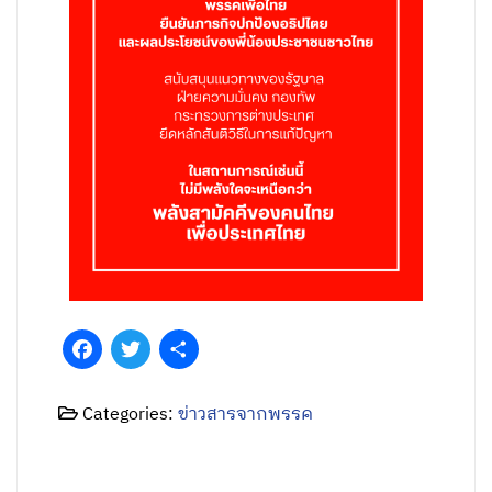
Facebook
Twitter
Share
Categories:
ข่าวสารจากพรรค