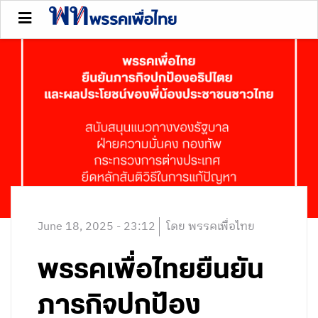
June 18, 2025 - 23:12
โดย พรรคเพื่อไทย
พรรคเพื่อไทยยืนยัน
ภารกิจปกป้อง