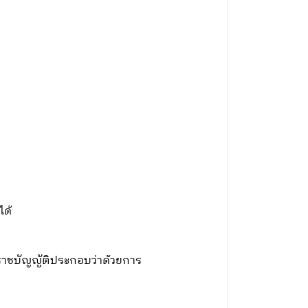
ได้
ราชบัญญัติประกอบว่าด้วยการ