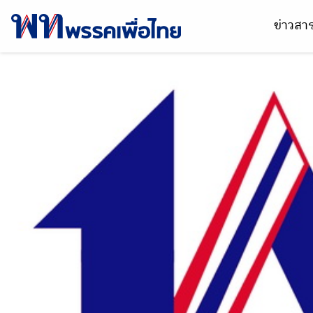
ข่าวส