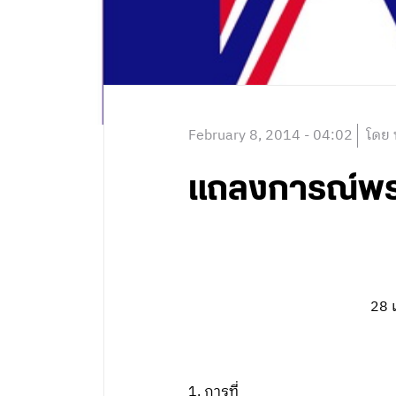
February 8, 2014 - 04:02
โดย 
แถลงการณ์พรร
28 เ
1. การที่