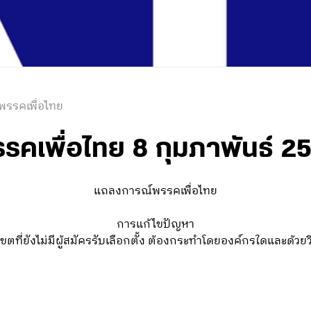
พรรคเพื่อไทย
คเพื่อไทย 8 กุมภาพันธ์ 2
แถลงการณ์พรรคเพื่อไทย
การแก้ไขปัญหา
ขตที่ยังไม่มีผู้สมัครรับเลือกตั้ง ต้องกระทำโดยองค์กรใดและด้วยว