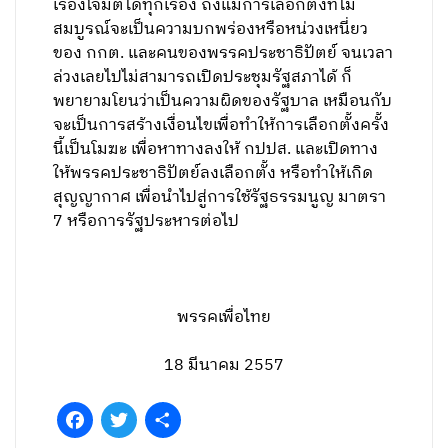
เรื่องโจมตีได้ทุกเรื่อง ถึงแม้การเลือกตั้งที่ไม่
สมบูรณ์จะเป็นความบกพร่องหรือหน่วงเหนี่ยว
ของ กกต. และคนของพรรคประชาธิปัตย์ จนเวลา
ล่วงเลยไปไม่สามารถเปิดประชุมรัฐสภาได้ ก็
พยายามโยนว่าเป็นความผิดของรัฐบาล เหมือนกับ
จะเป็นการสร้างเงื่อนไขเพื่อทำให้การเลือกตั้งครั้ง
นี้เป็นโมฆะ เพื่อหาทางลงให้ กปปส. และเปิดทาง
ให้พรรคประชาธิปัตย์ลงเลือกตั้ง หรือทำให้เกิด
สุญญากาศ เพื่อนำไปสู่การใช้รัฐธรรมนูญ มาตรา
7 หรือการรัฐประหารต่อไป
พรรคเพื่อไทย
18 มีนาคม 2557
Facebook
Twitter
Share