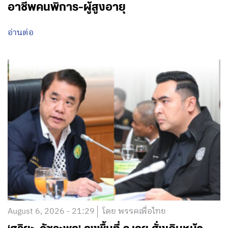
อาชีพคนพิการ-ผู้สูงอายุ
อ่านต่อ
August 6, 2026 - 21:29
โดย พรรคเพื่อไทย