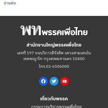
อ่านต่อ
สำนักงานใหญ่พรรคเพื่อไทย
เลขที่ 197 ถนนวิภาวดีรังสิต แขวงสามเสนใน
เขตพญาไท กรุงเทพมหานคร 10400
โทร.02-6506000
Facebook
Twitter
YouTube
เกี่ยวกับพรรค
กรรมการบริหารพรรคเพื่อไทย