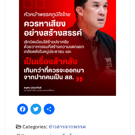
Facebook
Twitter
Share
Categories:
ข่าวสารจากพรรค