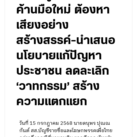
ค้านมือใหม่ ต้องหา
เสียงอย่าง
สร้างสรรค์-นำเสนอ
นโยบายแก้ปัญหา
ประชาชน ลดละเลิก
‘วาทกรรม’ สร้าง
ความแตกแยก
วันที่ 15 กรกฎาคม 2568 นายดนุพร ปุณณ
กันต์ สส.บัญชีรายชื่อและโฆษกพรรคเพื่อไทย