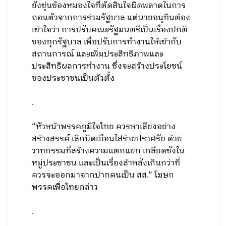
ยังขุ่นข้องหมองใจที่ตัดสินใจผิดพลาดในการ
ถอนตัวจากการร่วมรัฐบาล แต่นายอนุทินต้อง
เข้าใจว่า การปรับคณะรัฐมนตรีเป็นเรื่องปกติ
ของทุกรัฐบาล เพื่อปรับการทำงานให้เข้ากับ
สถานการณ์ และเพิ่มประสิทธิภาพและ
ประสิทธิผลการทำงาน ซึ่งจะสร้างประโยชน์
ของประชาชนเป็นตัวตั้ง
.
“หัวหน้าพรรคภูมิใจไทย ควรหาเสียงอย่าง
สร้างสรรค์ เลิกบิดเบือนใส่ร้ายปราศรัย ด้วย
วาทกรรมที่สร้างความแตกแยก เกลียดชังใน
หมู่ประชาชน และเป็นเรื่องล้าหลังเกินกว่าที่
ควรจะออกมาจากปากคนเป็น สส.” โฆษก
พรรคเพื่อไทยกล่าว
.