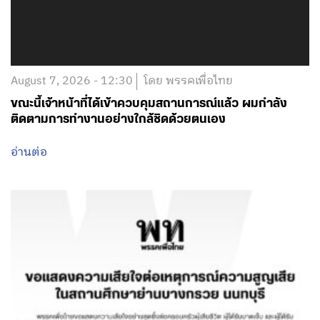
August 7, 2026 - 12:30
โดย พรรคเพื่อไทย
ขณะนี้เจ้าหน้าที่ได้เข้าควบคุมสถานการณ์แล้ว ผมกำลัง
ติดตามการทำงานอย่างใกล้ชิดด้วยตนเอง
อ่านต่อ