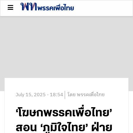
July 15, 2025 - 18:54
โดย พรรคเพื่อไทย
‘โฆษกพรรคเพื่อไทย’
สอน ‘ภูมิใจไทย’ ฝ่าย