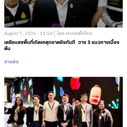
August 7, 2026 - 11:50
โดย พรรคเพื่อไทย
เตรียมลงพื้นที่เกิดเหตุกราดยิงทันที วาง 3 แนวทางเบื้อง
ต้น
อ่านต่อ