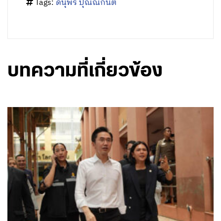
Tags:
ดนุพร ปุณณกันต์
บทความที่เกี่ยวข้อง