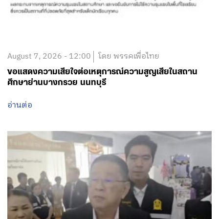
August 7, 2026 - 12:00
โดย พรรคเพื่อไทย
ขอแสดงความเสียใจต่อเหตุการณ์ความสูญเสียในสถาน
ศึกษาย่านบางกรวย นนทบุรี
อ่านต่อ