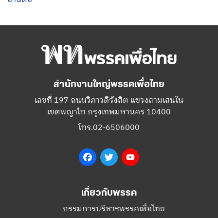
สำนักงานใหญ่พรรคเพื่อไทย
เลขที่ 197 ถนนวิภาวดีรังสิต แขวงสามเสนใน
เขตพญาไท กรุงเทพมหานคร 10400
โทร.02-6506000
Facebook
Twitter
YouTube
เกี่ยวกับพรรค
กรรมการบริหารพรรคเพื่อไทย