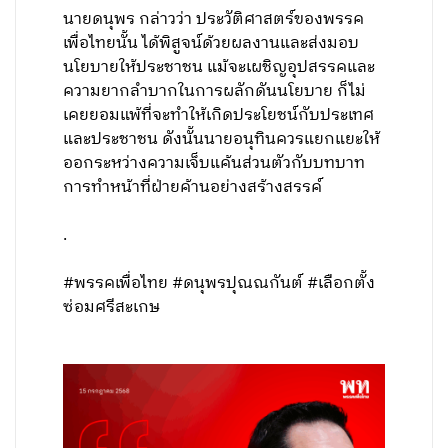
นายดนุพร กล่าวว่า ประวัติศาสตร์ของพรรค
เพื่อไทยนั้น ได้พิสูจน์ด้วยผลงานและส่งมอบ
นโยบายให้ประชาชน แม้จะเผชิญอุปสรรคและ
ความยากลำบากในการผลักดันนโยบาย ก็ไม่
เคยยอมแพ้ที่จะทำให้เกิดประโยชน์กับประเทศ
และประชาชน ดังนั้นนายอนุทินควรแยกแยะให้
ออกระหว่างความเจ็บแค้นส่วนตัวกับบทบาท
การทำหน้าที่ฝ่ายค้านอย่างสร้างสรรค์
.
#พรรคเพื่อไทย #ดนุพรปุณณกันต์ #เลือกตั้ง
ซ่อมศรีสะเกษ