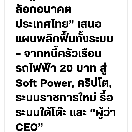
ล็อกอนาคต
ประเทศไทย” เสนอ
แผนพลิกฟื้นทั้งระบบ
– จากหนี้ครัวเรือน
รถไฟฟ้า 20 บาท สู่
Soft Power, คริปโต,
ระบบราชการใหม่ รื้อ
ระบบใต้โต๊ะ และ “ผู้ว่า
CEO”