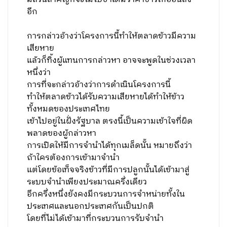
อีก
การกล่าวอ้างว่าโครงการนี้ทำให้ตลาดข้าวมีความ
เสียหาย
แล้วก็ทิ้งผู้แทนการกล่าวหา อาจจะพูดในช่วงเวลา
หนึ่งว่า
การที่จะกล่าวอ้างว่าการดำเนินโครงการนี้
ทำให้ตลาดข้าวได้รับความเสียหายได้ทำให้ข้าว
ทั้งหมดของประเทศไทย
เข้าไปอยู่ในฝั่งรัฐบาล ตรงนี้เป็นความเข้าใจที่ผิด
พลาดของผู้กล่าวหา
การเปิดให้มีการจำนำได้ทุกเมล็ดนั้น หมายถึงว่า
ถ้าใครต้องการเข้ามาจำนำ
แต่โดยข้อเท็จจริงข้าวที่มีการปลูกนั้นได้เข้ามาสู่
ระบบจำนำเพียงประมาณครึ่งเดียว
อีกครึ่งหนึ่งยังคงมีกระบวนการจำหน่ายทั้งใน
ประเทศและนอกประเทศกันเป็นปกติ
โดยที่ไม่ได้เข้ามาที่กระบวนการรับจำนำ