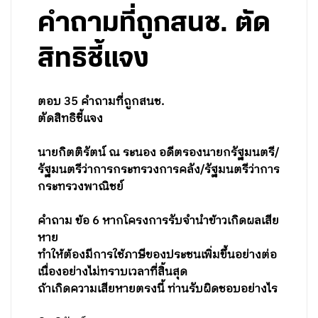
คำถามที่ถูกสนช. ตัด
สิทธิชี้แจง
ตอบ 35 คำถามที่ถูกสนช.
ตัดสิทธิชี้แจง
นายกิตติรัตน์ ณ ระนอง อดีตรองนายกรัฐมนตรี/
รัฐมนตรีว่าการกระทรวงการคลัง/รัฐมนตรีว่าการ
กระทรวงพาณิชย์
คำถาม ข้อ 6
หากโครงการรับจำนำข้าวเกิดผลเสีย
หาย
ทำให้ต้องมีการใช้ภาษีของประชนเพิ่มขึ้นอย่างต่อ
เนื่องอย่างไม่ทราบเวลาที่สิ้นสุด
ถ้าเกิดความเสียหายตรงนี้ ท่านรับผิดชอบอย่างไร