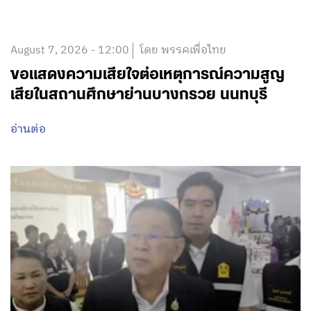
August 7, 2026 - 12:00
โดย พรรคเพื่อไทย
ขอแสดงความเสียใจต่อเหตุการณ์ความสูญ
เสียในสถานศึกษาย่านบางกรวย นนทบุรี
อ่านต่อ