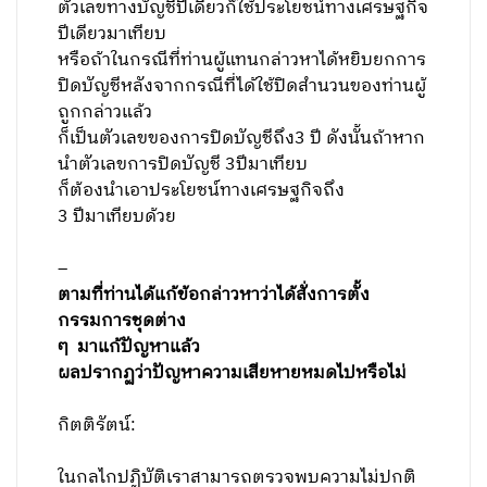
ตัวเลขทางบัญชีปีเดียวก็ใช้ประโยชน์ทางเศรษฐกิจ
ปีเดียวมาเทียบ
หรือถ้าในกรณีที่ท่านผู้แทนกล่าวหาได้หยิบยกการ
ปิดบัญชีหลังจากกรณีที่ได้ใช้ปิดสำนวนของท่านผู้
ถูกกล่าวแล้ว
ก็เป็นตัวเลขของการปิดบัญชีถึง3 ปี ดังนั้นถ้าหาก
นำตัวเลขการปิดบัญชี 3ปีมาเทียบ
ก็ต้องนำเอาประโยชน์ทางเศรษฐกิจถึง
3 ปีมาเทียบด้วย
–
ตามที่ท่านได้แก้ข้อกล่าวหาว่าได้สั่งการตั้ง
กรรมการชุดต่าง
ๆ มาแก้ปัญหาแล้ว
ผลปรากฏว่าปัญหาความเสียหายหมดไปหรือไม่
กิตติรัตน์:
ในกลไกปฏิบัติเราสามารถตรวจพบความไม่ปกติ