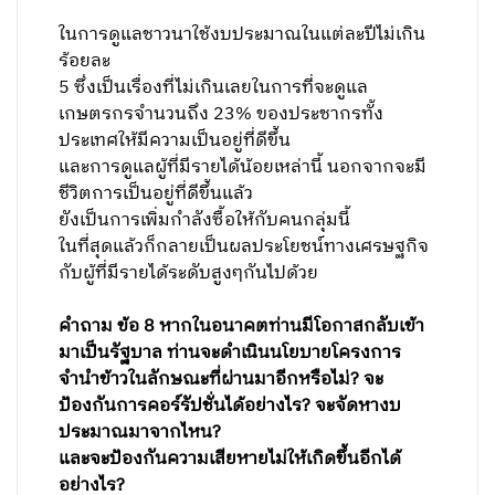
ในการดูแลชาวนาใช้งบประมาณในแต่ละปีไม่เกิน
ร้อยละ
5
ซึ่งเป็นเรื่องที่ไม่เกินเลยในการที่จะดูแล
เกษตรกรจำนวนถึง 23% ของประชากรทั้ง
ประเทศให้มีความเป็นอยู่ที่ดีขึ้น
และการดูแลผู้ที่มีรายได้น้อยเหล่านี้ นอกจากจะมี
ชีวิตการเป็นอยู่ที่ดีขึ้นแล้ว
ยังเป็นการ
เพิ่มกำลังซื้อให้กับคนกลุ่มนี้
ในที่สุดแล้วก็กลายเป็นผลประโยชน์ทางเศรษฐกิจ
กับผู้ที่มีรายได้ระดับสูงๆกันไปด้วย
คำถาม ข้อ 8 หากในอนาคตท่านมีโอกาสกลับเข้า
มาเป็นรัฐบาล ท่านจะดำเนินนโยบายโครงการ
จำนำข้าวในลักษณะที่ผ่านมาอีกหรือไม่
?
จะ
ป้องกันการคอร์รัปชั่นได้อย่างไร
?
จะจัดหางบ
ประมาณมาจากไหน
?
และจะป้องกันความเสียหายไม่ให้เกิดขึ้นอีกได้
อย่างไร
?