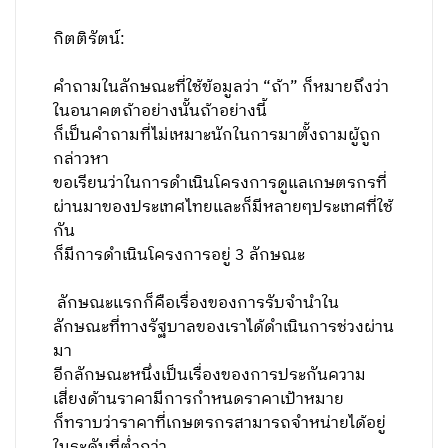
กิตติรัตน์:
คำถามในลักษณะที่ใช้ข้อมูลว่า “ถ้า” ก็หมายถึงว่า
ในอนาคตถ้าอย่างนั้นถ้าอย่างนี้
ก็เป็นคำถามที่ไม่เหมาะนักในการมาตั้งถามผู้ถูก
กล่าวหา
ขอเรียนว่าในการดำเนินโครงการดูแลเกษตรกรที่
ผ่านมาของประเทศไทยและก็มีหลายๆประเทศที่ใช้
กัน
ก็มีการดำเนินโครงการอยู่ 3 ลักษณะ
ลักษณะแรกก็คือเรื่องของการรับจำนำใน
ลักษณะที่ทางรัฐบาลของเราได้ดำเนินการช่วงผ่าน
มา
อีกลักษณะหนึ่งเป็นเรื่องของการประกันความ
เสี่ยงด้านราคามีการกำหนดราคาเป้าหมาย
ก็ทราบว่าราคาที่เกษตรกรสามารถจำหน่ายได้อยู่
ในระดับที่ต่ำกว่า