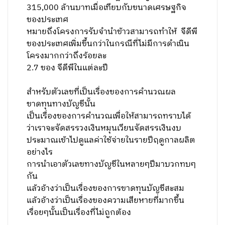
315,000 ล้านบาทเมื่อเทียบกับขนาดเศรษฐกิจ
ของประเทศ
หมายถึงโครงการรับจำนำข้าวสามารถทำให้ จีดีพี
ของประเทศเพิ่มขึ้นกว่าในกรณีที่ไม่มีการดำเนิน
โครงมากกว่าถึงร้อยละ
2.7 ของ จีดีพีในแต่ละปี
สำหรับตัวเลขที่เป็นเรื่องของการคำนวณผล
ขาดทุนทางบัญชีนั้น
เป็นเรื่องของการคำนวณเพื่อให้สามารถทราบได้
ว่าเราจะจัดสรรวงเงินหมุนเวียนจัดสรรเงินงบ
ประมาณเข้าไปดูแลค่าใช้จ่ายในรายปีฤดูกาลผลิต
อย่างไร
การนำเอาตัวเลขทางบัญชีในหลายๆปีมาบวกทบๆ
กัน
แล้วอ้างว่าเป็นเรื่องของการขาดทุนบัญชีสะสม
แล้วอ้างว่าเป็นเรื่องของความเสียหายที่มากขึ้น
เรื่อยๆนั้นเป็นเรื่องที่ไม่ถูกต้อง