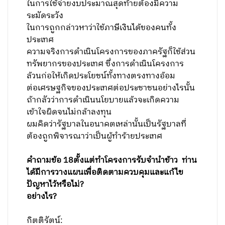
ในการใช้จ่ายงบประมาณสุดท้ายต้องมีความ
ระมัดระวัง
ในการถูกกล่าวหาว่าใช้ภาษีเงินได้ของคนทั้ง
ประเทศ
ความจริงการดำเนินโครงการของภาครัฐก็ใช้ส่วน
ทรัพยากรของประเทศ ซึ่งการดำเนินโครงการ
ล้วนก่อให้เกิดประโยชน์ทั้งทางตรงทางอ้อม
ต่อเศรษฐกิจของประเทศต่อประชาชนอย่างไรนั้น
ถ้ากลัวว่าการดำเนินนโยบายแล้วจะเกิดความ
เข้าใจผิดจนไม่กล้าลงทุน
ผมคิดว่ารัฐบาลในอนาคตเหล่านั้นเป็นรัฐบาลที่
ต้องถูกพิจารณาว่าเป็นผู้ทำร้ายประเทศ
คำถามข้อ
18
ตั้งแต่ทำโครงการรับจำนำข้าว ท่าน
ได้มีการวางแผนเพื่อติดตามควบคุมและแก้ไข
ปัญหาไว้หรือไม่
?
อย่างไร
?
กิตติรัตน์: