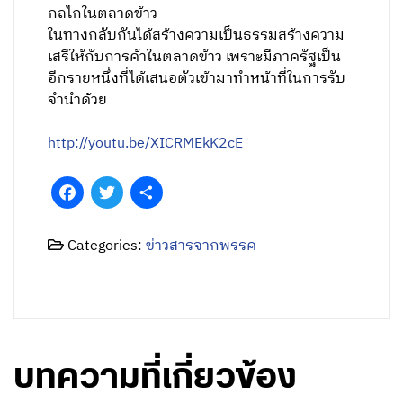
กลไกในตลาดข้าว
ในทางกลับกันได้สร้างความเป็นธรรมสร้างความ
เสรีให้กับการค้าในตลาดข้าว เพราะมีภาครัฐเป็น
อีกรายหนึ่งที่ได้เสนอตัวเข้ามาทำหน้าที่ในการรับ
จำนำด้วย
http://youtu.be/XICRMEkK2cE
Facebook
Twitter
Share
Categories:
ข่าวสารจากพรรค
บทความที่เกี่ยวข้อง