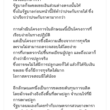
รัฐบาลก็จะชดเชยเงินส่วนต่างตรงนั้นให้
ซึ่งในรัฐบาลก่อนหน้านี้ใช้คำว่าประกันรายได้ ซึ่ง
น่าเรียกว่าประกันราคามากกว่า
การดำเนินโครงการในลักษณะนี้เป็นโครงการที่
เรียบง่ายในทางปฏิบัติ
แต่เป็นโครงการซึ่งมีความเสี่ยงจากการทุจริต
เพราะไม่สามารถตรวจสอบได้โดยง่าย
การที่เกษตรกรไปขึ้นทะเบียนผู้ปลูก และถึงเวลาก็
อ้างว่ามีการปลูกจริง
ซึ่งอาจจะไม่ได้มีการปลูกเลยก็ได้ แล้วก็ได้รับเงิน
ชดเชย ซึ่งก็มีการทุจริตได้มาก
โอกาสตรวจสอบมีได้น้อย
อีกลักษณะหนึ่งเป็นการชดเชยต้นทุนการผลิต
โดยมักจะอ้างอิงถึงพื้นที่เพาะปลูก จำนวนไร่ที่มี
การเพาะปลูก
รัฐบาลผมเองก็เคยทำกับเกษตรกรสวนยางพารา