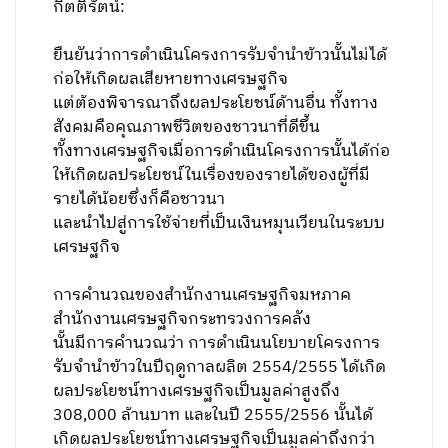
กิตติรัตน์:
ยืนยันว่าการดำเนินโครงการรับจำนำข้าวนั้นไม่ได้
ก่อให้เกิดผลเสียหายทางเศรษฐกิจ
แต่ต้องพิจารณาถึงผลประโยชน์ด้านอื่น ทั้งทาง
สังคมคือคุณภาพชีวิตของชาวนาที่ดีขึ้น
ทั้งทางเศรษฐกิจเมื่อการดำเนินโครงการนั้นได้ก่อ
ให้เกิดผลประโยชน์ในเรื่องของรายได้ของผู้ที่มี
รายได้น้อยซึ่งก็คือชาวนา
และนำไปสู่การใช้จ่ายที่เป็นเงินหมุนเวียนในระบบ
เศรษฐกิจ
การคำนวณของสำนักงานเศรษฐกิจมหภาค
สำนักงานเศรษฐกิจกระทรวงการคลัง
นั้นมีการคำนวณว่า การดำเนินนโยบายโครงการ
รับจำนำข้าวในปีฤดูกาลผลิต 2554/2555
ได้เกิด
ผลประโยชน์ทางเศรษฐกิจเป็นมูลค่าสูงถึง
308,000 ล้านบาท และในปี 2555/2556 นั้นได้
เกิดผลประโยชน์ทางเศรษฐกิจเป็นมูลค่าถึงกว่า