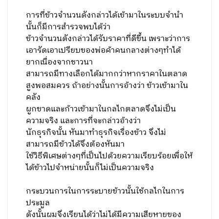
การที่ข้าวจำนวนดังกล่าวได้เข้ามาในระบบจำนำ
นั้นก็มีการสำรวจพบได้ว่า
ข้าวจำนวนดังกล่าวได้รับราคาที่ดีขึ้น เพราะว่าการ
เอารัดเอาเปรียบของพ่อค้าคนกลางต่างๆทำได้
ยากเนื่องจากชาวนา
สามารถมีทางเลือกได้มากกว่าหากราคาในตลาด
สูงพอสมควร ถ้าอย่างนั้นการอ้างว่า ข้าวเข้ามาใน
คลัง
ผูกขาดและก้าวเข้ามาในกลไกตลาดจึงไม่เป็น
ความจริง และการที่จะกล่าวอ้างว่า
นักธุรกิจนั้น หันมาทำธุรกิจเรื่องข้าว จึงไม่
สามารถมีข้าวได้จึงต้องหันมา
ใช้วิธีพิเศษต่างๆที่เป็นไปด้วยความเรียบร้อยเพื่อให้
ได้ข้าวไปจำหน่ายนั้นก็ไม่เป็นความจริง
กระบวนการในการระบายข้าวนั้นใช้กลไกในการ
ประมูล
ดังนั้นผมจึงเรียนได้ว่าไม่ได้มีความเสียหายของ