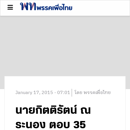
January 17, 2015 - 07:01
โดย พรรคเพื่อไทย
นายกิตติรัตน์ ณ
ระนอง ตอบ 35