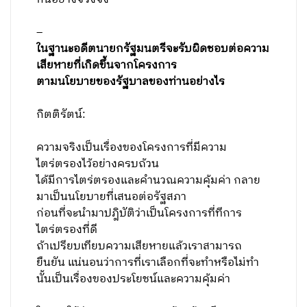
–
ในฐานะอดีตนายกรัฐมนตรีจะรับผิดชอบต่อความ
เสียหายที่เกิดขึ้นจากโครงการ
ตามนโยบายของรัฐบาลของท่านอย่างไร
กิตติรัตน์:
ความจริงเป็นเรื่องของโครงการที่มีความ
ไตร่ตรองไว้อย่างครบถ้วน
ได้มีการไตร่ตรองและคำนวณความคุ้มค่า กลาย
มาเป็นนโยบายที่เสนอต่อรัฐสภา
ก่อนที่จะนำมาปฎิบัติว่าเป็นโครงการที่ทีการ
ไตร่ตรองที่ดี
ถ้าเปรียบเทียบความเสียหายแล้วเราสามารถ
ยืนยัน แน่นอนว่าการที่เราเลือกที่จะทำหรือไม่ทำ
นั้นเป็นเรื่องของประโยชน์และความคุ้มค่า