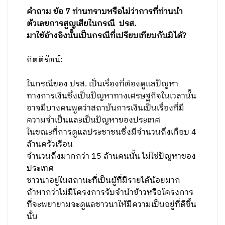
คำถาม ข้อ 7
ท่านทราบหรือไม่ว่าการที่ท่านนำ
ตัวเลขการสูญเสียในกรณี ปรส.
มาใช้อ้างอิงนั้นเป็นกรณีที่เปรียบเทียบกันมิได้
?
กิตติรัตน์:
ในกรณีของ ปรส.
เป็นเรื่องที่ต้องดูแลปัญหา
ทางการเงินซึ่งเป็นปัญหาทางเศรษฐกิจในเวลานั้น
อาจมีบางคนพูดว่าสถาบันการเงินเป็นเรื่องที่มี
ความจำเป็นและเป็นปัญหาของประเทศ
ในขณะที่การดูแลประชาชนซึ่งมีจำนวนถึงเกือบ 4
ล้านครัวเรือน
จำนวนถึงมากกว่า 15 ล้านคนนั้น ไม่ใช่ปัญหาของ
ประเทศ
ชาวนาอยู่ในสถานะที่เป็นผู้ที่มีรายได้น้อยมาก
ถ้าหากว่าไม่มีโครงการรับจำนำข้าวหรือโครงการ
ที่จะพยายามจะดูแลชาวนาให้มีความเป็นอยู่ที่ดีขึ้น
นั้น