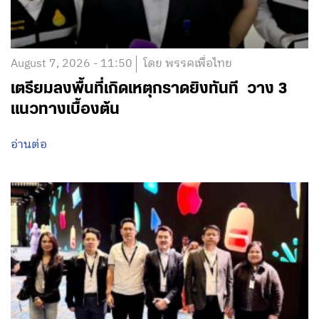
August 7, 2026 - 11:50
โดย พรรคเพื่อไทย
เตรียมลงพื้นที่เกิดเหตุกราดยิงทันที วาง 3
แนวทางเบื้องต้น
อ่านต่อ