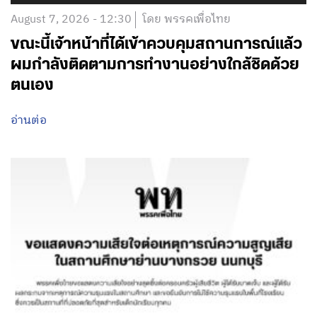
August 7, 2026 - 12:30
โดย พรรคเพื่อไทย
ขณะนี้เจ้าหน้าที่ได้เข้าควบคุมสถานการณ์แล้ว
ผมกำลังติดตามการทำงานอย่างใกล้ชิดด้วย
ตนเอง
อ่านต่อ