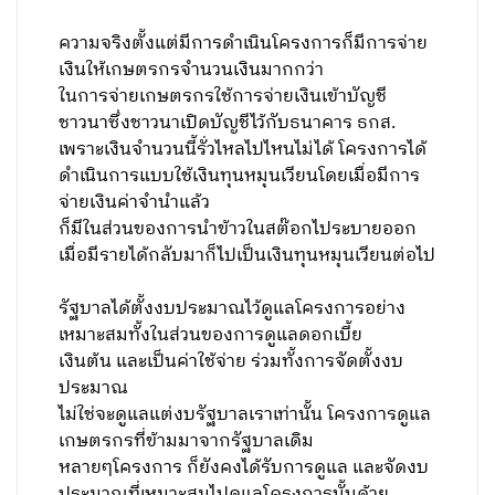
ความจริงตั้งแต่มีการดำเนินโครงการก็มีการจ่าย
เงินให้เกษตรกรจำนวนเงินมากกว่า
ในการจ่ายเกษตรกรใช้การจ่ายเงินเข้าบัญชี
ชาวนาซึ่งชาวนาเปิดบัญชีไว้กับธนาคาร ธกส.
เพราะเงินจำนวนนี้รั่วไหลไปไหนไม่ได้ โครงการได้
ดำเนินการแบบใช้เงินทุนหมุนเวียนโดยเมื่อมีการ
จ่ายเงินค่าจำนำแล้ว
ก็มีในส่วนของการนำข้าวในสต๊อกไประบายออก
เมื่อมีรายได้กลับมาก็ไปเป็นเงินทุนหมุนเวียนต่อไป
รัฐบาลได้ตั้งงบประมาณไว้ดูแลโครงการอย่าง
เหมาะสมทั้งในส่วนของการดูแลดอกเบี้ย
เงินต้น และเป็นค่าใช้จ่าย ร่วมทั้งการจัดตั้งงบ
ประมาณ
ไม่ใช่จะดูแลแต่งบรัฐบาลเราเท่านั้น โครงการดูแล
เกษตรกรที่ข้ามมาจากรัฐบาลเดิม
หลายๆโครงการ ก็ยังคงได้รับการดูแล และจัดงบ
ประมาณที่เหมาะสมไปดูแลโครงการนั้นด้วย