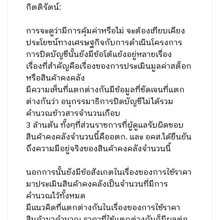
กิตติรัตน์:
การจะดูว่ามีการคุ้มค่าหรือไม่ จะต้องเทียบเคียง
ประโยชน์ทางเศรษฐกิจกับการดำเนินโครงการ
การปิดบัญชีนั้นยังมีข้อโต้แย้งอยู่หลายเรื่อง
เรื่องที่สำคัญคือเรื่องของการประเมินมูลค่าสต็อก
หรือสินค้าคงคลัง
มีความเห็นที่แตกต่างกันมีข้อมูลที่ชัดเจนที่แตก
ต่างกันว่า อนุกรรมาธิการปิดบัญชีไม่ได้รวม
คำนวณข้าวสารจำนวนเกือบ
3 ล้านตัน ทั้งๆที่ส่วนราชการที่ผู้ดูแลรับผิดชอบ
สินค้าคงคลังจำนวนนี้คืออตก. และ อคส.ได้ยืนยัน
ถึงความมีอยู่จริงของสินค้าคงคลังจำนวนนี้
นอกการนั้นยังมีข้อสังเกตในเรื่องของการใช้ราคา
มาประเมินสินค้าคงคลังเป็นจำนวนที่มีการ
คำนวณไว้ทั้งหมด
มีแนวคิดที่แตกต่างกันในเรื่องของการใช้ราคา
สินค้ามาคำนวณ ราคาที่ใช้แตกต่างกันก็มีผลต่อ