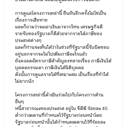
การดูแลโครงการเหล่านี้ ยืนยันอีกครั้งไม่ใช่เป็น
เรื่องการเสียหาย
และก็ถามว่าจะเอาเงินมาจากไหน เศรษฐกิจดี
รายรับของรัฐบาลก็ดีด้วยจากรายได้ภาษีของ
ประเทศต่างๆ
และก็ท่านจะเห็นได้ว่าในช่วงที่รัฐบาลนี้รับผิดชอบ
อยู่นอกจากจะไม่ไปเพิ่มภาษีอะไรแล้ว
ยังคงลดอัตราภาษีสำคัญลงหลายเรื่อง ภาษีเงินได้
บุคคลธรรมดา ภาษีเงินได้นิติบุคคล
ดังนั้นการดูแลรายได้ที่เหมาะสม เป็นเรื่องที่ทำได้
ไม่ยากนัก
โครงการเหล่านี้ดำเนินร่วมไปกับโครงการด้าน
อื่นๆ
หนี้สาธารณะของประเทศ อยู่ใน จีดีพี ร้อยละ 45
ต่ำกว่าเพดานที่กำหนดไว้รัฐบาลก่อนหน้าโดย
รัฐบาลก่อนหน้านั้นได้กำหนดเพดานไว้ที่ร้อยละ