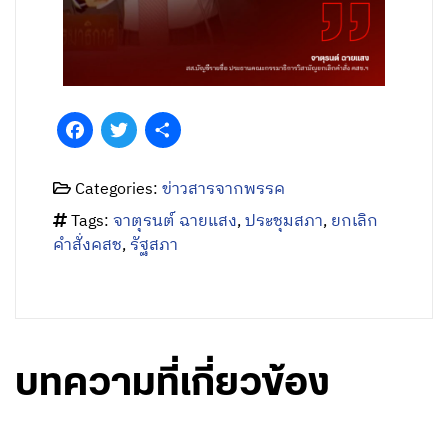
Facebook
Twitter
Share
Categories:
ข่าวสารจากพรรค
Tags:
จาตุรนต์ ฉายแสง
,
ประชุมสภา
,
ยกเลิก
คำสั่งคสช
,
รัฐสภา
บทความที่เกี่ยวข้อง