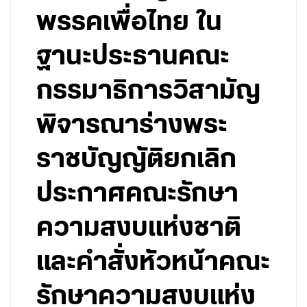
พรรคเพื่อไทย ใน
ฐานะประธานคณะ
กรรมาธิการวิสามัญ
พิจารณาร่างพระ
ราชบัญญัติยกเลิก
ประกาศคณะรักษา
ความสงบแห่งชาติ
และคำสั่งหัวหน้าคณะ
รักษาความสงบแห่ง