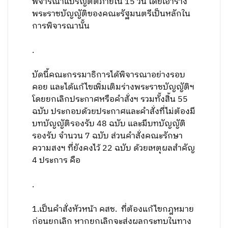
พิจารณาแปรญัตติภายใน 15 วัน โดยเอาร่าง
พระราชบัญญัติของคณะรัฐมนตรีเป็นหลักใน
การพิจารณานั้น
.
บัดนี้คณะกรรมาธิการได้พิจารณาอย่างรอบ
คอย และได้แก้ไขเพิ่มเติมร่างพระราชบัญญัติฯ
โดยยกเลิกประกาศหรือคำสั่งฯ รวมทั้งสิ้น 55
ฉบับ ประกอบด้วยประกาศและคำสั่งที่ไม่ต้องมี
บทบัญญัติรองรับ 48 ฉบับ และมีบทบัญญัติ
รองรับ จำนวน 7 ฉบับ ส่วนคำสั่งคณะรักษา
ความสงฯ ที่ยังคงไว้ 22 ฉบับ ด้วยเหตุผลสำคัญ
4 ประการ คือ
.
1.เป็นคำสั่งหัวหน้า คสช. ที่ต้องแก้ไขกฎหมาย
ก่อนยกเลิก หากยกเลิกจะส่งผลกระทบในทาง