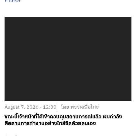
อ่านต่อ
August 7, 2026 - 12:30
โดย พรรคเพื่อไทย
ขณะนี้เจ้าหน้าที่ได้เข้าควบคุมสถานการณ์แล้ว ผมกำลัง
ติดตามการทำงานอย่างใกล้ชิดด้วยตนเอง