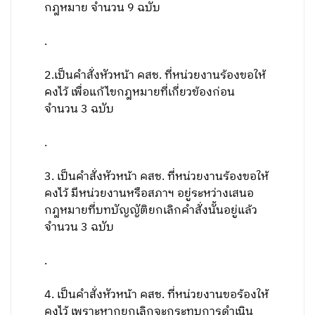
กฎหมาย จำนวน 9 ฉบับ
.
2.เป็นคำสั่งหัวหน้า คสช. ที่หน่วยงานร้องขอให้
คงไว้ เพื่อแก้ไขกฎหมายที่เกี่ยวข้องก่อน
จำนวน 3 ฉบับ
.
3. เป็นคำสั่งหัวหน้า คสช. ที่หน่วยงานร้องขอให้
คงไว้ มีหน่วยงานหรือสภาฯ อยู่ระหว่างเสนอ
กฎหมายที่บทบัญญัติยกเลิกคำสั่งนั้นอยู่แล้ว
จำนวน 3 ฉบับ
.
4. เป็นคำสั่งหัวหน้า คสช. ที่หน่วยงานขอร้องให้
คงไว้ เพราะหากยกเลิกจะกระทบการดำเนิน