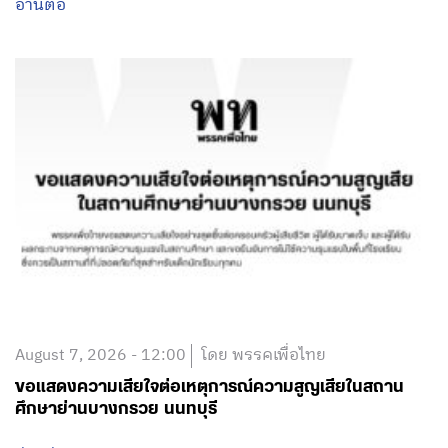
อ่านต่อ
August 7, 2026 - 12:00
โดย พรรคเพื่อไทย
ขอแสดงความเสียใจต่อเหตุการณ์ความสูญเสียในสถาน
ศึกษาย่านบางกรวย นนทบุรี