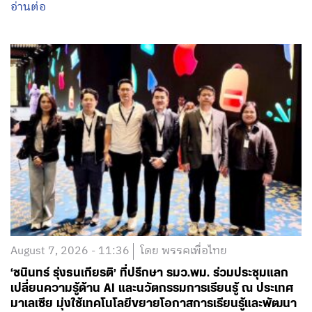
อ่านต่อ
August 7, 2026 - 11:36
โดย พรรคเพื่อไทย
‘ชนินทร์ รุ่งธนเกียรติ’ ที่ปรึกษา รมว.พม. ร่วมประชุมแลก
เปลี่ยนความรู้ด้าน AI และนวัตกรรมการเรียนรู้ ณ ประเทศ
มาเลเซีย มุ่งใช้เทคโนโลยีขยายโอกาสการเรียนรู้และพัฒนา