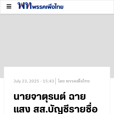
July 23, 2025 - 15:43
โดย พรรคเพื่อไทย
นายจาตุรนต์ ฉาย
แสง สส.บัญชีรายชื่อ