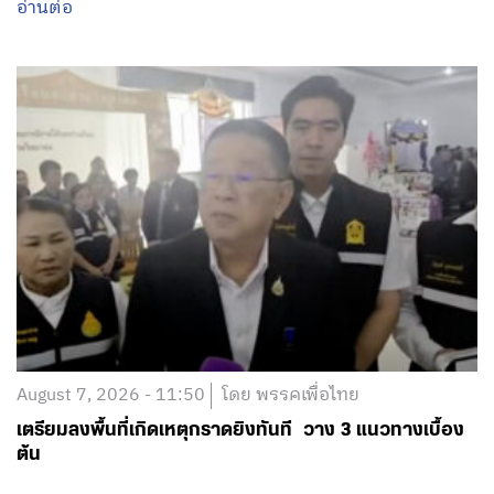
อ่านต่อ
August 7, 2026 - 11:50
โดย พรรคเพื่อไทย
เตรียมลงพื้นที่เกิดเหตุกราดยิงทันที วาง 3 แนวทางเบื้อง
ต้น