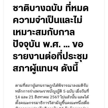
ชาติบางฉบับ ที่หมด
ความจำเป็นและไม่
เหมาะสมกับกาล
ปัจจุบัน พ.ศ. … ขอ
รายงานต่อที่ประชุม
สภาผู้แทนฯ ดังนี้
ตามที่สภาผู้แทนราษฎรได้พิจารณาลงมติรับ
หลักการร่างพระราชบัญญัติ 5 ฉบับ เมื่อวันที่
14 และ 21 สิงหาคม 2567 ไปแล้วนั้น และได้
ตั้งคณะกรรมาธิการวิสามัญขึ้นคณะหนึ่งเพื่อ