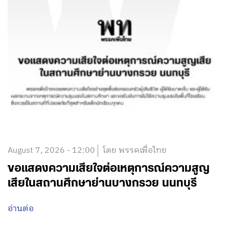
August 7, 2026 - 12:00
โดย พรรคเพื่อไทย
ขอแสดงความเสียใจต่อเหตุการณ์ความสูญ
เสียในสถานศึกษาย่านบางกรวย นนทบุรี
อ่านต่อ