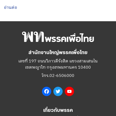
อ่านต่อ
สำนักงานใหญ่พรรคเพื่อไทย
เลขที่ 197 ถนนวิภาวดีรังสิต แขวงสามเสนใน
เขตพญาไท กรุงเทพมหานคร 10400
โทร.02-6506000
Facebook
Twitter
YouTube
เกี่ยวกับพรรค