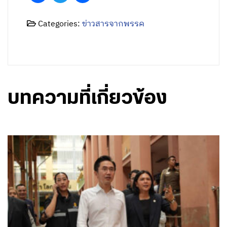
Categories:
ข่าวสารจากพรรค
บทความที่เกี่ยวข้อง