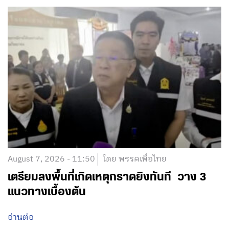
August 7, 2026 - 11:50
โดย พรรคเพื่อไทย
เตรียมลงพื้นที่เกิดเหตุกราดยิงทันที วาง 3
แนวทางเบื้องต้น
อ่านต่อ