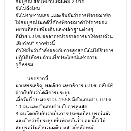
สมบูรณ์ สอบพยานเพิ่มเติม 2 ปาก
ยังไม่ถึงไหน
ยังไม่รายงานเลย…และยืนยันว่าการพิจารณาข้อ
ไม่สมบูรณ์ในคดีนี้ต้องพิจารณาคำให้การของ
พยานที่สอบเพิ่มเติมและหลักฐานต่างๆ
ที่ฝ่าย ป.ป.ช. ขอจากหน่วยราชการมาให้ครบถ้วน
เสียก่อน” จากข่าวนี้
ทำให้เห็นว่าคำสั่งของอัยการสูงสุดยังไม่ได้รับการ
ปฏิบัติให้ครบถ้วนเพื่อประโยชน์แห่งความ
ยุติธรรม
นอกจากนี้
นายสรรเสริญ พลเจียก เลขาธิการ ป.ป.ช. กลับให้
ข่าวยืนยันว่าได้มีการประชุม
เมื่อวันที่ 20 มกราคม 2558 มีตัวแทนฝ่าย ป.ป.ช.
10 คน และตัวแทนฝ่ายอัยการสูงสุด
3 คน โดยยืนยันว่าเป็นการประชุมที่สมบูรณ์แล้ว
และอ้างว่าที่ประชุมเห็นพ้องกันว่าขณะนี้ข้อไม่
สมบูรณ์ในสำนวนคดีนางสาวยิ่งลักษณ์