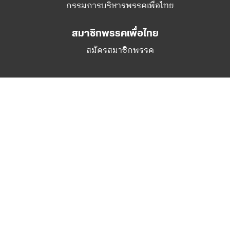
กรรมการบริหารพรรคเพื่อไทย
สมาชิกพรรคเพื่อไทย
สมัครสมาชิกพรรค