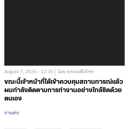
August 7, 2026 - 12:30
โดย พรรคเพื่อไทย
ขณะนี้เจ้าหน้าที่ได้เข้าควบคุมสถานการณ์แล้ว
ผมกำลังติดตามการทำงานอย่างใกล้ชิดด้วย
ตนเอง
อ่านต่อ