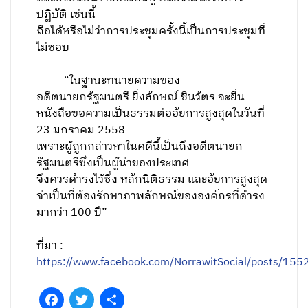
ปฏิบัติ เช่นนี้
ถือได้หรือไม่ว่าการประชุมครั้งนี้เป็นการประชุมที่
ไม่ชอบ
“
ในฐานะทนายความของ
อดีตนายกรัฐมนตรี ยิ่งลักษณ์ ชินวัตร จะยื่น
หนังสือขอความเป็นธรรมต่ออัยการสูงสุดในวันที่
23 มกราคม 2558
เพราะผู้ถูกกล่าวหาในคดีนี้เป็นถึงอดีตนายก
รัฐมนตรีซึ่งเป็นผู้นำของประเทศ
จึงควรดำรงไว้ซึ่ง หลักนิติธรรม และอัยการสูงสุด
จำเป็นที่ต้องรักษาภาพลักษณ์ขององค์กรที่ดำรง
มากว่า 100 ปี”
ที่มา :
https://www.facebook.com/NorrawitSocial/posts/1
Facebook
Twitter
Share