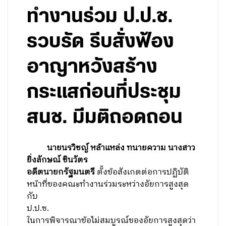
ทำงานร่วม ป.ป.ช.
รวบรัด รีบสั่งฟ้อง
อาญาหวังสร้าง
กระแสก่อนที่ประชุม
สนช. มีมติถอดถอน
นายนรวิชญ์ หล้าแหล่ง ทนายความ นางสาว
ยิ่งลักษณ์ ชินวัตร
อดีตนายกรัฐมนตรี
ตั้งข้อสังเกตต่อการปฏิบัติ
หน้าที่ของคณะทำงานร่วมระหว่างอัยการสูงสุด
กับ
ป.ป.ช.
ในการพิจารณาข้อไม่สมบูรณ์ของอัยการสูงสุดว่า