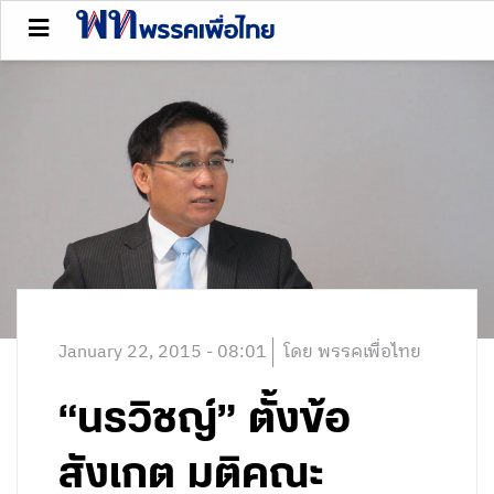
January 22, 2015 - 08:01
โดย พรรคเพื่อไทย
“นรวิชญ์” ตั้งข้อ
สังเกต มติคณะ