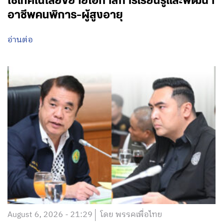
ใช้เทคโนโลยีขยายโอกาสการเรียนรู้และพัฒนา
อาชีพคนพิการ-ผู้สูงอายุ
อ่านต่อ
August 6, 2026 - 21:29
โดย พรรคเพื่อไทย