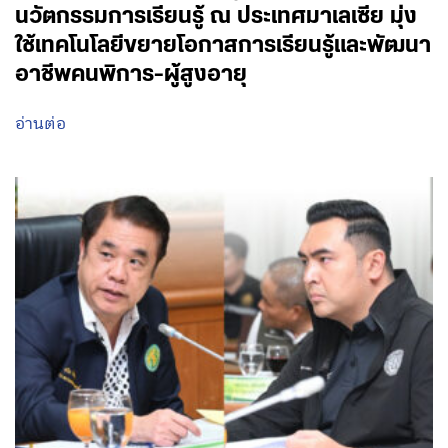
นวัตกรรมการเรียนรู้ ณ ประเทศมาเลเซีย มุ่ง
ใช้เทคโนโลยีขยายโอกาสการเรียนรู้และพัฒนา
อาชีพคนพิการ-ผู้สูงอายุ
อ่านต่อ