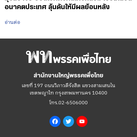
อนาคตประเทศ ลุ้นดันให้มีผลย้อนหลัง
อ่านต่อ
สำนักงานใหญ่พรรคเพื่อไทย
เลขที่ 197 ถนนวิภาวดีรังสิต แขวงสามเสนใน
เขตพญาไท กรุงเทพมหานคร 10400
โทร.02-6506000
Facebook
Twitter
YouTube