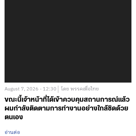
August 7, 2026 - 12:30
โดย พรรคเพื่อไทย
ขณะนี้เจ้าหน้าที่ได้เข้าควบคุมสถานการณ์แล้ว
ผมกำลังติดตามการทำงานอย่างใกล้ชิดด้วย
ตนเอง
อ่านต่อ