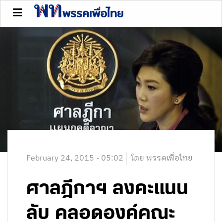
February 24, 2015 - 05:02
โดย พรรคเพื่อไทย
ศาลฎีกาฯ ลงคะแนน
ลับ คลอดองค์คณะ