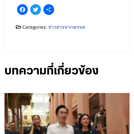
Facebook
Twitter
Share
Categories:
ข่าวสารจากพรรค
บทความที่เกี่ยวข้อง