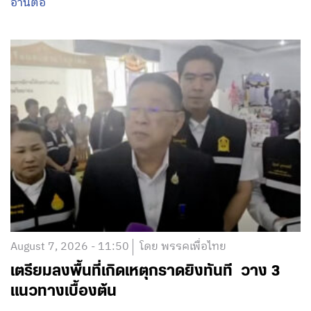
อ่านต่อ
August 7, 2026 - 11:50
โดย พรรคเพื่อไทย
เตรียมลงพื้นที่เกิดเหตุกราดยิงทันที วาง 3
แนวทางเบื้องต้น