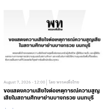
August 7, 2026 - 12:00
โดย พรรคเพื่อไทย
ขอแสดงความเสียใจต่อเหตุการณ์ความสูญ
เสียในสถานศึกษาย่านบางกรวย นนทบุรี