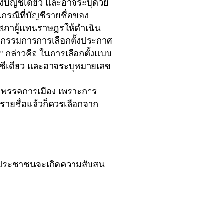
ียงบัญชีเดียว และอาจระบุด้วย
นกรณีที่บัญชีรายชื่อของ
กสภาผู้แทนราษฎรให้ดำเนิน
ณะกรรมการการเลือกตั้งประกาศ
กล่าวคือ ในการเลือกตั้งแบบ
”
ัญชีเดียว และอาจระบุหมายเลข
งพรรคการเมือง เพราะการ
ีรายชื่อแล้วก็ควรเลือกจาก
ประชาชนจะเกิดความสับสน