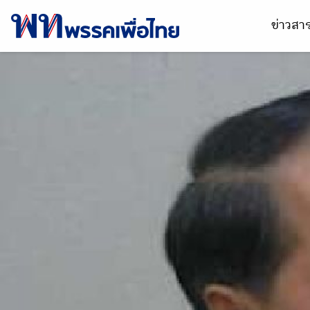
ข่าวส