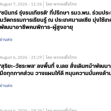
August 7, 2026 - 11:36
โดย พรรคเพื่อไทย
‘ชนินทร์ รุ่งธนเกียรติ’ ที่ปรึกษา รมว.พม. ร่วมปร
นวัตกรรมการเรียนรู้ ณ ประเทศมาเลเซีย มุ่งใช้เ
พัฒนาอาชีพคนพิการ-ผู้สูงอายุ
อ่านต่อ
August 6, 2026 - 21:29
โดย พรรคเพื่อไทย
‘สุริยะ-วัชระพล’ ลงพื้นที่ จ.เลย สั่งเดินหน้าพัฒนา
มือทุกภาคส่วน วางแผนให้ดี หนุนความมั่นคงด้
อ่านต่อ
August 6, 2026 - 18:20
โดย พรรคเพื่อไทย