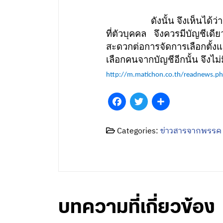
ดังนั้น จึงเห็นได้ว่าระบบ
ที่ตัวบุคคล จึงควรมีบัญชีเด
สะดวกต่อการจัดการเลือกตั้
เลือกคนจากบัญชีอีกนั้น จึง
http://m.matichon.co.th/readnews.p
Facebook
Twitter
Share
Categories:
ข่าวสารจากพรรค
บทความที่เกี่ยวข้อง