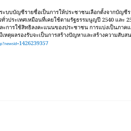
บัญชีรายชื่อเป็นการให้ประชาชนเลือกตั้งจากบัญชีราย
ียวทั่วประเทศเหมือนที่เคยใช้ตามรัฐธรรมนูญปี 2540 และ 
งและการใช้สิทธิลงคะแนนของประชาชน การแบ่งเป็นภาคแ
ไม่มีเหตุผลรองรับจะเป็นการสร้างปัญหาและสร้างความสับ
1426239357
hp?newsid=