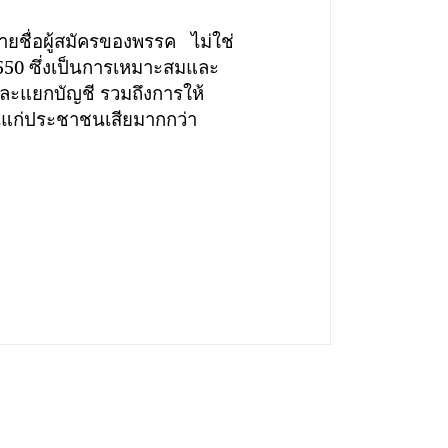
ชื่อผู้สมัครของพรรค ไม่ใช่
2550 ซึ่งเป็นการเหมาะสมและ
ละแยกบัญชี รวมถึงการให้
สนแก่ประชาชนเสียมากกว่า