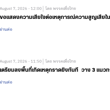
August 7, 2026 - 12:00
โดย พรรคเพื่อไทย
ขอแสดงความเสียใจต่อเหตุการณ์ความสูญเสีย
อ่านต่อ
August 7, 2026 - 11:50
โดย พรรคเพื่อไทย
เตรียมลงพื้นที่เกิดเหตุกราดยิงทันที วาง 3 แนวท
อ่านต่อ