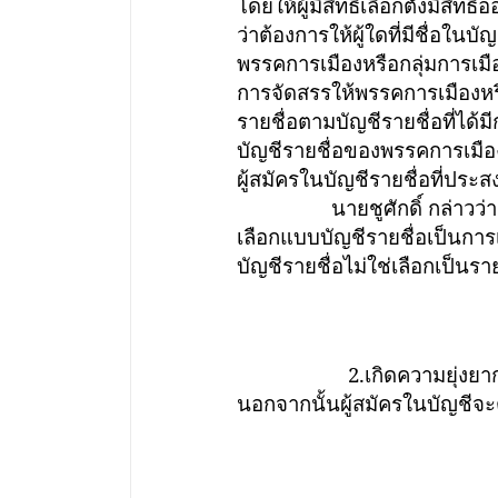
โดยให้ผู้มีสิทธิเลือกตั้งมีสิ
ว่าต้องการให้ผู้ใดที่มีชื่อใน
พรรคการเมืองหรือกลุ่มการเม
การจัดสรรให้พรรคการเมืองหร
รายชื่อตามบัญชีรายชื่อที่ได้
บัญชีรายชื่อของพรรคการเมือง
ผู้สมัครในบัญชีรายชื่อที่ประส
นายชูศักดิ์ กล่าวว่า ปัญห
เลือกแบบบัญชีรายชื่อเป็นการเ
บัญชีรายชื่อไม่ใช่เลือกเป็นร
2.เกิดความยุ่งยากในการจ
นอกจากนั้นผู้สมัครในบัญชีจ