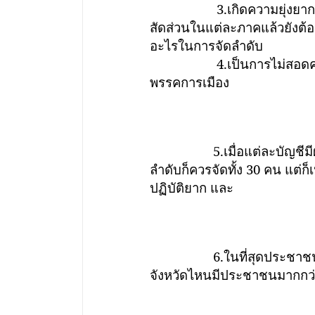
3.เกิดความยุ่งยากในการ
สัดส่วนในแต่ละภาคแล้วยังต้อง
อะไรในการจัดลำดับ
4.เป็นการไม่สอดคล้องกับเ
พรรคการเมือง
5.เมื่อแต่ละบัญชีมีผู้สมัค
ลำดับก็ควรจัดทั้ง 30 คน แต่ก็
ปฏิบัติยาก และ
6.ในที่สุดประชาชนก็จัดลำดั
จังหวัดไหนมีประชาชนมากกว่าก