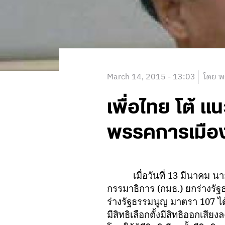
March 14, 2015 - 13:03
โดย พ
เพื่อไทย โต้ แ
พรรคการเมือ
เมื่อวันที่ 13 มีนาคม 
กรรมาธิการ (กมธ.) ยกร่างรัฐธ
ร่างรัฐธรรมนูญ มาตรา 107 ได
มีสิทธิเลือกตั้งมีสิทธิออกเสีย