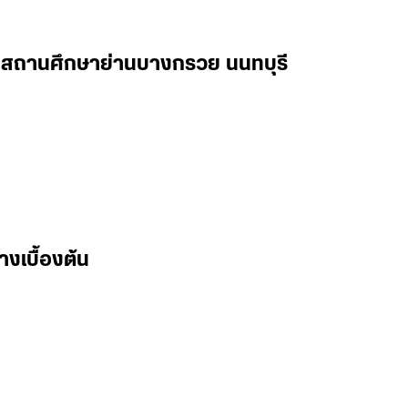
ในสถานศึกษาย่านบางกรวย นนทบุรี
างเบื้องต้น