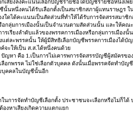
ทธิออกเสียงลงคะแนนเลือกบัญชีรายชื่อใดบัญชีรายชื่อหนึ่งเพ
บัญชีนั้นหนึ่งคนได้รับเลือกตั้งเป็นสมาชิกสภาผู้แทนราษฎร ใ
ืองใดได้คะแนนเป็นสัดส่วนที่ทำให้ได้รับการจัดสรรสมาชิ
ือกลุ่มการเมืองนั้นเป็นจำนวนตามสัดส่วนนั้น และให้ค
มีการเรียงลำดับแล้วของพรรคการเมืองหรือกลุ่มการเมืองนั้น
แต่ละพรรคนั้น ให้ผู้มีสิทธิเลือกบัญชีพรรคการเมืองได้บ
งค์จะให้เป็น ส.ส.ได้หนึ่งคนด้วย
า คือ 1.เป็นการไม่เคารพการจัดสรรบัญชีผู้สมัครขอ
ลือกพรรค ไม่ใช่เลือกตัวบุคคล ดังนั้นเมื่อพรรคจัดทำบัญช
ายบุคคลในบัญชีนั้นอีก
ัดทำบัญชีเลือกตั้ง ประชาชนจะเลือกหรือไม่ก็ได้ 
ะต้องหาเสียงเกิดความแตกแยก