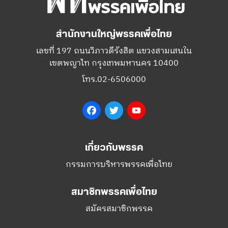
สำนักงานใหญ่พรรคเพื่อไทย
เลขที่ 197 ถนนวิภาวดีรังสิต แขวงสามเสนใน
เขตพญาไท กรุงเทพมหานคร 10400
โทร.02-6506000
Facebook
Twitter
YouTube
เกี่ยวกับพรรค
กรรมการบริหารพรรคเพื่อไทย
สมาชิกพรรคเพื่อไทย
สมัครสมาชิกพรรค