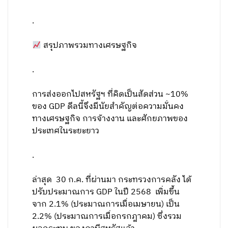
.
สรุปภาพรวมทางเศรษฐกิจ
.
การส่งออกไปสหรัฐฯ ที่คิดเป็นสัดส่วน ~10%
ของ GDP ดีลนี้จึงมีนัยสำคัญต่อความมั่นคง
ทางเศรษฐกิจ การจ้างงาน และศักยภาพของ
ประเทศในระยะยาว
.
ล่าสุด 30 ก.ค. ที่ผ่านมา กระทรวงการคลัง ได้
ปรับประมาณการ GDP ในปี 2568 เพิ่มขึ้น
จาก 2.1% (ประมาณการเมื่อเมษายน) เป็น
2.2% (ประมาณการเมื่อกรกฎาคม) ซึ่งรวม