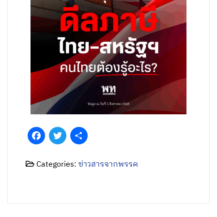
Facebook
Twitter
Share
Categories:
ข่าวสารจากพรรค