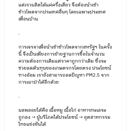
แต่เราผลิตได้แค่ครึ่งเดียว จึงต้องนำเข้า
ข้าวโพดจากประเทศอื่นๆ โดยเฉพาะประเทศ
เพื่อนบ้าน
.
การเจรจาเพื่อนำเข้าข้าวโพดจากสหรัฐฯ ในครั้ง
นี้ จึงเป็นเพียงการย้ายฐานการซื้อในจำนวน
ความต้องการเดิมแต่ราคาถูกกว่าเดิม ซึ่งจะ
ช่วยลดต้นทุนของเกษตรกรโดยตรง ประโยชน์
ทางอ้อม เรายังสามารถลดปัญหา PM2.5 จาก
การเผาป่าได้อีกด้วย
.
ผลพลอยได้คือ เนื้อหมู เนื้อไก่ อาหารทะเลจะ
ถูกลง → ผู้บริโภคได้ประโยชน์ → อุตสาหกรรม
ไทยแข่งขันได้