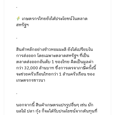
.
เกษตรกรไทยยังได้ประโยชน์ในตลาด
สหรัฐฯ
.
สินค้าหลักอย่างข้าวหอมมะลิ ยังได้เปรียบใน
การส่งออก โดยเฉพาะตลาดสหรัฐฯ ที่เป็น
ตลาดส่งออกอันดับ 1 ของไทย คิดเป็นมูลค่า
กว่า 32,000 ล้านบาท ซึ่งการเจรจาภาษีครั้งนี้
จะช่วยครัวเรือนไทยกว่า 1 ล้านครัวเรือน ของ
เกษตรกรชาวนา
.
นอกจากนี้ สินค้าเกษตรแปรรูปอื่นๆ เช่น ผัก
ผลไม้ ปลา กุ้ง ก็จะได้รับประโยชน์จากต้นทุนที่