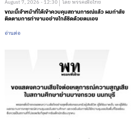
August 7, 2026 - 12:30
โดย พรรคเพื่อไทย
ขณะนี้เจ้าหน้าที่ได้เข้าควบคุมสถานการณ์แล้ว ผมกำลัง
ติดตามการทำงานอย่างใกล้ชิดด้วยตนเอง
อ่านต่อ