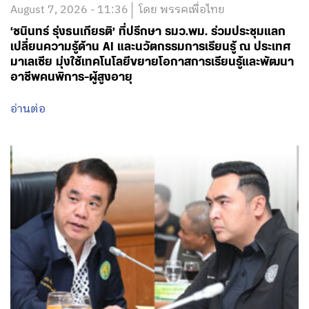
August 7, 2026 - 11:36
โดย พรรคเพื่อไทย
‘ชนินทร์ รุ่งธนเกียรติ’ ที่ปรึกษา รมว.พม. ร่วมประชุมแลก
เปลี่ยนความรู้ด้าน AI และนวัตกรรมการเรียนรู้ ณ ประเทศ
มาเลเซีย มุ่งใช้เทคโนโลยีขยายโอกาสการเรียนรู้และพัฒนา
อาชีพคนพิการ-ผู้สูงอายุ
อ่านต่อ