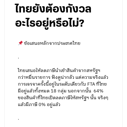
ไทยยังต้องกังวล
อะไรอยู่หรือไม่?
ข้อเสนอหลักจากประเทศไทย
.
ไทยเสนอให้ลดภาษีนำเข้าสินค้าจากสหรัฐฯ
กว่าหมื่นรายการ ฟังดูน่ากลัว แต่ความจริงแล้ว
การเจรจาครั้งนี้อยู่ในระดับเดียวกับ FTA ที่ไทย
มีอยู่แล้วทั้งหมด 18 กลุ่ม นอกจากนั้น 64%
ของสินค้าที่ไทยเปิดลดภาษีให้สหรัฐฯ นั้น จริงๆ
แล้วมีภาษี 0% อยู่แล้ว
.