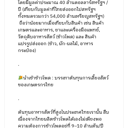
โดยมีมูลค่าประมาณ 40 ล้านดอลลาร์สหรัฐฯ /
ปี (เทียบกับมูลค่าที่ไทยส่งออกไปสหรัฐฯ
ทั้งหมดรวมกว่า 54,000 ล้านเหรียญสหรัฐฯ)
ถือว่าน้อยมากเมื่อเทียบกับสินค้า เช่น สินค้า
เกษตรและอาหาร, ยาและเครื่องมือแพทย์,
วัตถุดิบอาหารสัตว์ (ข้าวโพด) และ สินค้า
แปรรูปส่งออก (ข้าว, ผัก-ผลไม้, อาหาร
กระป๋อง)
.
นำเข้าข้าวโพด : บรรเทาต้นทุนการเลี้ยงสัตว์
ของเกษตรกรไทย
.
ต้นทุนอาหารสัตว์ที่สูงในประเทศไทยเรานั้น สืบ
เนื่องจากไทยผลิตข้าวโพดได้เองไม่เพียงพอ
ความต้องการข้าวโพดอยู่ที่ 9–10 ล้านตัน/ปี