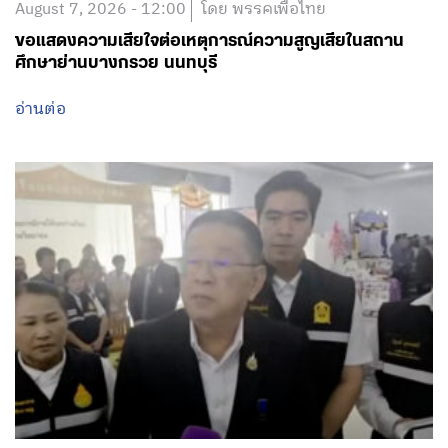
August 7, 2026 - 12:00
โดย พรรคเพื่อไทย
ขอแสดงความเสียใจต่อเหตุการณ์ความสูญเสียในสถาน
ศึกษาย่านบางกรวย นนทบุรี
อ่านต่อ