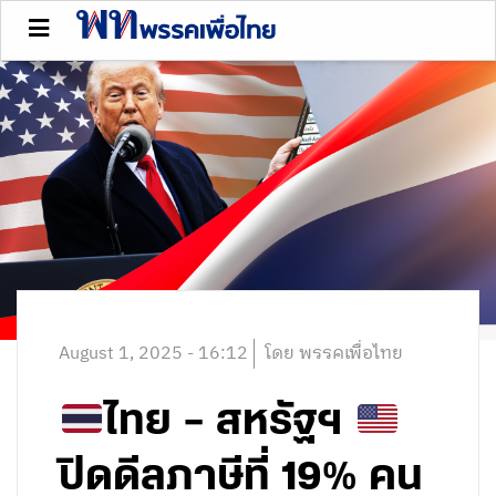
August 1, 2025 - 16:12
โดย พรรคเพื่อไทย
ไทย – สหรัฐฯ
ปิดดีลภาษีที่ 19% คน