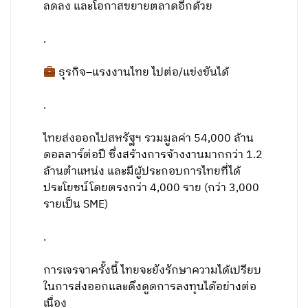
ลดลง และโอกาสขยายตลาดอีกด้วย
.
ธุรกิจ–แรงงานไทย ไปต่อ/แข่งขันได้
.
ไทยส่งออกไปสหรัฐฯ รวมมูลค่า 54,000 ล้าน
ดอลลาร์ต่อปี ซึ่งสร้างการจ้างงานมากกว่า 1.2
ล้านตำแหน่ง และมีผู้ประกอบการไทยที่ได้
ประโยชน์โดยตรงกว่า 4,000 ราย (กว่า 3,000
รายเป็น SME)
.
การเจรจาครั้งนี้ ไทยจะยังรักษาความได้เปรียบ
ในการส่งออกและดึงดูดการลงทุนได้อย่างต่อ
เนื่อง