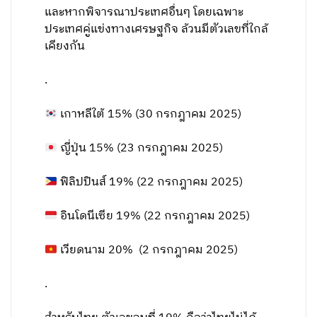
และหากพิจารณาประเทศอื่นๆ โดยเฉพาะ
ประเทศคู่แข่งทางเศรษฐกิจ ล้วนมีตัวเลขที่ใกล้
เคียงกัน
.
เกาหลีใต้ 15% (30 กรกฎาคม 2025)
ญี่ปุ่น 15% (23 กรกฎาคม 2025)
ฟิลิปปินส์ 19% (22 กรกฎาคม 2025)
อินโดนีเซีย 19% (22 กรกฎาคม 2025)
เวียดนาม 20% (2 กรกฎาคม 2025)
.