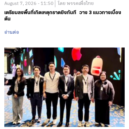
August 7, 2026 - 11:50
โดย พรรคเพื่อไทย
เตรียมลงพื้นที่เกิดเหตุกราดยิงทันที วาง 3 แนวทางเบื้อง
ต้น
อ่านต่อ