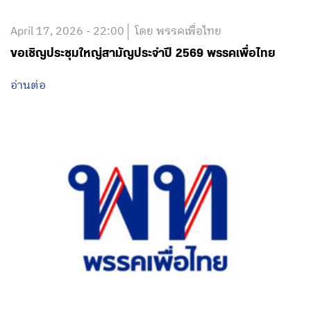
April 17, 2026 - 22:00
โดย พรรคเพื่อไทย
ขอเชิญประชุมใหญ่สามัญประจำปี 2569 พรรคเพื่อไทย
อ่านต่อ