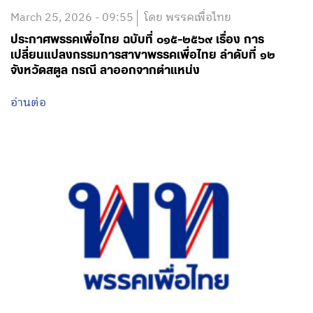
March 25, 2026 - 09:55
โดย พรรคเพื่อไทย
ประกาศพรรคเพื่อไทย ฉบับที่ ๐๑๕-๒๕๖๙ เรื่อง การ
เปลี่ยนแปลงกรรมการสาขาพรรคเพื่อไทย ลำดับที่ ๑๒
จังหวัดสตูล กรณี ลาออกจากตำแหน่ง
อ่านต่อ