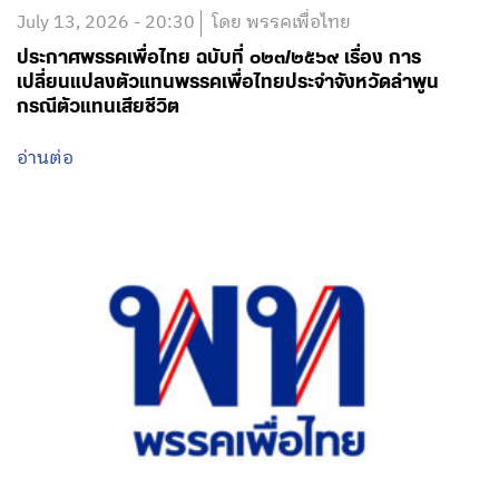
July 13, 2026 - 20:30
โดย พรรคเพื่อไทย
ประกาศพรรคเพื่อไทย ฉบับที่ ๐๒๓/๒๕๖๙ เรื่อง การ
เปลี่ยนแปลงตัวแทนพรรคเพื่อไทยประจำจังหวัดลำพูน
กรณีตัวแทนเสียชีวิต
อ่านต่อ