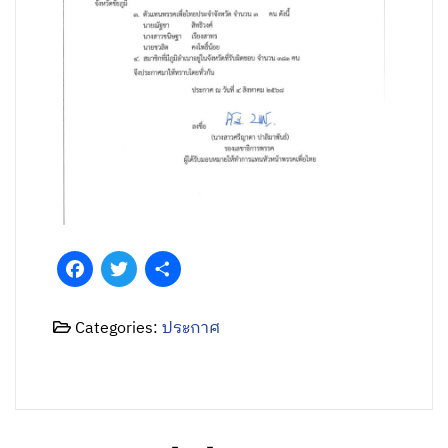
Facebook
Twitter
Share
Categories:
ประกาศ