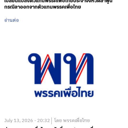
เปลี่ยนแปลงตัวแทนพรรคเพื่อไทยประจำจังหวัดลำพูน
กรณีลาออกจากตัวแทนพรรคเพื่อไทย
อ่านต่อ
July 13, 2026 - 20:32
โดย พรรคเพื่อไทย