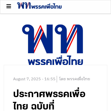
August 7, 2025 - 16:55
โดย พรรคเพื่อไทย
ประกาศพรรคเพื่อ
ไทย ฉบับที่