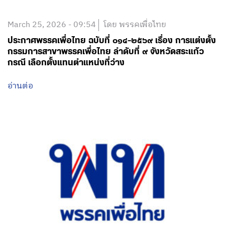
March 25, 2026 - 09:54
โดย พรรคเพื่อไทย
ประกาศพรรคเพื่อไทย ฉบับที่ ๐๑๔-๒๕๖๙ เรื่อง การแต่งตั้ง
กรรมการสาขาพรรคเพื่อไทย ลำดับที่ ๙ จังหวัดสระแก้ว
กรณี เลือกตั้งแทนตำแหน่งที่ว่าง
อ่านต่อ