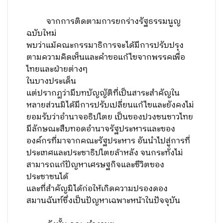
จากการติดตามการยกร่างรัฐธรรมนูญ
ฉบับใหม่
พบว่าแม้คณะกรรมาธิการจะได้มีการปรับปรุง
ตามความคิดเห็นและคำขอแก้ไขจากพรรคเพื่อ
ไทยและฝ่ายต่างๆ
ในบางประเด็น
แต่ปรากฏว่ามีบทบัญญัติที่เป็นสาระสำคัญใน
หลายส่วนมิได้มีการปรับเปลี่ยนแก้ไขและยังคงไม่
ยอมรับว่าอำนาจอธิปไตย เป็นของปวงชนชาวไทย
มีลักษณะสืบทอดอำนาจรัฐประหารและของ
องค์กรที่มาจากคณะรัฐประหาร อันนำไปสู่การที่
ประเทศและประชาธิปไตยล้าหลัง จนกระทั่งไม่
สามารถแก้ปัญหาเศรษฐกิจและชีวิตของ
ประชาชนได้
และที่สำคัญมิได้ก่อให้เกิดความปรองดอง
สมานฉันท์ซึ่งเป็นปัญหาเฉพาะหน้าในปัจจุบัน