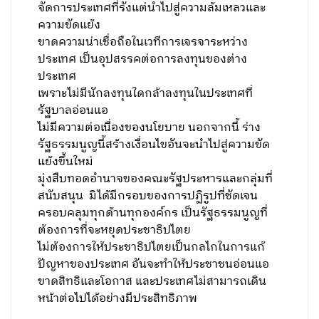
จัดการประเทศที่รังแต่นำไปสู่ความล้มเหลวและ
ความขัดแย้ง
ขาดความน่าเชื่อถือในเวทีการเจรจาระหว่าง
ประเทศ เป็นอุปสรรคต่อการลงทุนของต่าง
ประเทศ
เพราะไม่มีนักลงทุนใดกล้าลงทุนในประเทศที่
รัฐบาลอ่อนแอ
ไม่มีความต่อเนื่องของนโยบาย นอกจากนี้ ร่าง
รัฐธรรมนูญนี้สร้างเงื่อนไขอันจะนำไปสู่ความขัด
แย้งขึ้นใหม่
มุ่งสืบทอดอำนาจของคณะรัฐประหารและกลุ่มที่
สนับสนุน มิได้มีกรอบของการปฏิรูปที่ชัดเจน
ครอบคลุมทุกด้านทุกองค์กร เป็นรัฐธรรมนูญที่
ต้องการที่จะหยุดประชาธิปไตย
ไม่ต้องการให้ประชาธิปไตยเป็นกลไกในการแก้
ปัญหาของประเทศ อันจะทำให้ประชาชนอ่อนแอ
ขาดสิทธิและโอกาส และประเทศไม่สามารถเดิน
หน้าต่อไปได้อย่างมีประสิทธิภาพ