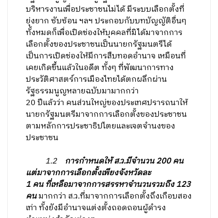
บริหารงานเพื่อประชาชนไม่ได้ มีระบบเลือกตั้งที่
ยุ่งยาก ซับซ้อน ฯลฯ ประกอบกับบทบัญญัติอื่นๆ
ทั้งหมดก็เพื่อเปิดช่องให้บุคคลที่มิได้มาจากการ
เลือกตั้งของประชาชนเป็นนายกรัฐมนตรีได้
เป็นการเปิดช่องให้มีการสืบทอดอำนาจ เหมือนที่
เคยเกิดขึ้นแล้วในอดีต ทั้งๆ ที่พัฒนาการทาง
ประวัติศาสตร์การเมืองไทยได้ตกผลึกผ่าน
รัฐธรรมนูญหลายฉบับมามากกว่า
20 ปีแล้วว่า คนส่วนใหญ่ของประเทศปรารถนาให้
นายกรัฐมนตรีมาจากการเลือกตั้งของประชาชน
ตามหลักการประชาธิปไตยและเจตจำนงของ
ประชาชน
1.
2
การกำหนดให้ ส.ว.มีจำนวน 200 คน
แต่มาจากการเลือกตั้งเพียงจังหวัดละ
1 คน ที่เหลือมาจากการสรรหาจำนวนรวมถึง 123
คน
มากกว่า ส.ว.ที่มาจากการเลือกตั้งถึงเกือบสอง
เท่า ทั้งยังมีอำนาจแต่งตั้งถอดถอนผู้ดำรง