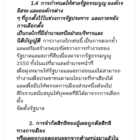
1.4
การกำหนดให้ศาลรัฐธรรมนูญ องค์กร
อิสระ และองค์กรต่าง
ๆ ที่ถูกตั้งไว้ในช่วงการรัฐประหาร และภายหลัง
การเลือกตั้ง
เป็นกลไกที่มีอำนาจเหนือฝ่ายบริหารและ
นิติบัญญัติ
การวางกลไกเช่นนี้ เป็นการตอกย้ำ
และเสริมสร้างระบบขัดขวางการทำงานของ
รัฐบาลและสภาที่สืบเนื่องมาจากรัฐธรรมนูญ
2550 ทั้งในแง่ที่มาและอำนาจหน้าที่
เพื่อมุ่งหมายให้รัฐบาลและสภาอ่อนแอไม่สามารถ
ทำงานเพื่อประชาชนตามนโยบายที่หาเสียงได้
และเพื่อบีบให้พรรคการเมืองส่วนหนึ่งต้องไป
ศิโรราบสนับสนุนให้บุคคลที่มิได้มาจากการเลือก
ตั้ง
จัดตั้งรัฐบาล
2
. การจำกัดสิทธิของผู้เคยถูกตัดสิทธิ
ทางการเมือง
หรือเคยถูกถอดถอนออกจากตำแหน่งมาแล้วใน