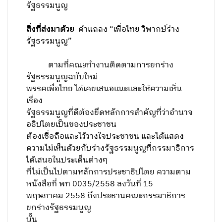
รัฐธรรมนูญ
สิ่งที่ส่งมาด้วย
คำแถลง “เพื่อไทย วิพากษ์ร่าง
รัฐธรรมนูญ”
ตามที่คณะทำงานติดตามการยกร่าง
รัฐธรรมนูญฉบับใหม่
พรรคเพื่อไทย ได้เคยเสนอแนะและให้ความเห็น
เรื่อง
รัฐธรรมนูญที่ดีต้องยึดหลักการสำคัญที่ว่าอำนาจ
อธิปไตยเป็นของประชาชน
ต้องเชื่อถือและไว้วางใจประชาชน และได้แสดง
ความไม่เห็นด้วยกับร่างรัฐธรรมนูญที่กรรมาธิการ
ได้เสนอในประเด็นต่างๆ
ที่ไม่เป็นไปตามหลักการประชาธิปไตย ความตาม
หนังสือที่ พท 0035/2558
ลงวันที่ 15
พฤษภาคม 2558 ถึงประธานคณะกรรมาธิการ
ยกร่างรัฐธรรมนูญ
นั้น