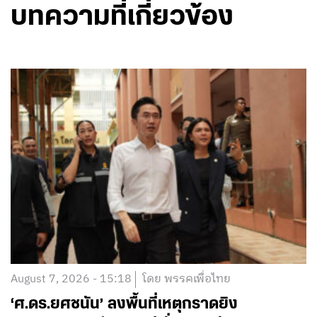
บทความที่เกี่ยวข้อง
August 7, 2026 - 15:18
โดย พรรคเพื่อไทย
‘ศ.ดร.ยศชนัน’ ลงพื้นที่เหตุกราดยิง