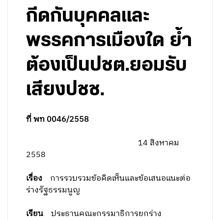
กีดกันบุคคลและ
พรรคการเมืองใด ย้ำ
ต้องเป็นปชต.ยอมรับ
เสียงปชช.
ที่ พท 0046/2558
14 สิงหาคม
2558
เรื่อง
การรวบรวมข้อคิดเห็นและข้อเสนอแนะต่อ
ร่างรัฐธรรมนูญ
เรียน
ประธานคณะกรรมาธิการยกร่าง