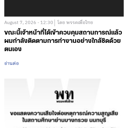
August 7, 2026 - 12:30
โดย พรรคเพื่อไทย
ขณะนี้เจ้าหน้าที่ได้เข้าควบคุมสถานการณ์แล้ว
ผมกำลังติดตามการทำงานอย่างใกล้ชิดด้วย
ตนเอง
อ่านต่อ