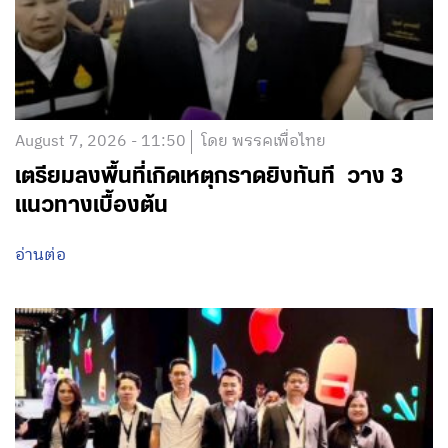
August 7, 2026 - 11:50
โดย พรรคเพื่อไทย
เตรียมลงพื้นที่เกิดเหตุกราดยิงทันที วาง 3
แนวทางเบื้องต้น
อ่านต่อ