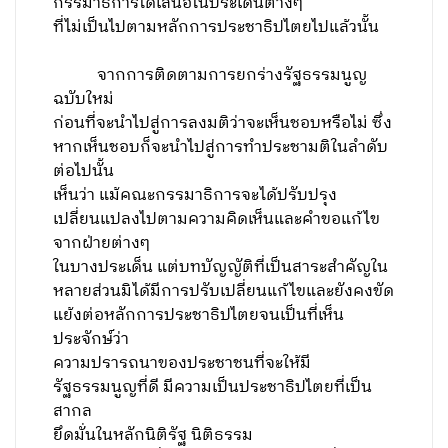
กรรมาธิการได้เสนอในประเด็นต่างๆ
ที่ไม่เป็นไปตามหลักการประชาธิปไตยไปแล้วนั้น
จากการติดตามการยกร่างรัฐธรรมนูญ
ฉบับใหม่
ก่อนที่จะนำไปสู่การลงมติว่าจะเห็นชอบหรือไม่ ซึ่ง
หากเห็นชอบก็จะนำไปสู่การทำประชามติในลำดับ
ต่อไปนั้น
เห็นว่า แม้คณะกรรมาธิการจะได้ปรับปรุง
เปลี่ยนแปลงไปตามความคิดเห็นและคำขอแก้ไข
จากฝ่ายต่างๆ
ในบางประเด็น แต่บทบัญญัติที่เป็นสาระสำคัญใน
หลายส่วนมิได้มีการปรับเปลี่ยนแก้ไขและยังคงขัด
แย้งต่อหลักการประชาธิปไตยจนเป็นที่เห็น
ประจักษ์ว่า
ความปรารถนาของประชาชนที่จะให้มี
รัฐธรรมนูญที่ดี มีความเป็นประชาธิปไตยที่เป็น
สากล
ยึดมั่นในหลักนิติรัฐ นิติธรรม