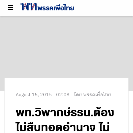
August 15, 2015 - 02:08
โดย พรรคเพื่อไทย
พท.วิพากษ์รธน.ต้อง
ไม่สืบทอดอำนาจ ไม่