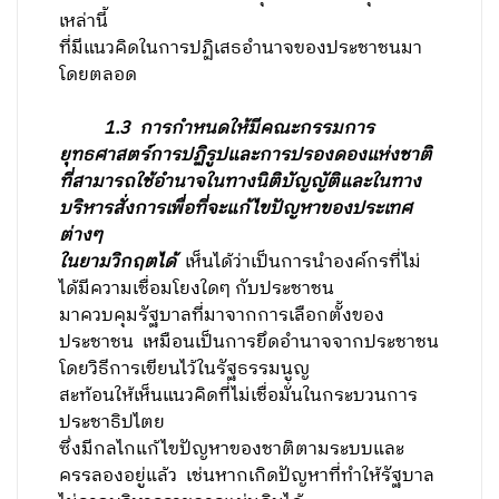
เหล่านี้
ที่มีแนวคิดในการปฏิเสธอำนาจของประชาชนมา
โดยตลอด
1.3
การกำหนดให้มีคณะกรรมการ
ยุทธศาสตร์การปฏิรูปและการปรองดองแห่งชาติ
ที่สามารถใช้อำนาจในทางนิติบัญญัติและในทาง
บริหารสั่งการเพื่อที่จะแก้ไขปัญหาของประเทศ
ต่างๆ
ในยามวิกฤตได้
เห็นได้ว่าเป็นการนำองค์กรที่ไม่
ได้มีความเชื่อมโยงใดๆ กับประชาชน
มาควบคุมรัฐบาลที่มาจากการเลือกตั้งของ
ประชาชน เหมือนเป็นการยึดอำนาจจากประชาชน
โดยวิธีการเขียนไว้ในรัฐธรรมนูญ
สะท้อนให้เห็นแนวคิดที่ไม่เชื่อมั่นในกระบวนการ
ประชาธิปไตย
ซึ่งมีกลไกแก้ไขปัญหาของชาติตามระบบและ
ครรลองอยู่แล้ว เช่นหากเกิดปัญหาที่ทำให้รัฐบาล