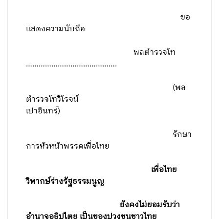
ขอ
แสดงความนับถือ
พลตำรวจโท
…………………………………….
(พล
ตำรวจโทวิโรจน์
เปาอินทร์)
รักษา
การหัวหน้าพรรคเพื่อไทย
เพื่อไทย
วิพากษ์ร่างรัฐธรรมนูญ
ยังคงไม่ยอมรับว่า
อำนาจอธิปไตย เป็นของปวงชนชาวไทย