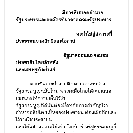
มีการสืบทอดอำนาจ
รัฐประหารและองค์กรที่มาจากคณะรัฐประหาร
จะนำไปสู่สภาวะที่
ประชาชนขาดสิทธิและโอกาส
รัฐบาลอ่อนแอ ระบอบ
ประชาธิปไตยล้าหลัง
และเศรษฐกิจย่ำแย่
ตามที่คณะทำงานติดตามการยกร่าง
รัฐธรรมนูญฉบับใหม่ พรรคเพื่อไทยได้เคยเสนอ
แนะและให้ความเห็นไว้ว่า
รัฐธรรมนูญที่ดีนั้นต้องยึดหลักการสำคัญที่ว่า
อำนาจอธิปไตยเป็นของประชาชน ต้องเชื่อถือและ
ไว้วางใจประชาชน
และได้แสดงความไม่เห็นด้วยกับร่างรัฐธรรมนูญที่