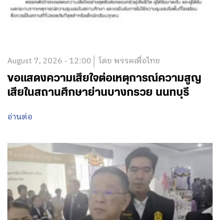
August 7, 2026 - 12:00
โดย พรรคเพื่อไทย
ขอแสดงความเสียใจต่อเหตุการณ์ความสูญ
เสียในสถานศึกษาย่านบางกรวย นนทบุรี
อ่านต่อ