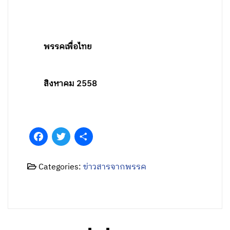
พรรคเพื่อไทย
สิงหาคม 2558
Facebook
Twitter
Share
Categories:
ข่าวสารจากพรรค