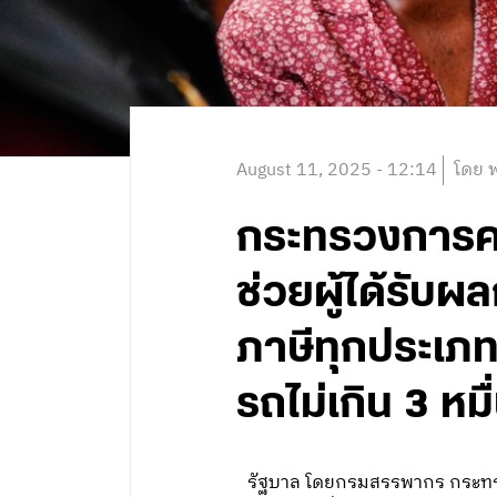
August 11, 2025 - 12:14
โดย พ
กระทรวงการค
ช่วยผู้ได้รับ
ภาษีทุกประเภท
รถไม่เกิน 3 หม
รัฐบาล โดยกรมสรรพากร กระทรว