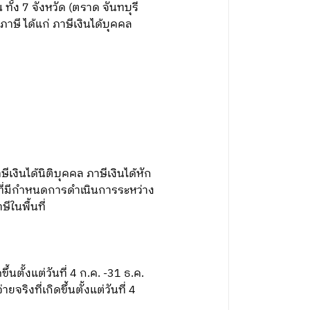
้ง 7 จังหวัด (ตราด จันทบุรี
าษี ได้แก่ ภาษีเงินได้บุคคล
ินได้นิติบุคคล ภาษีเงินได้หัก
 ที่มีกำหนดการดำเนินการระหว่าง
ีในพื้นที่
ตั้งแต่วันที่ 4 ก.ค. -31 ธ.ค.
งที่เกิดขึ้นตั้งแต่วันที่ 4