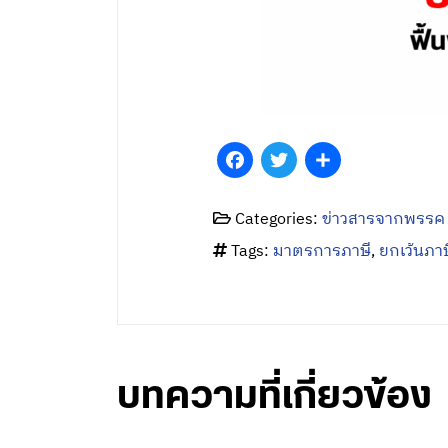
Facebook
Twitter
Share
Categories:
ข่าวสารจากพรรค
Tags:
มาตรการภาษี
,
ยกเว้นภาษ
บทความที่เกี่ยวข้อง