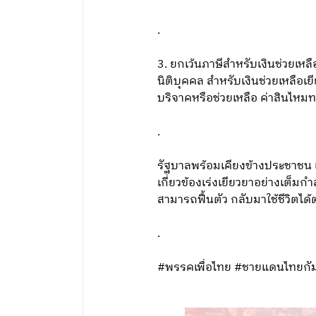
.
3. ยกเว้นภาษีสำหรับเงินช่วยเ
นิติบุคคล สำหรับเงินช่วยเหลือเยี
บริจาคหรือช่วยเหลือ ค่าสินไหม
.
รัฐบาลพร้อมเคียงข้างประชาชน
เกี่ยวข้องเร่งเยียวยาอย่างเต็ม
สามารถฟื้นตัว กลับมาใช้ชีวิตได
.
#พรรคเพื่อไทย #ชายแดนไทยกั