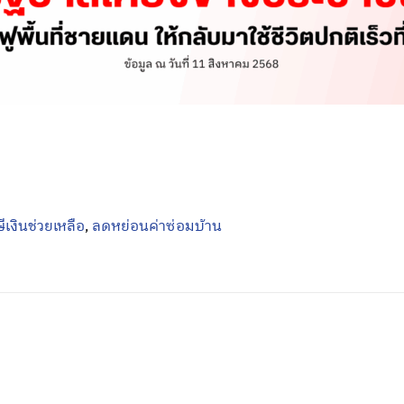
ีเงินช่วยเหลือ
,
ลดหย่อนค่าซ่อมบ้าน