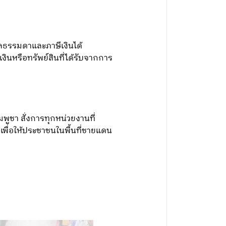
ลธรรมดาและภาษีเงินได้
 เงินหรือทรัพย์สินที่ได้รับจากการ
ชา สั่งการทุกหน่วยงานที่
เพื่อให้ประชาชนในพื้นที่ชายแดน