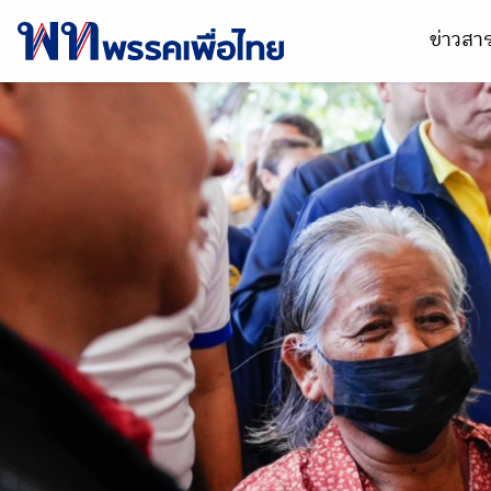
ข่าวส