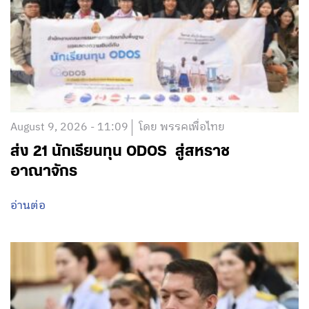
August 9, 2026 - 11:09
โดย พรรคเพื่อไทย
ส่ง 21 นักเรียนทุน ODOS สู่สหราช
อาณาจักร
อ่านต่อ