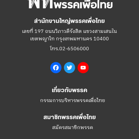
สำนักงานใหญ่พรรคเพื่อไทย
เลขที่ 197 ถนนวิภาวดีรังสิต แขวงสามเสนใน
เขตพญาไท กรุงเทพมหานคร 10400
โทร.02-6506000
Facebook
Twitter
YouTube
เกี่ยวกับพรรค
กรรมการบริหารพรรคเพื่อไทย
สมาชิกพรรคเพื่อไทย
สมัครสมาชิกพรรค