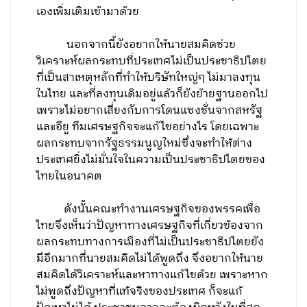
เองเพิ่มเติมเข้ามาด้วย
นอกจากนี้ยังอยากให้นายสมคิดช่วย
วิเคราะห์ผลกระทบที่ประเทศไม่เป็นประชาธิปไตย
ที่เป็นสาเหตุหลักที่ทำให้บริษัทใหญ่ๆ ไม่มาลงทุน
ในไทย และที่ลงทุนเดิมอยู่แล้วก็ยังย้ายฐานออกไป
เพราะไม่อยากเสี่ยงกับการโดนแซงชั่นจากสหรัฐ
และอียู ทีมเศรษฐกิจจะแก้ไขอย่างไร โดยเฉพาะ
ผลกระทบจากรัฐธรรมนูญใหม่ซึ่งจะทำให้ต่าง
ประเทศยิ่งไม่มั่นใจในความเป็นประชาธิปไตยของ
ไทยในอนาคต
ดังนั้นคณะทำงานเศรษฐกิจของพรรคเพื่อ
ไทยจึงเห็นว่าปัญหาทางเศรษฐกิจที่เกี่ยวข้องจาก
ผลกระทบทางการเมืองที่ไม่เป็นประชาธิปไตยยัง
มีอีกมากที่นายสมคิดไม่ได้พูดถึง จึงอยากให้นาย
สมคิดได้วิเคราะห์และหาทางแก้ไขด้วย เพราะหาก
ไม่พูดถึงปัญหาที่แท้จริงของประเทศ ก็จะแก้