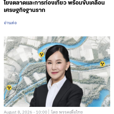
โยงตลาดและการท่องเที่ยว พร้อมขับเคลื่อน
เศรษฐกิจฐานราก
อ่านต่อ
August 8, 2026 - 10:00
โดย พรรคเพื่อไทย