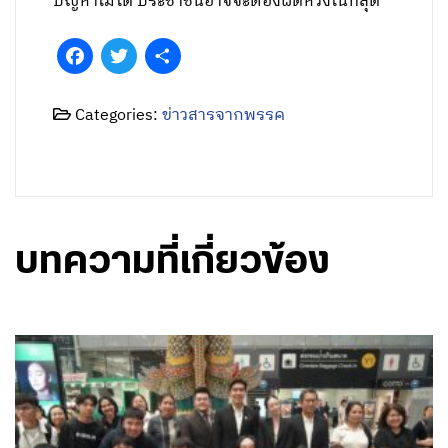
ปัญหาไม่ได้ ประชาชนอาจจะต้องผิดหวังในที่สุด
Facebook
Twitter
Share
Categories:
ข่าวสารจากพรรค
บทความที่เกี่ยวข้อง