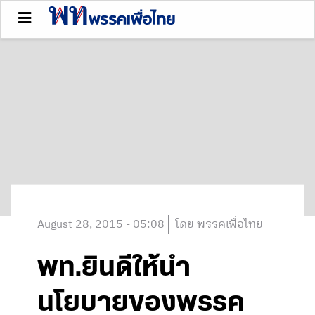
August 28, 2015 - 05:08
โดย พรรคเพื่อไทย
พท.ยินดีให้นำ
นโยบายของพรรค