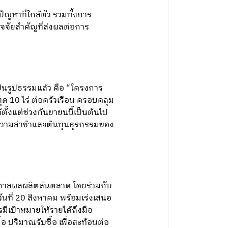
ัญหาที่ใกล้ตัว รวมทั้งการ
ปัจจัยสำคัญที่ส่งผลต่อการ
ป็นรูปธรรมแล้ว คือ “โครงการ
ด 10 ไร่ ต่อครัวเรือน ครอบคลุม
ั้งแต่ช่วงกันยายนนี้เป็นต้นไป
ความล่าช้าและต้นทุนธุรกรรมของ
ูกาลผลผลิตล้นตลาด โดยร่วมกับ
ันที่ 20 สิงหาคม พร้อมเร่งเสนอ
ีเป้าหมายให้รายได้ถึงมือ
ปริมาณรับซื้อ เพื่อสะท้อนต่อ