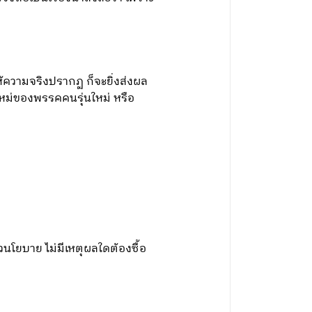
ห้ความจริงปรากฏ ก็จะยิ่งส่งผล
ใหม่ของพรรคคนรุ่นใหม่ หรือ
นโยบาย ไม่มีเหตุผลใดต้องซื้อ