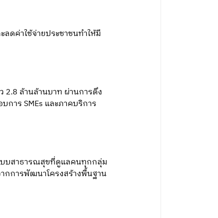
ะลดค่าใช้จ่ายประชาชนทำให้มี
าว 2.8 ล้านล้านบาท ผ่านการดึง
ประกอบการ SMEs และภาคบริการ
ระบบสาธารณสุขที่ดูแลคนทุกกลุ่ม
ด้จากการพัฒนาโครงสร้างพื้นฐาน