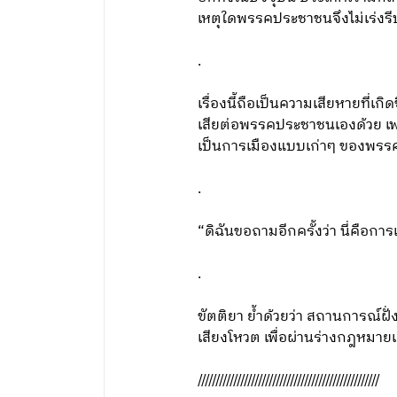
เหตุใดพรรคประชาชนจึงไม่เร่งรีบ
.
เรื่องนี้ถือเป็นความเสียหายที่
เสียต่อพรรคประชาชนเองด้วย เพร
เป็นการเมืองแบบเก่าๆ ของพรรคท
.
“ดิฉันขอถามอีกครั้งว่า นี่คือกา
.
ขัตติยา ย้ำด้วยว่า สถานการณ์ฝ
เสียงโหวต เพื่อผ่านร่างกฎหมาย
///////////////////////////////////////////////////