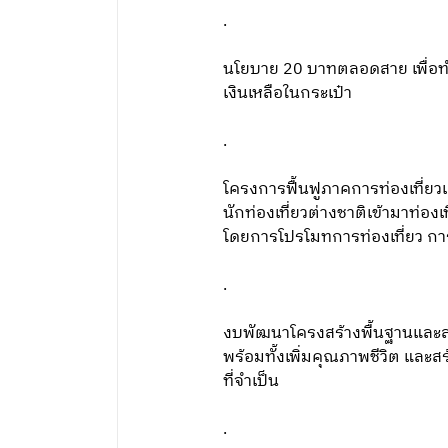
.
นโยบาย 20 บาทตลอดสาย เพื่อทำใ
เงินเหลือในกระเป๋า
.
โครงการฟื้นฟูภาคการท่องเที่ยวแ
นักท่องเที่ยวต่างชาติเข้ามาท่อ
โดยการโปรโมทการท่องเที่ยว กา
.
งบพัฒนาโครงสร้างพื้นฐานและสาธ
พร้อมทั้งเพิ่มคุณภาพชีวิต และ
ที่จำเป็น
.