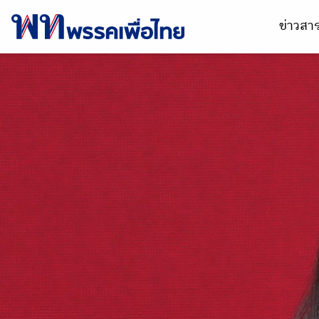
ข่าวส