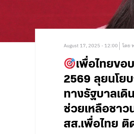
August 17, 2025 - 12:00
โดย พ
เพื่อไทยขอ
2569 ลุยนโยบา
ทางรัฐบาลเดิ
ช่วยเหลือชาว
สส.เพื่อไทย ต