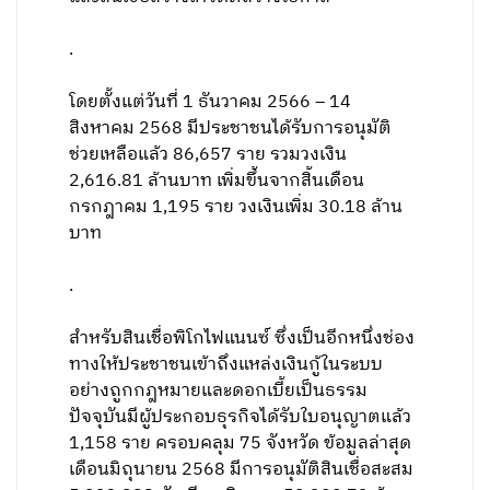
.
โดยตั้งแต่วันที่ 1 ธันวาคม 2566 – 14
สิงหาคม 2568 มีประชาชนได้รับการอนุมัติ
ช่วยเหลือแล้ว 86,657 ราย รวมวงเงิน
2,616.81 ล้านบาท เพิ่มขึ้นจากสิ้นเดือน
กรกฎาคม 1,195 ราย วงเงินเพิ่ม 30.18 ล้าน
บาท
.
สำหรับสินเชื่อพิโกไฟแนนซ์ ซึ่งเป็นอีกหนึ่งช่อง
ทางให้ประชาชนเข้าถึงแหล่งเงินกู้ในระบบ
อย่างถูกกฎหมายและดอกเบี้ยเป็นธรรม
ปัจจุบันมีผู้ประกอบธุรกิจได้รับใบอนุญาตแล้ว
1,158 ราย ครอบคลุม 75 จังหวัด ข้อมูลล่าสุด
เดือนมิถุนายน 2568 มีการอนุมัติสินเชื่อสะสม