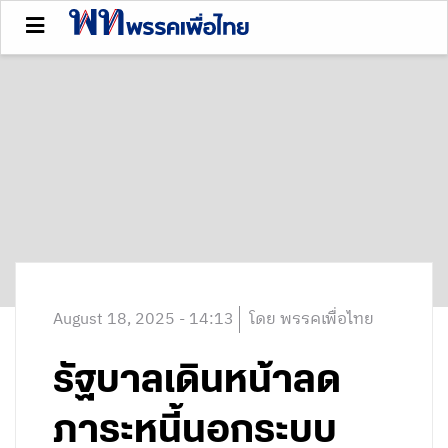
August 18, 2025 - 14:13
โดย พรรคเพื่อไทย
รัฐบาลเดินหน้าลด
ภาระหนี้นอกระบบ