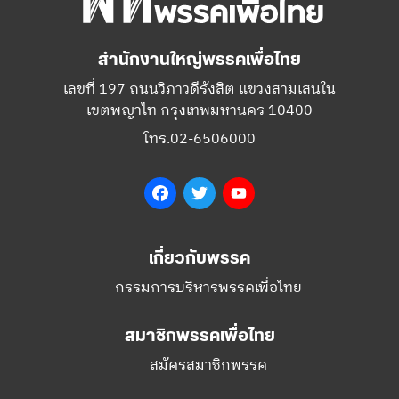
สำนักงานใหญ่พรรคเพื่อไทย
เลขที่ 197 ถนนวิภาวดีรังสิต แขวงสามเสนใน
เขตพญาไท กรุงเทพมหานคร 10400
โทร.02-6506000
Facebook
Twitter
YouTube
เกี่ยวกับพรรค
กรรมการบริหารพรรคเพื่อไทย
สมาชิกพรรคเพื่อไทย
สมัครสมาชิกพรรค