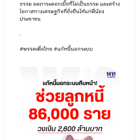
ธรรม ลดภาระดอกเบี้ยที่ไม่เป็นธรรม และสร้าง
โอกาสทางเศรษฐกิจที่ยั่งยืนให้แก่พี่น้อง
ประชาชน
.
#พรรคเพื่อไทย #แก้หนี้นอกระบบ