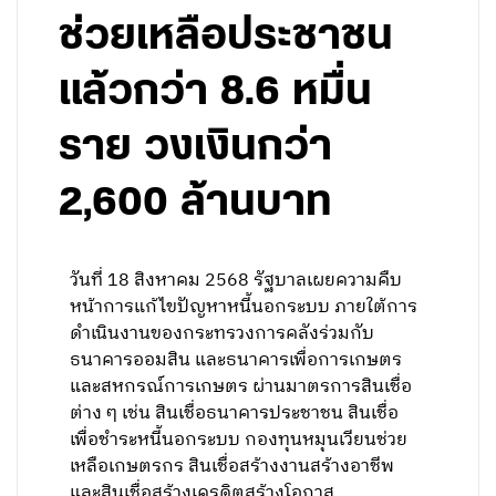
ช่วยเหลือประชาชน
แล้วกว่า 8.6 หมื่น
ราย วงเงินกว่า
2,600 ล้านบาท
วันที่ 18 สิงหาคม 2568 รัฐบาลเผยความคืบ
หน้าการแก้ไขปัญหาหนี้นอกระบบ ภายใต้การ
ดำเนินงานของกระทรวงการคลังร่วมกับ
ธนาคารออมสิน และธนาคารเพื่อการเกษตร
และสหกรณ์การเกษตร ผ่านมาตรการสินเชื่อ
ต่าง ๆ เช่น สินเชื่อธนาคารประชาชน สินเชื่อ
เพื่อชำระหนี้นอกระบบ กองทุนหมุนเวียนช่วย
เหลือเกษตรกร สินเชื่อสร้างงานสร้างอาชีพ
และสินเชื่อสร้างเครดิตสร้างโอกาส