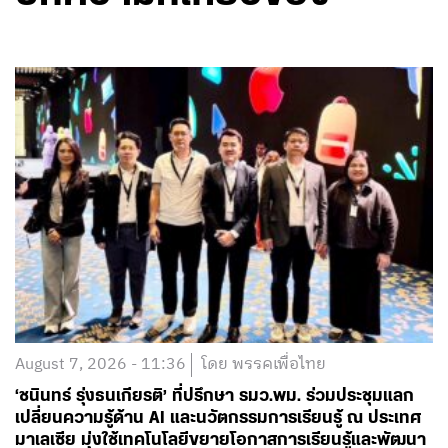
August 7, 2026 - 11:36
โดย พรรคเพื่อไทย
‘ชนินทร์ รุ่งธนเกียรติ’ ที่ปรึกษา รมว.พม. ร่วมประชุมแลก
เปลี่ยนความรู้ด้าน AI และนวัตกรรมการเรียนรู้ ณ ประเทศ
มาเลเซีย มุ่งใช้เทคโนโลยีขยายโอกาสการเรียนรู้และพัฒนา