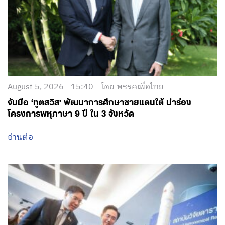
August 5, 2026 - 15:40
โดย พรรคเพื่อไทย
จับมือ ‘ทูตสวิส’ พัฒนาการศึกษาชายแดนใต้ นำร่อง
โครงการพหุภาษา 9 ปี ใน 3 จังหวัด
อ่านต่อ