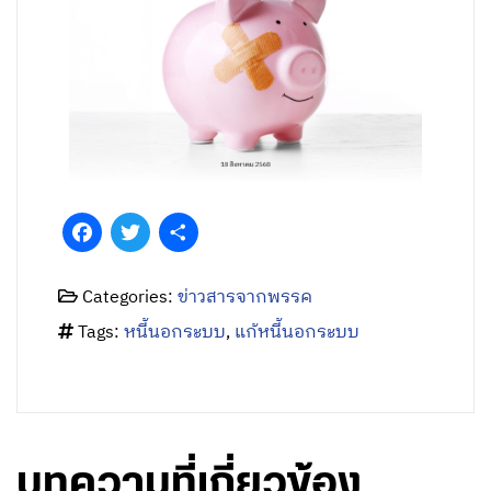
Facebook
Twitter
Share
Categories:
ข่าวสารจากพรรค
Tags:
หนี้นอกระบบ
,
แก้หนี้นอกระบบ
บทความที่เกี่ยวข้อง