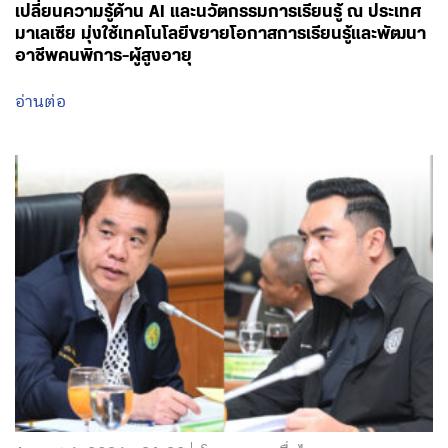
เปลี่ยนความรู้ด้าน AI และนวัตกรรมการเรียนรู้ ณ ประเทศ
มาเลเซีย มุ่งใช้เทคโนโลยีขยายโอกาสการเรียนรู้และพัฒนา
อาชีพคนพิการ-ผู้สูงอายุ
อ่านต่อ