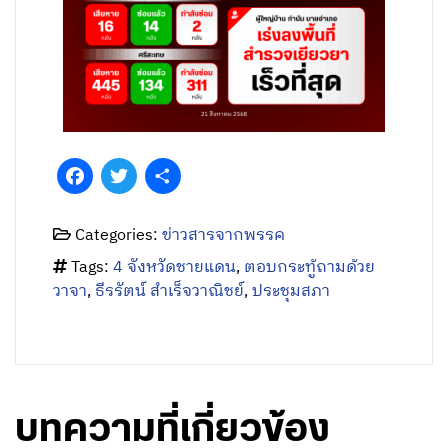
Facebook
Twitter
Share
Categories:
ข่าวสารจากพรรค
Tags:
4 จังหวัดชายแดน
,
ตอบกระทู้ถามด้วย
วาจา
,
ธีรรัตน์ สำเร็จวาณิชย์
,
ประชุมสภา
บทความที่เกี่ยวข้อง