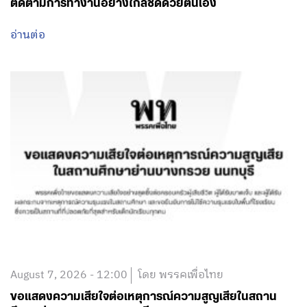
ติดตามการทำงานอย่างใกล้ชิดด้วยตนเอง
อ่านต่อ
August 7, 2026 - 12:00
โดย พรรคเพื่อไทย
ขอแสดงความเสียใจต่อเหตุการณ์ความสูญเสียในสถาน