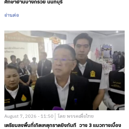
ศึกษาย่านบางกรวย นนทบุรี
อ่านต่อ
August 7, 2026 - 11:50
โดย พรรคเพื่อไทย
เตรียมลงพื้นที่เกิดเหตุกราดยิงทันที วาง 3 แนวทางเบื้อง