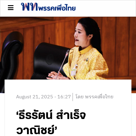
August 21, 2025 - 16:27
โดย พรรคเพื่อไทย
‘ธีรรัตน์ สำเร็จ
วาณิชย์’