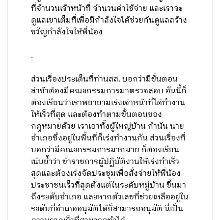
ที่จำนวนเจ้าหน้าที่ จำนวนค่าใช้จ่าย และเราจะ
ดูแลเขาเต็มที่เพื่อมีกำลังใจได้ช่วยกันดูแลสร้าง
ขวัญกำลังใจให้พี่น้อง
.
ส่วนเรื่องประเด็นที่ท่านสส. บอกว่ามีขั้นตอน
ล่าช้าต้องมีคณะกรรมการมาตรวจสอบ อันนี้ก็
ต้องเรียนว่าเราพยายามเร่งเจ้าหน้าที่ได้ทำงาน
ให้เร็วที่สุด และต้องทำตามขั้นตอนของ
กฎหมายด้วย เราเอาทั้งผู้ใหญ่บ้าน กำนัน นาย
อำเภอซึ่งอยู่ในพื้นที่ก็เร่งทำงานกัน ส่วนเรื่องที่
บอกว่ามีคณะกรรมการมากมาย ก็ต้องเรียน
เน้นย้ำว่า ข้าราชการผู้ปฏิบัติงานให้เร่งทำเร็ว
สุดและต้องเร่งจัดประชุมเพื่อสั่งจ่ายให้พี่น้อง
ประชาชนเร็วที่สุดตั้งแต่ในระดับหมู่บ้าน ขึ้นมา
ถึงระดับอำเภอ และหากตัวเลขที่ช่วยเหลืออยู่ใน
ระดับที่อำเภออนุมัติได้ก็สามารถอนุมัติ นี่เป็น