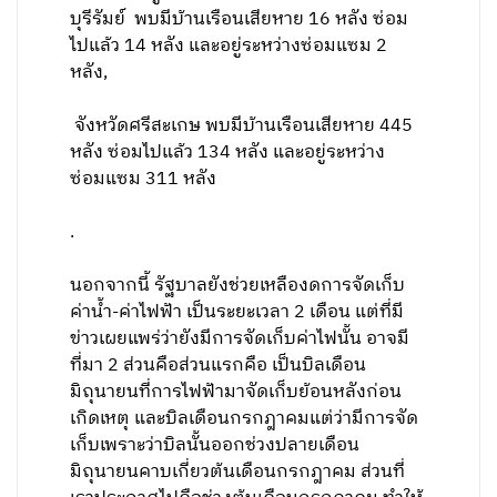
บุรีรัมย์ พบมีบ้านเรือนเสียหาย 16 หลัง ซ่อม
ไปแล้ว 14 หลัง และอยู่ระหว่างซ่อมแซม 2
หลัง,
จังหวัดศรีสะเกษ พบมีบ้านเรือนเสียหาย 445
หลัง ซ่อมไปแล้ว 134 หลัง และอยู่ระหว่าง
ซ่อมแซม 311 หลัง
.
นอกจากนี้ รัฐบาลยังช่วยเหลืองดการจัดเก็บ
ค่าน้ำ-ค่าไฟฟ้า เป็นระยะเวลา 2 เดือน แต่ที่มี
ข่าวเผยแพร่ว่ายังมีการจัดเก็บค่าไฟนั้น อาจมี
ที่มา 2 ส่วนคือส่วนแรกคือ เป็นบิลเดือน
มิถุนายนที่การไฟฟ้ามาจัดเก็บย้อนหลังก่อน
เกิดเหตุ และบิลเดือนกรกฎาคมแต่ว่ามีการจัด
เก็บเพราะว่าบิลนั้นออกช่วงปลายเดือน
มิถุนายนคาบเกี่ยวต้นเดือนกรกฎาคม ส่วนที่