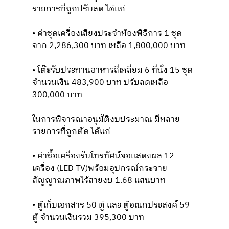
รายการที่ถูกปรับลด ได้แก่
• ค่าชุดเครื่องเสียงประจำห้องพิธีการ 1 ชุด
จาก 2,286,300 บาท เหลือ 1,800,000 บาท
• โต๊ะรับประทานอาหารสี่เหลี่ยม 6 ที่นั่ง 15 ชุด
จำนวนเงิน 483,900 บาท ปรับลดเหลือ
300,000 บาท
ในการพิจารณาอนุมัติงบประมาณ มีหลาย
รายการที่ถูกตัด ได้แก่
• ค่าซื้อเครื่องรับโทรทัศน์จอแสดงผล 12
เครื่อง (LED TV)พร้อมอุปกรณ์กระจาย
สัญญาณภาพไร้สายงบ 1.68 แสนบาท
• ตู้เก็บเอกสาร 50 ตู้ และ ตู้อเนกประสงค์ 59
ตู้ จำนวนเงินรวม 395,300 บาท