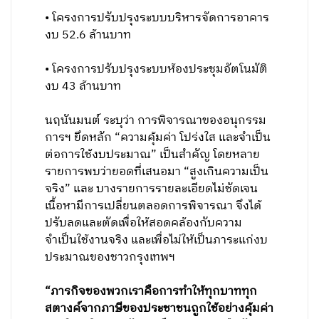
• โครงการปรับปรุงระบบบริหารจัดการอาคาร
งบ 52.6 ล้านบาท
• โครงการปรับปรุงระบบห้องประชุมอัตโนมัติ
งบ 43 ล้านบาท
นฤนันมนต์ ระบุว่า การพิจารณาของอนุกรรม
การฯ ยึดหลัก “ความคุ้มค่า โปร่งใส และจำเป็น
ต่อการใช้งบประมาณ” เป็นสำคัญ โดยหลาย
รายการพบว่ายอดที่เสนอมา “สูงเกินความเป็น
จริง” และ บางรายการรายละเอียดไม่ชัดเจน
เนื้อหามีการเปลี่ยนตลอดการพิจารณา จึงได้
ปรับลดและตัดเพื่อให้สอดคล้องกับความ
จำเป็นใช้งานจริง และเพื่อไม่ให้เป็นภาระแก่งบ
ประมาณของชาวกรุงเทพฯ
“ภารกิจของพวกเราคือการทำให้ทุกบาททุก
สตางค์จากภาษีของประชาชนถูกใช้อย่างคุ้มค่า