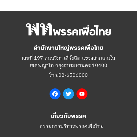
สำนักงานใหญ่พรรคเพื่อไทย
เลขที่ 197 ถนนวิภาวดีรังสิต แขวงสามเสนใน
เขตพญาไท กรุงเทพมหานคร 10400
โทร.02-6506000
Facebook
Twitter
YouTube
เกี่ยวกับพรรค
กรรมการบริหารพรรคเพื่อไทย