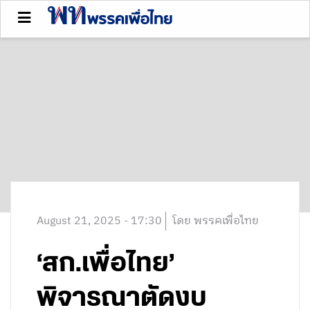
August 21, 2025 - 17:30
โดย พรรคเพื่อไทย
‘สก.เพื่อไทย’
พิจารณาตัดงบ