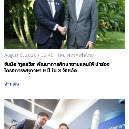
August 5, 2026 - 15:40
โดย พรรคเพื่อไทย
จับมือ ‘ทูตสวิส’ พัฒนาการศึกษาชายแดนใต้ นำร่อง
โครงการพหุภาษา 9 ปี ใน 3 จังหวัด
อ่านต่อ