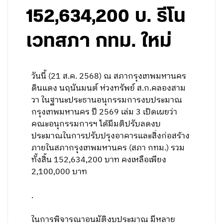
152,634,200 บ. รีโน
เวทสภา กทม. ใหม่
วันนี้ (21 ส.ค. 2568) ณ สภากรุงเทพมหานคร
ดินแดง นฤนันมนต์ ห่วงทรัพย์ ส.ก.คลองสาม
วา ในฐานะประธานอนุกรรมการงบประมาณ
กรุงเทพมหานคร ปี 2569 เล่ม 3 เปิดเผยว่า
คณะอนุกรรมการฯ ได้มีมติปรับลดงบ
ประมาณในการปรับปรุงอาคารและสิ่งก่อสร้าง
ภายในสภากรุงเทพมหานคร (สภา กทม.) รวม
ทั้งสิ้น 152,634,200 บาท คงเหลือเพียง
2,100,000 บาท
.
ในการพิจารณาอนุมัติงบประมาณ มีหลาย