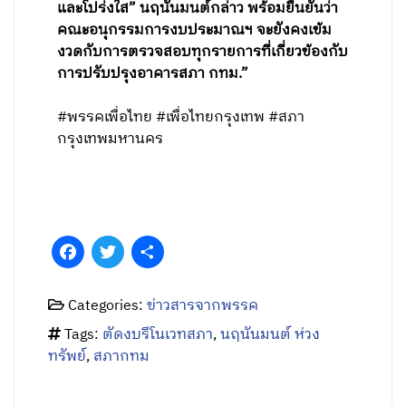
และโปร่งใส” นฤนันมนต์กล่าว พร้อมยืนยันว่า
คณะอนุกรรมการงบประมาณฯ จะยังคงเข้ม
งวดกับการตรวจสอบทุกรายการที่เกี่ยวข้องกับ
การปรับปรุงอาคารสภา กทม.”
#พรรคเพื่อไทย #เพื่อไทยกรุงเทพ #สภา
กรุงเทพมหานคร
Facebook
Twitter
Share
Categories:
ข่าวสารจากพรรค
Tags:
ตัดงบรีโนเวทสภา
,
นฤนันมนต์ ห่วง
ทรัพย์
,
สภากทม