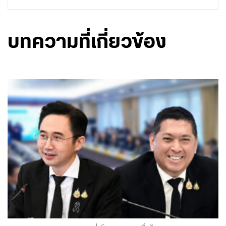
บทความที่เกี่ยวข้อง