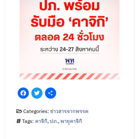
Facebook
Twitter
Share
Categories:
ข่าวสารจากพรรค
Tags:
คาจิกิ
,
ปภ.
,
พายุคาจิกิ