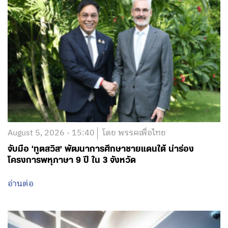
August 5, 2026 - 15:40
โดย พรรคเพื่อไทย
จับมือ ‘ทูตสวิส’ พัฒนาการศึกษาชายแดนใต้ นำร่อง
โครงการพหุภาษา 9 ปี ใน 3 จังหวัด
อ่านต่อ