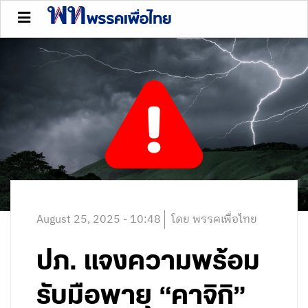
August 25, 2025 - 10:48
โดย พรรคเพื่อไทย
ปภ. แจงความพร้อม
รับมือพายุ “คาจิกิ”