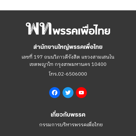
สำนักงานใหญ่พรรคเพื่อไทย
เลขที่ 197 ถนนวิภาวดีรังสิต แขวงสามเสนใน
เขตพญาไท กรุงเทพมหานคร 10400
โทร.02-6506000
Facebook
Twitter
YouTube
เกี่ยวกับพรรค
กรรมการบริหารพรรคเพื่อไทย