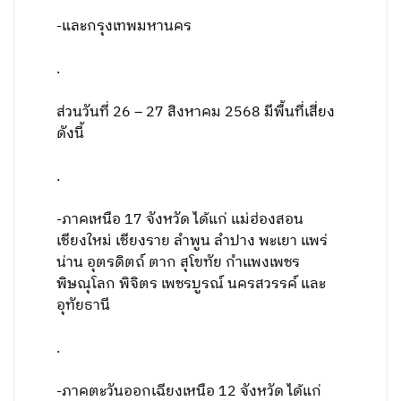
-และกรุงเทพมหานคร
.
ส่วนวันที่ 26 – 27 สิงหาคม 2568 มีพื้นที่เสี่ยง
ดังนี้
.
-ภาคเหนือ 17 จังหวัด ได้แก่ แม่ฮ่องสอน
เชียงใหม่ เชียงราย ลำพูน ลำปาง พะเยา แพร่
น่าน อุตรดิตถ์ ตาก สุโขทัย กำแพงเพชร
พิษณุโลก พิจิตร เพชรบูรณ์ นครสวรรค์ และ
อุทัยธานี
.
-ภาคตะวันออกเฉียงเหนือ 12 จังหวัด ได้แก่