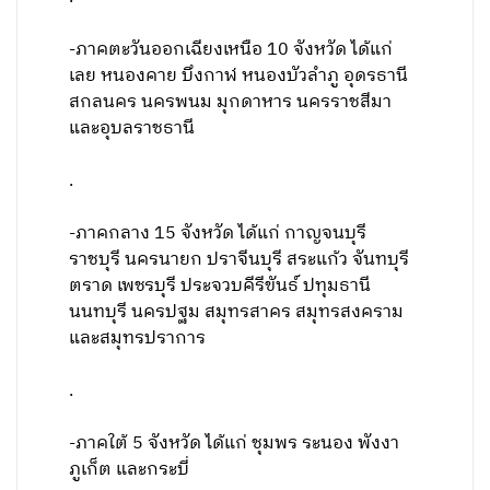
-ภาคตะวันออกเฉียงเหนือ 10 จังหวัด ได้แก่
เลย หนองคาย บึงกาฬ หนองบัวลำภู อุดรธานี
สกลนคร นครพนม มุกดาหาร นครราชสีมา
และอุบลราชธานี
.
-ภาคกลาง 15 จังหวัด ได้แก่ กาญจนบุรี
ราชบุรี นครนายก ปราจีนบุรี สระแก้ว จันทบุรี
ตราด เพชรบุรี ประจวบคีรีขันธ์ ปทุมธานี
นนทบุรี นครปฐม สมุทรสาคร สมุทรสงคราม
และสมุทรปราการ
.
-ภาคใต้ 5 จังหวัด ได้แก่ ชุมพร ระนอง พังงา
ภูเก็ต และกระบี่