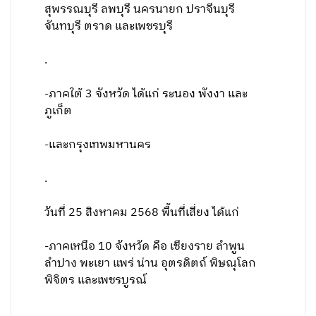
สุพรรณบุรี ลพบุรี นครนายก ปราจีนบุรี
จันทบุรี ตราด และเพชรบุรี
.
-ภาคใต้ 3 จังหวัด ได้แก่ ระนอง พังงา และ
ภูเก็ต
-และกรุงเทพมหานคร
.
วันที่ 25 สิงหาคม 2568 พื้นที่เสี่ยง ได้แก่
-ภาคเหนือ 10 จังหวัด คือ เชียงราย ลำพูน
ลำปาง พะเยา แพร่ น่าน อุตรดิตถ์ พิษณุโลก
พิจิตร และเพชรบูรณ์
.