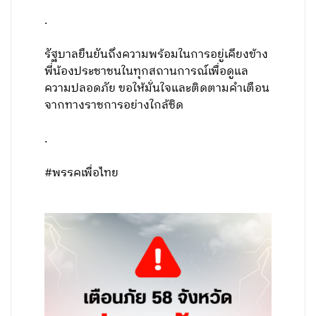
.
รัฐบาลยืนยันถึงความพร้อมในการอยู่เคียงข้าง
พี่น้องประชาชนในทุกสถานการณ์เพื่อดูแล
ความปลอดภัย ขอให้มั่นใจและติดตามคำเตือน
จากทางราชการอย่างใกล้ชิด
.
#พรรคเพื่อไทย