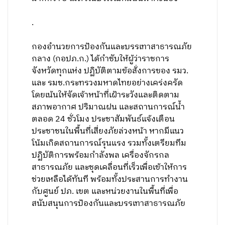
.
กองอำนวยการป้องกันและบรรเทาสาธารณภัย
กลาง (กอปภ.ก.) ได้กำชับให้ผู้ว่าราชการ
จังหวัดทุกแห่ง ปฏิบัติตามข้อสั่งการของ รมว.
และ รมช.กระทรวงมหาดไทยอย่างเคร่งครัด
โดยเน้นให้จัดเจ้าหน้าที่เฝ้าระวังและติดตาม
สภาพอากาศ ปริมาณฝน และสถานการณ์น้ำ
ตลอด 24 ชั่วโมง ประชาสัมพันธ์แจ้งเตือน
ประชาชนในพื้นที่เสี่ยงภัยล่วงหน้า หากมีแนว
โน้มเกิดสถานการณ์รุนแรง รวมทั้งเตรียมทีม
ปฏิบัติการพร้อมกำลังพล เครื่องจักรกล
สาธารณภัย และชุดเคลื่อนที่เร็วเพื่อเข้าให้การ
ช่วยเหลือได้ทันที พร้อมทั้งประสานการทำงาน
กับศูนย์ ปภ. เขต และหน่วยงานในพื้นที่เพื่อ
สนับสนุนการป้องกันและบรรเทาสาธารณภัย