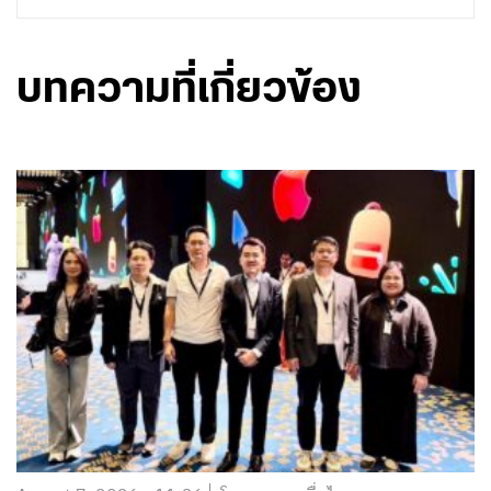
บทความที่เกี่ยวข้อง