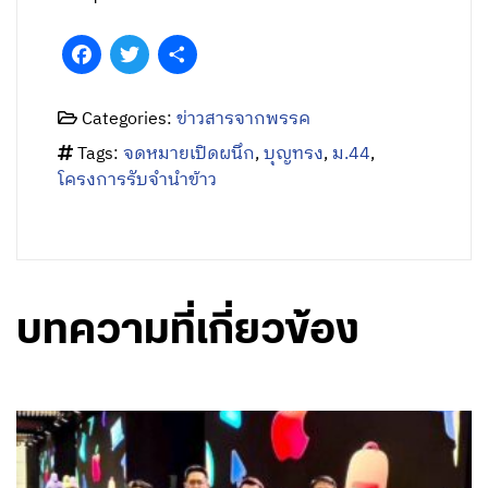
Facebook
Twitter
Share
Categories:
ข่าวสารจากพรรค
Tags:
จดหมายเปิดผนึก
,
บุญทรง
,
ม.44
,
โครงการรับจำนำข้าว
บทความที่เกี่ยวข้อง