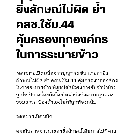
ยิ่งลักษณ์ไม่ผิด ย้ำ
คสช.ใช้ม.44
คุ้มครองทุกองค์กร
ในการระบายข้าว
จดหมายเปิดผนึกจากบุญทรง ยัน นายกฯยิ่ง
ลักษณ์ไม่ผิด ย้ำ คสช.ใช้ม.44 คุ้มครองทุกองค์กร
ในการระบายข้าว พิสูจน์ชัดโครงการรับจำนำข้าว
ถูกใช้เป็นเครื่องมือโดยไม่คำนึงถึงความถูกต้อง
ชอบธรรม ป้องตัวเองไม่ให้ถูกฟ้องกลับ
จดหมายเปิดผนึก
ผมเห็นภาพข่าวนายกฯยิ่งลักษณ์เดินทางไปที่ศาล