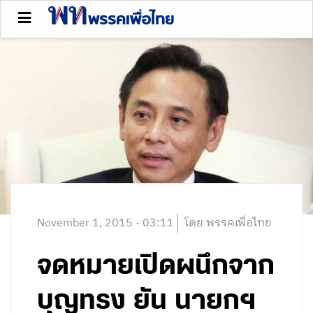
November 1, 2015 - 03:11
โดย พรรคเพื่อไทย
จดหมายเปิดผนึกจาก
บุญทรง ยัน นายกฯ