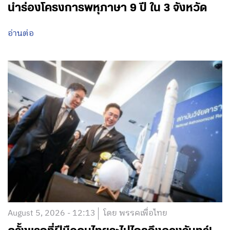
นำร่องโครงการพหุภาษา 9 ปี ใน 3 จังหวัด
อ่านต่อ
August 5, 2026 - 12:13
โดย พรรคเพื่อไทย