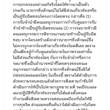
การปกครองอย่างแท้จริงโดยใช้ชาวนาเป็นตัว
ประกัน นายกฯยิ่งลักษณ์ไม่ได้มีส่วนเกี่ยวข้องหรือ
เป็นผู้รับผิดชอบโครงการโดยตรง กล่าวคือ (1)
การรับจำนำมีคณะอนุกรรมการกำกับดูแลการรับ
จำนำข้าวเป็นผู้รับผิดชอบและ (2) การระบายข้าวมี
คณะอนุกรรมการพิจารณาระบายข้าวเป็นผู้รับผิด
ชอบ จากโครงสร้างดังกล่าวนายกฯยิ่งลักษณ์จึง
ไม่ควรถูกลากโยงเข้ามาเกี่ยวข้องในคดีเลย เพราะ
เป็นเพียงผู้กำกับดูแลนโยบายในภาพรวมเท่านั้น
ไม่มีส่วนเกี่ยวข้องใดๆ กับการรับจำนำหรือการ
ระบายซึ่งเป็นอำนาจหน้าที่โดยตรงของคณะ
อนุกรรมการดังกล่าว นายกฯยิ่งลักษณ์จึงมิได้
ปล่อยปละละเลยใดๆ ในเรื่องนี้ เพราะได้ดำเนินการ
ด้วยความรอบคอบแล้วด้วยการติดตามกำชับให้
ดำเนินการให้เป็นไปตามกฎหมาย มติ ระเบียบและ
แนวปฏิบัติที่เกี่ยวข้องรวมทั้งได้แต่งตั้งคณะ
ทำงานเพื่อติดตามตรวจสอบและป้องกันไม่ให้มี
การทุจริต ส่วนผมขอยืนยันว่าได้ดำเนินการไปโดย