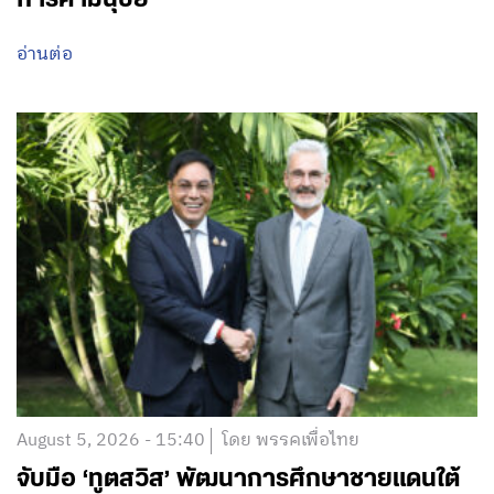
อ่านต่อ
August 5, 2026 - 15:40
โดย พรรคเพื่อไทย
จับมือ ‘ทูตสวิส’ พัฒนาการศึกษาชายแดนใต้