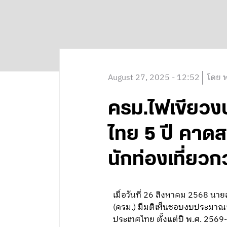
August 27, 2025 - 12:52
โดย พ
ครม.ไฟเขียวง
ไทย 5 ปี คาดส
นักท่องเที่ยวก
เมื่อวันที่ 26 สิงหาคม 2568 นา
(ครม.) มีมติเห็นชอบงบประมาณ
ประเทศไทย ตั้งแต่ปี พ.ศ. 2569-