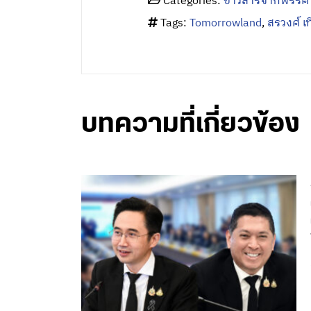
Categories:
ข่าวสารจากพรรค
Tags:
Tomorrowland
,
สรวงศ์ เ
บทความที่เกี่ยวข้อง