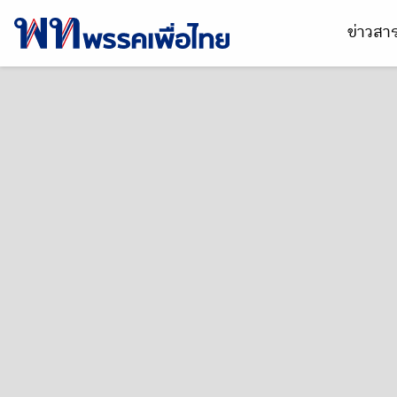
ข่าวส