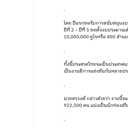
.
โดย ปีแรกขอรับการสนับสนุนงบ
ปีที่ 2 – ปีที่ 5 ขอตั้งงบประม
10,000,000 ยูโรหรือ 400 ล้านบ
.
ทั้งนี้ประเทศไทยจะเป็นประเทศแร
เป็นงานมีการแข่งขันกันหลายประเ
.
นายสรวงศ์ กล่าวด้วยว่า งานนี้จะ
922,500 คน แบ่งเป็นนักท่องเที
.