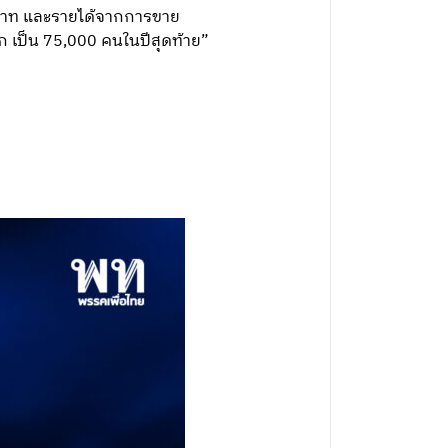
นบาท และรายได้จากการขาย
ก เป็น 75,000 คนในปีสุดท้าย”