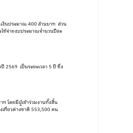
นเงินประมาณ 400 ล้านบาท ส่วน
นการใช้จ่ายงบประมาณจำนวนปีละ
ปี 2569 เป็นระยะเวลา 5 ปี ซึ่ง
โดยมีผู้เข้าร่วมงานทั้งสิ้น
งเที่ยวต่างชาติ 553,500 คน