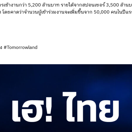
รเข้างานกว่า 5,200 ล้านบาท รายได้จากสปอนเซอร์ 3,500 ล้า
ท โดยคาดว่าจำนวนผู้เข้าร่วมงานจะเพิ่มขึ้นจาก 50,000 คนในปีแร
อง #Tomorrowland