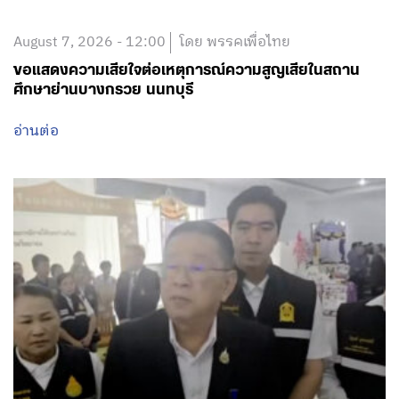
August 7, 2026 - 12:00
โดย พรรคเพื่อไทย
ขอแสดงความเสียใจต่อเหตุการณ์ความสูญเสียในสถาน
ศึกษาย่านบางกรวย นนทบุรี
อ่านต่อ