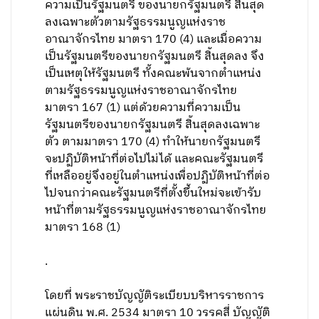
ความเป็นรัฐมนตรี ของนายกรัฐมนตรี สิ้นสุด
ลงเฉพาะตัวตามรัฐธรรมนูญแห่งราช
อาณาจักรไทย มาตรา 170 (4) และเมื่อความ
เป็นรัฐมนตรีของนายกรัฐมนตรี สิ้นสุดลง จึง
เป็นเหตุให้รัฐมนตรี ทั้งคณะพ้นจากตำแหน่ง
ตามรัฐธรรมนูญแห่งราชอาณาจักรไทย
มาตรา 167 (1) แต่ด้วยความที่ความเป็น
รัฐมนตรีของนายกรัฐมนตรี สิ้นสุดลงเฉพาะ
ตัว ตามมาตรา 170 (4) ทำให้นายกรัฐมนตรี
จะปฏิบัติหน้าที่ต่อไปไม่ได้ และคณะรัฐมนตรี
ที่เหลืออยู่จึงอยู่ในตำแหน่งเพื่อปฏิบัติหน้าที่ต่อ
ไปจนกว่าคณะรัฐมนตรีที่ตั้งขึ้นใหม่จะเข้ารับ
หน้าที่ตามรัฐธรรมนูญแห่งราชอาณาจักรไทย
มาตรา 168 (1)
.
โดยที่ พระราชบัญญัติระเบียบบริหารราชการ
แผ่นดิน พ.ศ. 2534 มาตรา 10 วรรคสี่ บัญญัติ