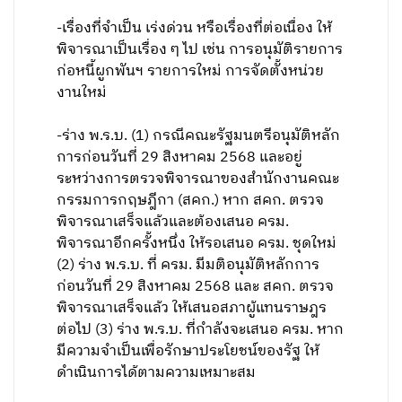
-เรื่องที่จำเป็น เร่งด่วน หรือเรื่องที่ต่อเนื่อง ให้
พิจารณาเป็นเรื่อง ๆ ไป เช่น การอนุมัติรายการ
ก่อหนี้ผูกพันฯ รายการใหม่ การจัดตั้งหน่วย
งานใหม่
-ร่าง พ.ร.บ. (1) กรณีคณะรัฐมนตรีอนุมัติหลัก
การก่อนวันที่ 29 สิงหาคม 2568 และอยู่
ระหว่างการตรวจพิจารณาของสำนักงานคณะ
กรรมการกฤษฎีกา (สคก.) หาก สคก. ตรวจ
พิจารณาเสร็จแล้วและต้องเสนอ ครม.
พิจารณาอีกครั้งหนึ่ง ให้รอเสนอ ครม. ชุดใหม่
(2) ร่าง พ.ร.บ. ที่ ครม. มีมติอนุมัติหลักการ
ก่อนวันที่ 29 สิงหาคม 2568 และ สคก. ตรวจ
พิจารณาเสร็จแล้ว ให้เสนอสภาผู้แทนราษฎร
ต่อไป (3) ร่าง พ.ร.บ. ที่กำลังจะเสนอ ครม. หาก
มีความจำเป็นเพื่อรักษาประโยชน์ของรัฐ ให้
ดำเนินการได้ตามความเหมาะสม