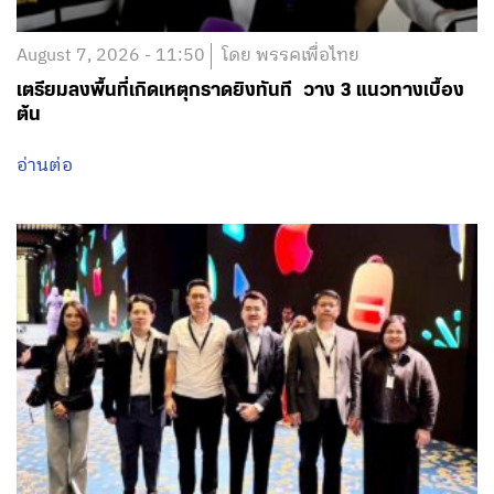
August 7, 2026 - 11:50
โดย พรรคเพื่อไทย
เตรียมลงพื้นที่เกิดเหตุกราดยิงทันที วาง 3 แนวทางเบื้อง
ต้น
อ่านต่อ