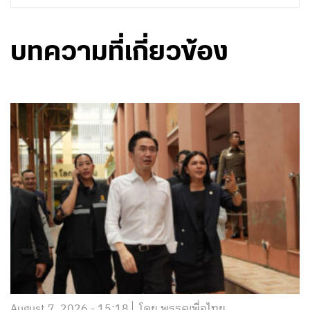
บทความที่เกี่ยวข้อง
August 7, 2026 - 15:18
โดย พรรคเพื่อไทย