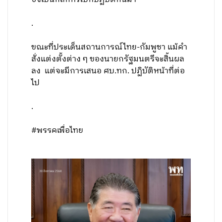
.
ขณะที่ประเด็นสถานการณ์ไทย-กัมพูชา แม้คำ
สั่งแต่งตั้งต่าง ๆ ของนายกรัฐมนตรีจะสิ้นผล
ลง แต่จะมีการเสนอ ศบ.ทก. ปฏิบัติหน้าที่ต่อ
ไป
.
#พรรคเพื่อไทย