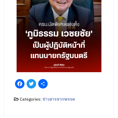
Facebook
Twitter
Share
Categories:
ข่าวสารจากพรรค