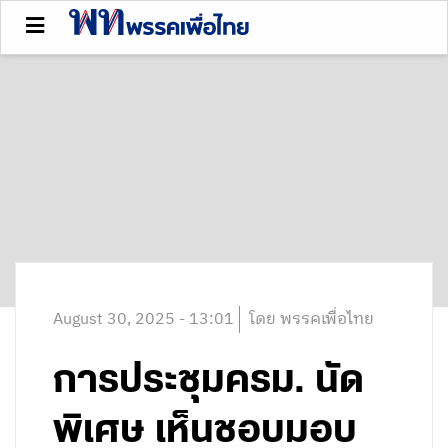
August 30, 2025 - 13:01
โดย พรรคเพื่อไทย
การประชุมครม. นัด
พิเศษ เห็นชอบมอบ