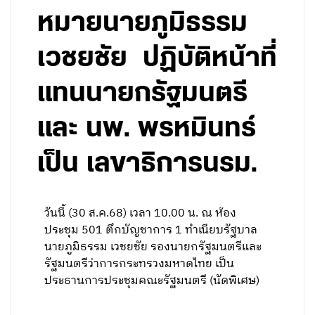
หมายนายภูมิธรรม
เวชยชัย ปฏิบัติหน้าที่
แทนนายกรัฐมนตรี
และ นพ. พรหมินทร์
เป็น เลขาธิการนรม.
วันนี้ (30 ส.ค.68) เวลา 10.00 น. ณ ห้อง
ประชุม 501 ตึกบัญชาการ 1 ทำเนียบรัฐบาล
นายภูมิธรรม เวชยชัย รองนายกรัฐมนตรีและ
รัฐมนตรีว่าการกระทรวงมหาดไทย เป็น
ประธานการประชุมคณะรัฐมนตรี (นัดพิเศษ)
.