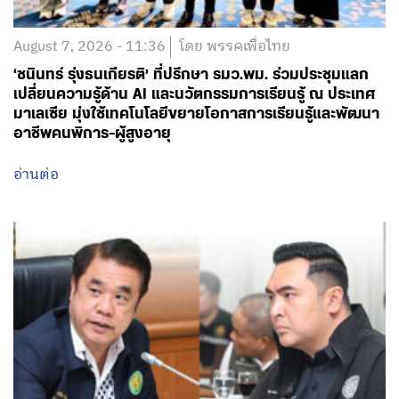
August 7, 2026 - 11:36
โดย พรรคเพื่อไทย
‘ชนินทร์ รุ่งธนเกียรติ’ ที่ปรึกษา รมว.พม. ร่วมประชุมแลก
เปลี่ยนความรู้ด้าน AI และนวัตกรรมการเรียนรู้ ณ ประเทศ
มาเลเซีย มุ่งใช้เทคโนโลยีขยายโอกาสการเรียนรู้และพัฒนา
อาชีพคนพิการ-ผู้สูงอายุ
อ่านต่อ