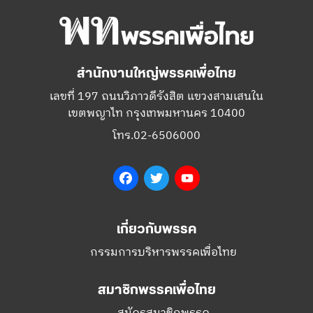
สำนักงานใหญ่พรรคเพื่อไทย
เลขที่ 197 ถนนวิภาวดีรังสิต แขวงสามเสนใน
เขตพญาไท กรุงเทพมหานคร 10400
โทร.02-6506000
Facebook
Twitter
YouTube
เกี่ยวกับพรรค
กรรมการบริหารพรรคเพื่อไทย
สมาชิกพรรคเพื่อไทย