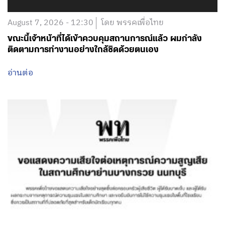
August 7, 2026 - 12:30
โดย พรรคเพื่อไทย
ขณะนี้เจ้าหน้าที่ได้เข้าควบคุมสถานการณ์แล้ว ผมกำลัง
ติดตามการทำงานอย่างใกล้ชิดด้วยตนเอง
อ่านต่อ