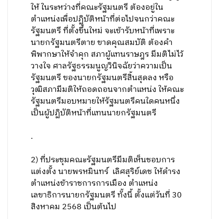
ให้ ในระหว่างที่คณะรัฐมนตรี ต้องอยู่ใน
ตำแหน่งเพื่อปฏิบัติหน้าที่ต่อไปจนกว่าคณะ
รัฐมนตรี ที่ตั้งขึ้นใหม่ จะเข้ารับหน้าที่เพราะ
นายกรัฐมนตรีตาย ขาดคุณสมบัติ ต้องคำ
พิพากษาให้จำคุก สภาผู้แทนราษฎร มีมติไม่ไว้
วางใจ ศาลรัฐธรรมนูญวินิจฉัยว่าความเป็น
รัฐมนตรี ของนายกรัฐมนตรีสิ้นสุดลง หรือ
วุฒิสภามีมติให้ถอดถอนจากตำแหน่ง ให้คณะ
รัฐมนตรีมอบหมายให้รัฐมนตรีคนใดคนหนึ่ง
เป็นผู้ปฏิบัติหน้าที่แทนนายกรัฐมนตรี
.
2) ที่ประชุมคณะรัฐมนตรีมีมติเห็นชอบการ
แต่งตั้ง นายพรหมินทร์ เลิศสุริย์เดช ให้ดำรง
ตำแหน่งข้าราชการการเมือง ตำแหน่ง
เลขาธิการนายกรัฐมนตรี ทั้งนี้ ตั้งแต่วันที่ 30
สิงหาคม 2568 เป็นต้นไป