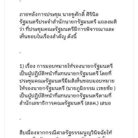
ภายหลังการประชุม นายชูศักดิ์ ศิรินิล
รัฐมนตรีประจำสำนักนายกรัฐมนตรี แถลงมติ
ว่า ที่ประชุมคณะรัฐมนตรีมีการพิจารณาและ
เห็นชอบในเรื่องสำคัญ ดังนี้
.
1) เรื่อง การมอบหมายให้รองนายกรัฐมนตรี
เป็นผู้ปฏิบัติหน้าที่แทนนายกรัฐมนตรี โดยที่
ประชุมคณะรัฐมนตรีมีมติเห็นชอบมอบหมาย
ให้รองนายกรัฐมนตรี (นายภูมิธรรม เวชยชัย )
เป็นผู้ปฏิบัติหน้าที่แทนนายกรัฐมนตรีตามที่
สำนักเลขาธิการคณะรัฐมนตรี (สลค.) เสนอ
.
สืบเนื่องจากกรณีศาลรัฐธรรมนูญวินิจฉัยให้