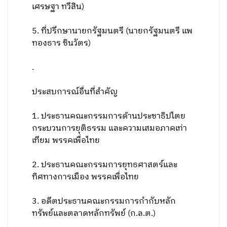
เศรษฐา ทวีสิน)
5. ที่ปรึกษานายกรัฐมนตรี (นายกรัฐมนตรี แพ
ทองธาร ชินวัตร)
.
ประสบการณ์อื่นที่สำคัญ
1. ประธานคณะกรรมการด้านประชาธิปไตย
กระบวนการยุติธรรม และความเสมอภาคเท่า
เทียม พรรคเพื่อไทย
2. ประธานคณะกรรมการยุทธศาสตร์และ
ทิศทางการเมือง พรรคเพื่อไทย
3. อดีตประธานคณะกรรมการกำกับหลัก
ทรัพย์และตลาดหลักทรัพย์ (ก.ล.ต.)