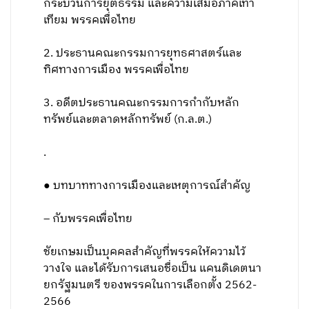
กระบวนการยุติธรรม และความเสมอภาคเท่า
เทียม พรรคเพื่อไทย
2. ประธานคณะกรรมการยุทธศาสตร์และ
ทิศทางการเมือง พรรคเพื่อไทย
3. อดีตประธานคณะกรรมการกำกับหลัก
ทรัพย์และตลาดหลักทรัพย์ (ก.ล.ต.)
.
● บทบาททางการเมืองและเหตุการณ์สำคัญ
– กับพรรคเพื่อไทย
ชัยเกษมเป็นบุคคลสำคัญที่พรรคให้ความไว้
วางใจ และได้รับการเสนอชื่อเป็น แคนดิเดตนา
ยกรัฐมนตรี ของพรรคในการเลือกตั้ง 2562-
2566