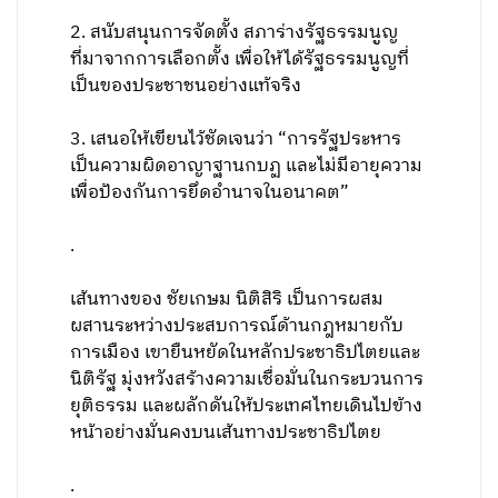
2. สนับสนุนการจัดตั้ง สภาร่างรัฐธรรมนูญ
ที่มาจากการเลือกตั้ง เพื่อให้ได้รัฐธรรมนูญที่
เป็นของประชาชนอย่างแท้จริง
3. เสนอให้เขียนไว้ชัดเจนว่า “การรัฐประหาร
เป็นความผิดอาญาฐานกบฏ และไม่มีอายุความ
เพื่อป้องกันการยึดอำนาจในอนาคต”
.
เส้นทางของ ชัยเกษม นิติสิริ เป็นการผสม
ผสานระหว่างประสบการณ์ด้านกฎหมายกับ
การเมือง เขายืนหยัดในหลักประชาธิปไตยและ
นิติรัฐ มุ่งหวังสร้างความเชื่อมั่นในกระบวนการ
ยุติธรรม และผลักดันให้ประเทศไทยเดินไปข้าง
หน้าอย่างมั่นคงบนเส้นทางประชาธิปไตย
.