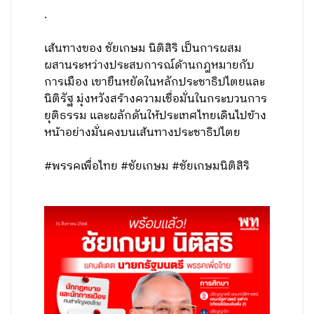
.
เส้นทางของ ชัยเกษม นิติสิริ เป็นการผสม
ผสานระหว่างประสบการณ์ด้านกฎหมายกับ
การเมือง เขายืนหยัดในหลักประชาธิปไตยและ
นิติรัฐ มุ่งหวังสร้างความเชื่อมั่นในกระบวนการ
ยุติธรรม และผลักดันให้ประเทศไทยเดินไปข้าง
หน้าอย่างมั่นคงบนเส้นทางประชาธิปไตย
#พรรคเพื่อไทย #ชัยเกษม #ชัยเกษมนิติสิริ