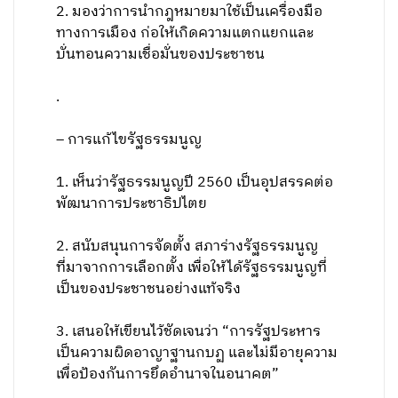
2. มองว่าการนำกฎหมายมาใช้เป็นเครื่องมือ
ทางการเมือง ก่อให้เกิดความแตกแยกและ
บั่นทอนความเชื่อมั่นของประชาชน
.
– การแก้ไขรัฐธรรมนูญ
1. เห็นว่ารัฐธรรมนูญปี 2560 เป็นอุปสรรคต่อ
พัฒนาการประชาธิปไตย
2. สนับสนุนการจัดตั้ง สภาร่างรัฐธรรมนูญ
ที่มาจากการเลือกตั้ง เพื่อให้ได้รัฐธรรมนูญที่
เป็นของประชาชนอย่างแท้จริง
3. เสนอให้เขียนไว้ชัดเจนว่า “การรัฐประหาร
เป็นความผิดอาญาฐานกบฏ และไม่มีอายุความ
เพื่อป้องกันการยึดอำนาจในอนาคต”