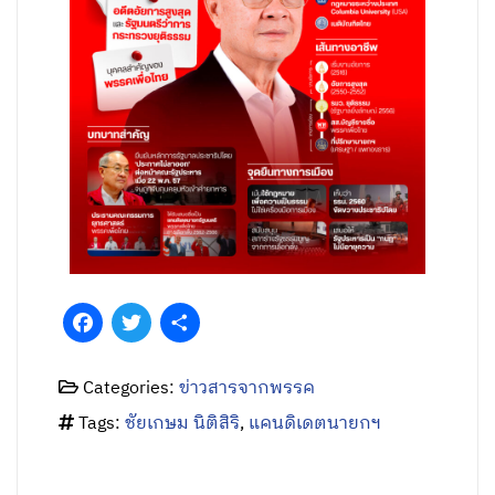
Facebook
Twitter
Share
Categories:
ข่าวสารจากพรรค
Tags:
ชัยเกษม นิติสิริ
,
แคนดิเดตนายกฯ