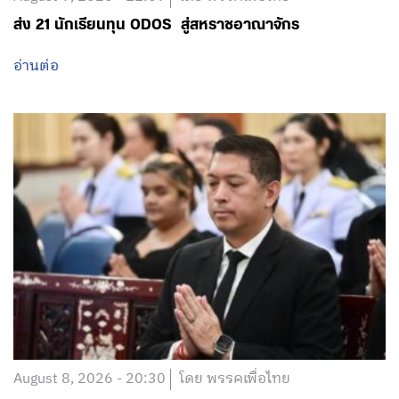
ส่ง 21 นักเรียนทุน ODOS สู่สหราชอาณาจักร
อ่านต่อ
August 8, 2026 - 20:30
โดย พรรคเพื่อไทย