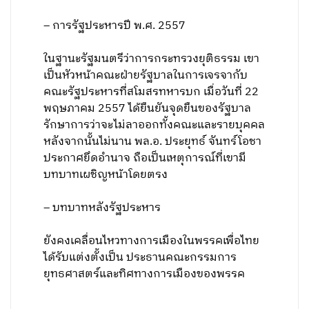
– การรัฐประหารปี พ.ศ. 2557
ในฐานะรัฐมนตรีว่าการกระทรวงยุติธรรม เขา
เป็นหัวหน้าคณะฝ่ายรัฐบาลในการเจรจากับ
คณะรัฐประหารที่สโมสรทหารบก เมื่อวันที่ 22
พฤษภาคม 2557 ได้ยืนยันจุดยืนของรัฐบาล
รักษาการว่าจะไม่ลาออกทั้งคณะและรายบุคคล
หลังจากนั้นไม่นาน พล.อ. ประยุทธ์ จันทร์โอชา
ประกาศยึดอำนาจ ถือเป็นเหตุการณ์ที่เขามี
บทบาทเผชิญหน้าโดยตรง
– บทบาทหลังรัฐประหาร
ยังคงเคลื่อนไหวทางการเมืองในพรรคเพื่อไทย
ได้รับแต่งตั้งเป็น ประธานคณะกรรมการ
ยุทธศาสตร์และทิศทางการเมืองของพรรค
.