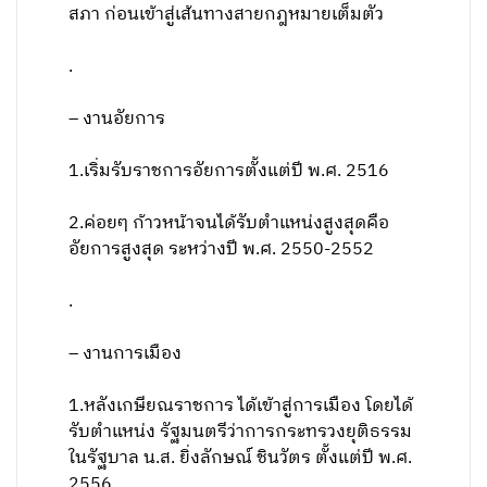
สภา ก่อนเข้าสู่เส้นทางสายกฎหมายเต็มตัว
.
– งานอัยการ
1.เริ่มรับราชการอัยการตั้งแต่ปี พ.ศ. 2516
2.ค่อยๆ ก้าวหน้าจนได้รับตำแหน่งสูงสุดคือ
อัยการสูงสุด ระหว่างปี พ.ศ. 2550-2552
.
– งานการเมือง
1.หลังเกษียณราชการ ได้เข้าสู่การเมือง โดยได้
รับตำแหน่ง รัฐมนตรีว่าการกระทรวงยุติธรรม
ในรัฐบาล น.ส. ยิ่งลักษณ์ ชินวัตร ตั้งแต่ปี พ.ศ.
2556