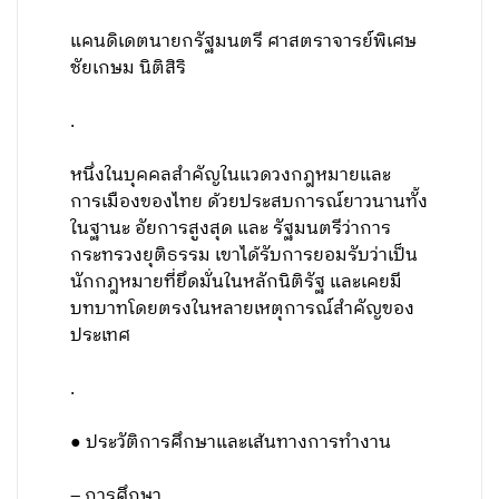
แคนดิเดตนายกรัฐมนตรี ศาสตราจารย์พิเศษ
ชัยเกษม นิติสิริ
.
หนึ่งในบุคคลสำคัญในแวดวงกฎหมายและ
การเมืองของไทย ด้วยประสบการณ์ยาวนานทั้ง
ในฐานะ อัยการสูงสุด และ รัฐมนตรีว่าการ
กระทรวงยุติธรรม เขาได้รับการยอมรับว่าเป็น
นักกฎหมายที่ยึดมั่นในหลักนิติรัฐ และเคยมี
บทบาทโดยตรงในหลายเหตุการณ์สำคัญของ
ประเทศ
.
● ประวัติการศึกษาและเส้นทางการทำงาน
– การศึกษา