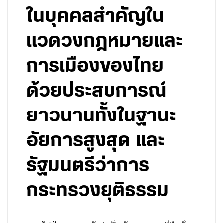
ในบุคคลสำคัญใน
แวดวงกฎหมายและ
การเมืองของไทย
ด้วยประสบการณ์
ยาวนานทั้งในฐานะ
อัยการสูงสุด และ
รัฐมนตรีว่าการ
กระทรวงยุติธรรม