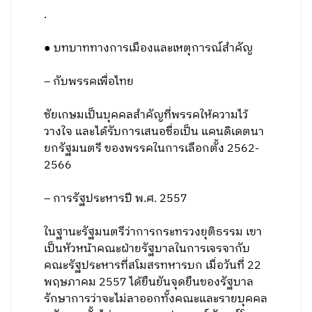
.
● บทบาททางการเมืองและเหตุการณ์สำคัญ
– กับพรรคเพื่อไทย
ชัยเกษมเป็นบุคคลสำคัญที่พรรคให้ความไว้
วางใจ และได้รับการเสนอชื่อเป็น แคนดิเดตนา
ยกรัฐมนตรี ของพรรคในการเลือกตั้ง 2562-
2566
– การรัฐประหารปี พ.ศ. 2557
ในฐานะรัฐมนตรีว่าการกระทรวงยุติธรรม เขา
เป็นหัวหน้าคณะฝ่ายรัฐบาลในการเจรจากับ
คณะรัฐประหารที่สโมสรทหารบก เมื่อวันที่ 22
พฤษภาคม 2557 ได้ยืนยันจุดยืนของรัฐบาล
รักษาการว่าจะไม่ลาออกทั้งคณะและรายบุคคล