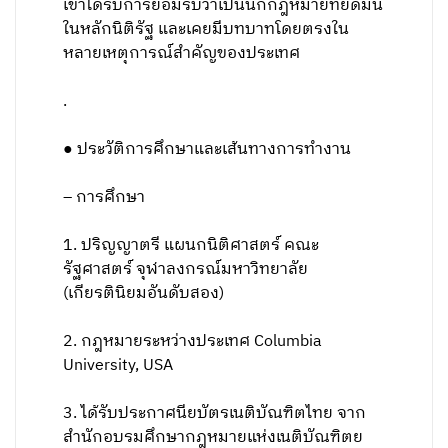
เขาได้รับการยอมรับว่าเป็นนักกฎหมายที่ยึดมั่น
ในหลักนิติรัฐ และเคยมีบทบาทโดยตรงใน
หลายเหตุการณ์สำคัญของประเทศ
.
● ประวัติการศึกษาและเส้นทางการทำงาน
– การศึกษา
1. ปริญญาตรี แผนกนิติศาสตร์ คณะ
รัฐศาสตร์ จุฬาลงกรณ์มหาวิทยาลัย
(เกียรตินิยมอันดับสอง)
2. กฎหมายระหว่างประเทศ Columbia
University, USA
3. ได้รับประกาศนียบัตรเนติบัณฑิตไทย จาก
สำนักอบรมศึกษากฎหมายแห่งเนติบัณฑิตย