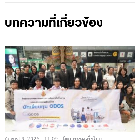
บทความที่เกี่ยวข้อง
August 9, 2026 - 11:09
โดย พรรคเพื่อไทย