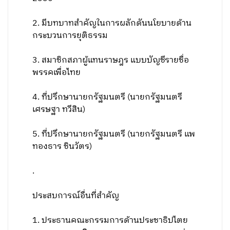
2. มีบทบาทสำคัญในการผลักดันนโยบายด้าน
กระบวนการยุติธรรม
3. สมาชิกสภาผู้แทนราษฎร แบบบัญชีรายชื่อ
พรรคเพื่อไทย
4. ที่ปรึกษานายกรัฐมนตรี (นายกรัฐมนตรี
เศรษฐา ทวีสิน)
5. ที่ปรึกษานายกรัฐมนตรี (นายกรัฐมนตรี แพ
ทองธาร ชินวัตร)
.
ประสบการณ์อื่นที่สำคัญ
1. ประธานคณะกรรมการด้านประชาธิปไตย