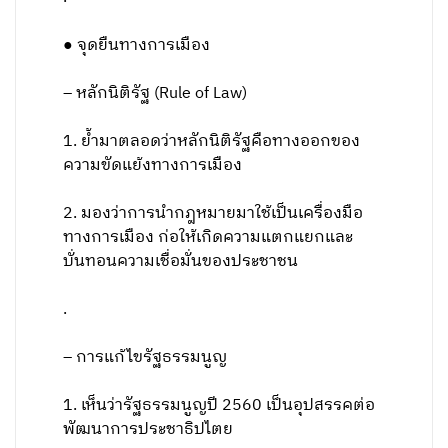
● จุดยืนทางการเมือง
– หลักนิติรัฐ (Rule of Law)
1. ย้ำมาตลอดว่าหลักนิติรัฐคือทางออกของ
ความขัดแย้งทางการเมือง
2. มองว่าการนำกฎหมายมาใช้เป็นเครื่องมือ
ทางการเมือง ก่อให้เกิดความแตกแยกและ
บั่นทอนความเชื่อมั่นของประชาชน
.
– การแก้ไขรัฐธรรมนูญ
1. เห็นว่ารัฐธรรมนูญปี 2560 เป็นอุปสรรคต่อ
พัฒนาการประชาธิปไตย