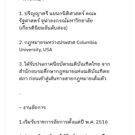
1. ปริญญาตรี แผนกนิติศาสตร์ คณะ
รัฐศาสตร์ จุฬาลงกรณ์มหาวิทยาลัย
(เกียรตินิยมอันดับสอง)
2. กฎหมายระหว่างประเทศ Columbia
University, USA
3. ได้รับประกาศนียบัตรเนติบัณฑิตไทย จาก
สำนักอบรมศึกษากฎหมายแห่งเนติบัณฑิตย
สภา ก่อนเข้าสู่เส้นทางสายกฎหมายเต็มตัว
.
– งานอัยการ
1.เริ่มรับราชการอัยการตั้งแต่ปี พ.ศ. 2516