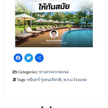
Facebook
Twitter
Share
Categories:
ข่าวสารจากพรรค
Tags:
ชนินทร์ รุ่งธนเกียรติ
,
พ.ร.บ.โรงแรม