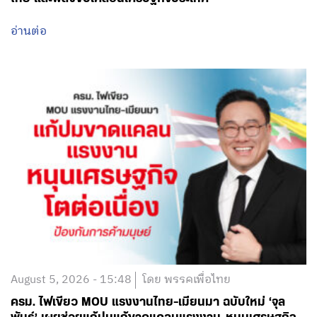
อ่านต่อ
August 5, 2026 - 15:48
โดย พรรคเพื่อไทย
ครม. ไฟเขียว MOU แรงงานไทย-เมียนมา ฉบับใหม่ ‘จุล