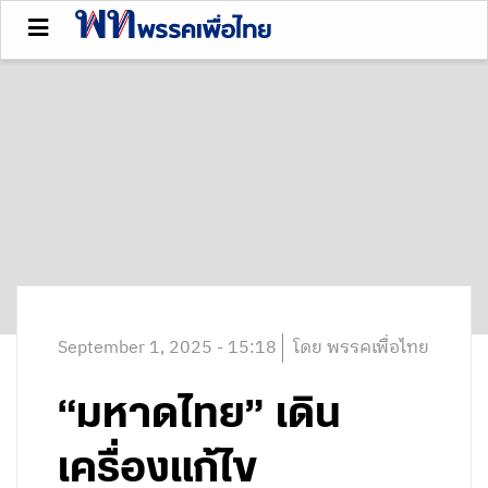
September 1, 2025 - 15:18
โดย พรรคเพื่อไทย
“มหาดไทย” เดิน
เครื่องแก้ไข