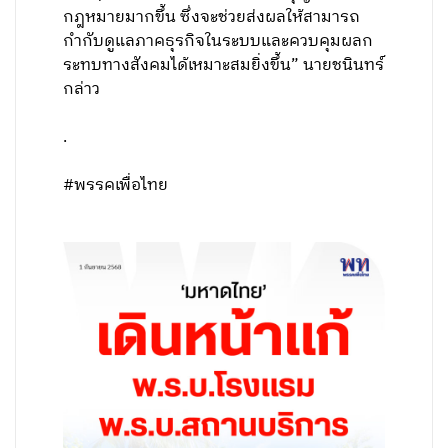
กฎหมายมากขึ้น ซึ่งจะช่วยส่งผลให้สามารถ
กำกับดูแลภาคธุรกิจในระบบและควบคุมผลก
ระทบทางสังคมได้เหมาะสมยิ่งขึ้น” นายชนินทร์
กล่าว
.
#พรรคเพื่อไทย