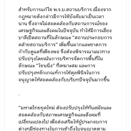
สำหรับการแก้ไข พ.ร.บ.สถานบริการ เนื่องจาก
กฎหมายดังกล่าวมีการใช้บังคับมาเป็นเวลา
นาน ซึ่งอาจไม่สอดคล้องกับสถานการณ์ของ
เศรษฐกิจและสังคมในปัจจุบัน ทำให้มีการเลี่ยง
บาลีเปิดสถานที่ในลักษณะ “สถานประกอบการ
คล้ายสถานบริการ” เพิ่มขึ้นมากและขาดการ
กำกับดูแลที่เพียงพอ จึงต้องพิจารณาแนวทาง
ปรับปรุงโดยเน้นการบริหารจัดการพื้นที่ใน
ลักษณะ “โซนนิ่ง” ที่เหมาะสม และการ
ปรับปรุงหลักเกณฑ์การใช้ดุลพินิจในการ
อนุญาตให้สอดคล้องกับบริบทปัจจุบันมากขึ้น
.
“มหาดไทยยุคใหม่ ต้องปรับปรุงให้ทันสมัยและ
สอดคล้องกับสภาพเศรษฐกิจและสังคมที่
เปลี่ยนแปลงไป เพื่อส่งเสริมให้ผู้ประกอบการ
ต่างๆมีช่องทางในการเข้าถึงใบอนุญาตตาม