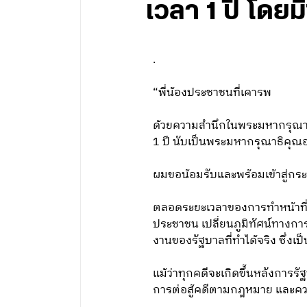
เวลา 1 ปี โดยม
.
“พี่น้องประชาชนที่เคารพ
ด้วยความสำนึกในพระมหากรุณาธิ
1 ปี นับเป็นพระมหากรุณาธิคุณอย
ผมขอน้อมรับและพร้อมเข้าสู่กร
ตลอดระยะเวลาของการทำหน้าที่
ประชาชน เปลี่ยนภูมิทัศน์ทางก
งานของรัฐบาลที่ทำได้จริง ซึ่ง
แม้ว่าทุกคดีจะเกิดขึ้นหลังการรั
การต่อสู้คดีตามกฎหมาย และความ