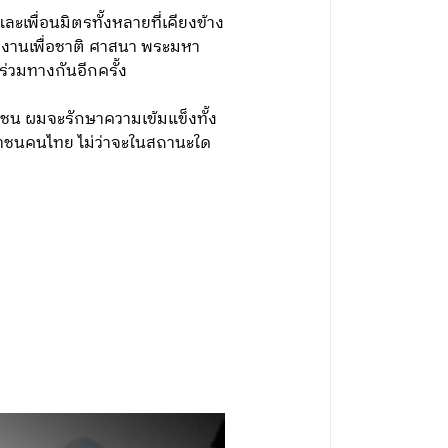
พื่อนมิตรทั้งหลายที่เคียงข้าง
ทำงานเพื่อชาติ ศาสนา พระมหา
ร่วมทางกันอีกครั้ง
ชน ผมจะรักษาความเข้มแข็งทั้ง
ระชาชนคนไทย ไม่ว่าจะในสถานะใด