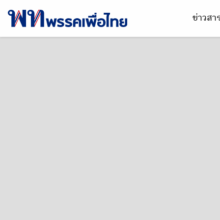
ข่าวส