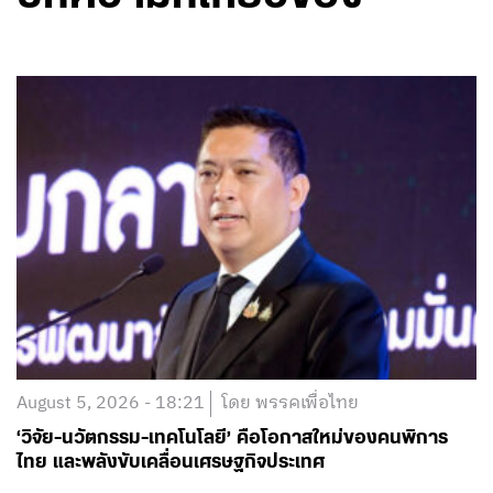
August 5, 2026 - 18:21
โดย พรรคเพื่อไทย
‘วิจัย-นวัตกรรม-เทคโนโลยี’ คือโอกาสใหม่ของคนพิการ
ไทย และพลังขับเคลื่อนเศรษฐกิจประเทศ