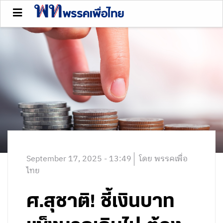
September 17, 2025 - 13:49
โดย พรรคเพื่อ
ไทย
ศ.สุชาติ! ชี้เงินบาท