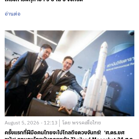
อ่านต่อ
August 5, 2026 - 12:13
โดย พรรคเพื่อไทย
ครั้งแรกที่ฝีมือคนไทยจะไปไกลถึงดวงจันทร์! ‘ศ.ดร.ยศ