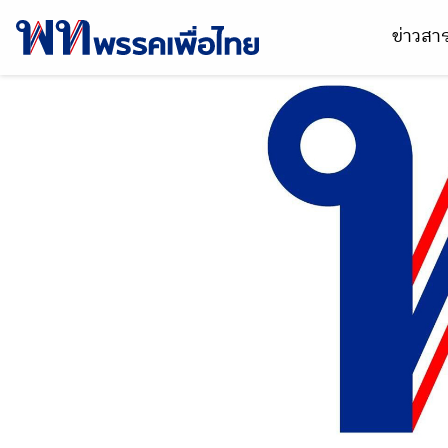
ข่าวส