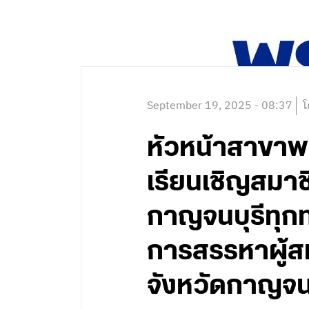
September 19, 2025 - 08:37
โ
หัวหน้าสาขาพร
เรียนเชิญสมาชิ
กาญจนบุรีทุกท
การสรรหาผู้สม
จังหวัดกาญจนบุ