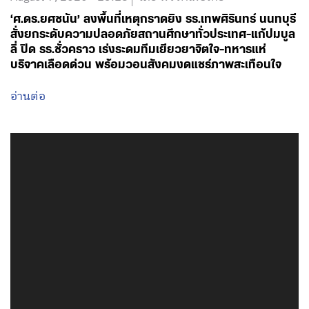
อ่านต่อ
August 7, 2026 - 12:30
โดย พรรคเพื่อไทย
ขณะนี้เจ้าหน้าที่ได้เข้าควบคุมสถานการณ์แล้ว ผมกำลัง
ติดตามการทำงานอย่างใกล้ชิดด้วยตนเอง