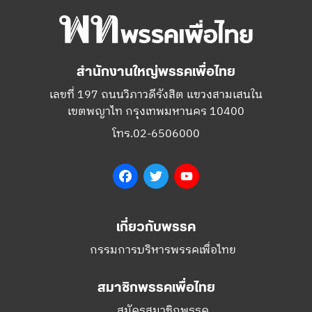
สำนักงานใหญ่พรรคเพื่อไทย
เลขที่ 197 ถนนวิภาวดีรังสิต แขวงสามเสนใน
เขตพญาไท กรุงเทพมหานคร 10400
โทร.02-6506000
Facebook
Twitter
YouTube
เกี่ยวกับพรรค
กรรมการบริหารพรรคเพื่อไทย
สมาชิกพรรคเพื่อไทย
สมัครสมาชิกพรรค