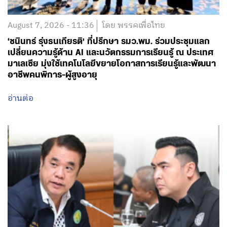
เปลี่ยนความรู้ด้าน AI และนวัตกรรมการเรียนรู้ ณ ประเทศ
มาเลเซีย มุ่งใช้เทคโนโลยีขยายโอกาสการเรียนรู้และพัฒนา
อาชีพคนพิการ-ผู้สูงอายุ
อ่านต่อ
August 6, 2026 - 21:29
โดย พรรคเพื่อไทย