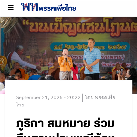
September 21, 2025 - 20:22
โดย พรรคเพื่อ
ไทย
ภูริกา สมหมาย ร่วม