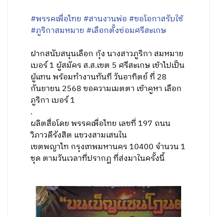
#พรรคเพื่อไทย
#สานงานพ่อ
#ขอโอกาสรับใช้
#ภูริกาสมหมาย
#เลือกตั้งซ่อมศรีสะเกษ
ฝากสนับสนุนเลือก กุ้ง นางสาวภูริกา สมหมาย
เบอร์ 1 ผู้สมัคร ส.ส.เขต 5 ศรีสะเกษ เข้าไปเป็น
ผู้แทน พร้อมทำงานทันที วันอาทิตย์ ที่ 28
กันยายน 2568 ขอความเมตตา เข้าคูหา เลือก
ภูริกา เบอร์ 1
.
ผลิตสื่อโดย พรรคเพื่อไทย เลขที่ 197 ถนน
วิภาวดีรังสิต แขวงสามเสนใน
เขตพญาไท กรุงเทพมหานคร 10400 จำนวน 1
ชุด ตามวันเวลาที่ปรากฏ ที่ส่งมาในครั้งนี้