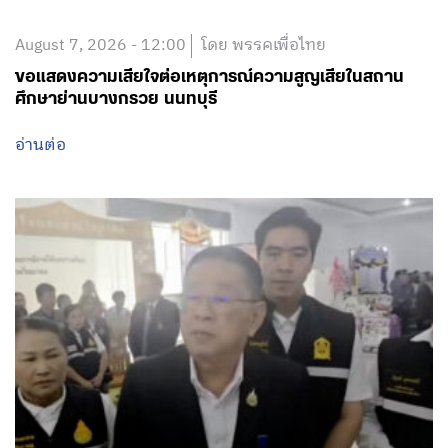
อ่านต่อ
August 7, 2026 - 11:50
โดย พรรคเพื่อไทย
เตรียมลงพื้นที่เกิดเหตุกราดยิงทันที วาง 3 แนวทางเบื้อง