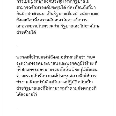
การเป็นผู้รักษาองค์ประชุม หากรัฐบาลไม่
สามารถรักษาองค์ประชุมได้ ก็สะท้อนถึงที่มา
อันผิดปกติจนมาเป็นรัฐบาลเสียงข้างน้อย และ
ยังสะท้อนถึงความล้มเหลวในการจัดการ
เอกภาพภายในพรรคร่วมรัฐบาลเอง ไม่อาจโทษ
ฝ่ายค้านได้
.
พรรคเพื่อไทยขอให้สังคมอย่าหลงลืมว่า MOA
ระหว่างพรรคประชาชน และพรรคภูมิใจไทย ที่
ทั้งสองพรรคลงนามร่วมกันนั้น มีระบุไว้ชัดเจน
ว่า จะร่วมกันรักษาองค์ประชุมสภา เพื่อให้การ
ทำงานเดินหน้าได้ แต่ในทางปฏิบัติกลับเป็น
ฝ่ายรัฐบาลเองที่ไม่สามารถทำตามข้อตกลงที่
ได้ลงนามไว้
.