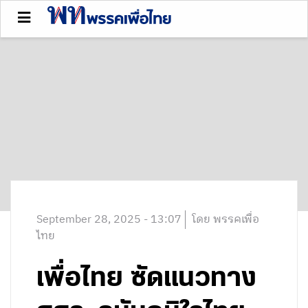
September 28, 2025 - 13:07
โดย พรรคเพื่อ
ไทย
เพื่อไทย ซัดแนวทาง