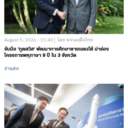
August 5, 2026 - 15:40
โดย พรรคเพื่อไทย
จับมือ ‘ทูตสวิส’ พัฒนาการศึกษาชายแดนใต้ นำร่อง
โครงการพหุภาษา 9 ปี ใน 3 จังหวัด
อ่านต่อ