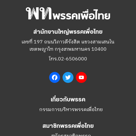
สำนักงานใหญ่พรรคเพื่อไทย
เลขที่ 197 ถนนวิภาวดีรังสิต แขวงสามเสนใน
เขตพญาไท กรุงเทพมหานคร 10400
โทร.02-6506000
Facebook
Twitter
YouTube
เกี่ยวกับพรรค
กรรมการบริหารพรรคเพื่อไทย
สมาชิกพรรคเพื่อไทย