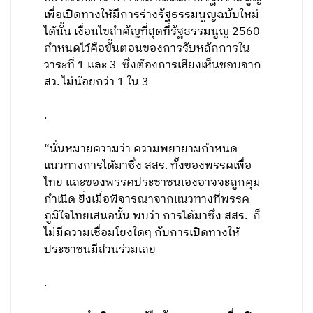
เพื่อเปิดทางให้มีการร่างรัฐธรรมนูญฉบับใหม่
ได้นั้น เงื่อนไขสำคัญที่สุดที่รัฐธรรมนูญ 2560
กำหนดไว้คือขั้นตอนของการรับหลักการใน
วาระที่ 1 และ 3 ซึ่งต้องการเสียงเห็นชอบจาก
สว. ไม่น้อยกว่า 1 ใน 3
.
“นั่นหมายความว่า ความพยายามกำหนด
แนวทางการได้มาซึ่ง สสร. ทั้งของพรรคเพื่อ
ไทย และของพรรคประชาชนเองอาจจะถูกคุม
กำเนิด ยิ่งเมื่อพิจารณาจากแนวทางที่พรรค
ภูมิใจไทยเสนอนั้น พบว่า การได้มาซึ่ง สสร. ก็
ไม่มีความเชื่อมโยงใดๆ กับการเปิดทางให้
ประชาชนมีส่วนร่วมเลย
.