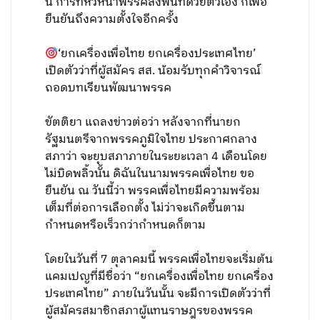
นี้ การที่หัวหน้าพรรคลงพื้นที่ด้วยตัวเอง ก็เพื่อ
ยืนยันถึงความตั้งใจอีกครั้ง
‘ยกเครื่องเพื่อไทย ยกเครื่องประเทศไทย’
เปิดตัวว่าที่ผู้สมัคร สส. น้อมรับทุกคำวิจารณ์
ถอดบทเรียนพัฒนาพรรค
ขัตติยา แถลงข่าวต่อว่า หลังจากที่นายก
รัฐมนตรีจากพรรคภูมิใจไทย ประกาศกลาง
สภาว่า จะยุบสภาภายในระยะเวลา 4 เดือนโดย
ไม่บิดพลิ้วนั้น ดิฉันในนามพรรคเพื่อไทย ขอ
ยืนยัน ณ วันนี้ว่า พรรคเพื่อไทยมีความพร้อม
เต็มที่ต่อการเลือกตั้ง ไม่ว่าจะเกิดขึ้นตาม
กำหนดหรือเร็วกว่ากำหนดก็ตาม
โดยในวันที่ 7 ตุลาคมนี้ พรรคเพื่อไทยจะเริ่มต้น
แคมเปญที่มีชื่อว่า “ยกเครื่องเพื่อไทย ยกเครื่อง
ประเทศไทย” ภายในวันนั้น จะมีการเปิดตัวว่าที่
ผู้สมัครสมาชิกสภาผู้แทนราษฎรของพรรค