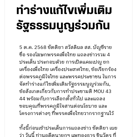
ทำร่างแก้ไขเพิ่มเติม
รัฐธรรมนูญร่วมกัน
5 ต.ค. 2568 ขัตติยา สวัสดิผล สส. บัญชีราย
ชื่อ รองโฆษกพรรคเพื่อไทย แถลงข่าวรวม 4
ประเด็น ประกอบด้วย การเปิดแคมเปญ ยก
เครื่องเพื่อไทย เครื่องประเทศไทย, ข้อเรียกร้อง
ต่อพรรคภูมิใจไทย และพรรคประชาชน ในการ
จัดทำร่างแก้ไขเพิ่มเติมรัฐธรรมนูญร่วมกัน,
ข้อสังเกตเกี่ยวกับการทำประชามติ MOU 43
44 พร้อมกับการเลือกตั้งทั่วไป และแถลง
ขอบคุณที่พรรคภูมิใจสานต่อนโยบาย และ
โครงการต่างๆ ที่พรรคเพื่อไทยวากรากฐานไว้
ทั้งนี้ก่อนเข้าประเด็นการแถลงข่าว ขัตติยา เผย
ว่า วันนี้ ท่านอดีตนายกฯ แพทองธาร ชินวัตร ที่