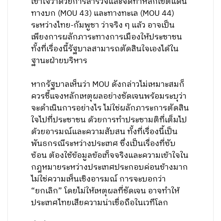
เข้าใจว่าด้วยการสำรวจและจัดทำหลักเขตแดน
ทางบก (MOU 43) และทางทะเล (MOU 44)
ระหว่างไทย-กัมพูชา ว่าจริง ๆ แล้ว อาจเป็น
เพียงการผลักภาระทางการเมืองให้ประชาชน
ทั้งที่เรื่องนี้รัฐบาลสามารถตัดสินใจเองได้ใน
ฐานะฝ่ายบริหาร
หากรัฐบาลเห็นว่า MOU ดังกล่าวไม่เหมาะสมก็
ควรชี้แจงหลักเหตุผลอย่างชัดเจนพร้อมระบุว่า
จะดำเนินการอย่างไร ไม่ใช่ผลักภาระการตัดสิน
ใจไปที่ประชาชน ด้วยการทำประชามติที่เต็มไป
ด้วยอารมณ์และความสับสน ทั้งที่เรื่องนี้เป็น
พันธกรณีระหว่างประเทศ ซึ่งเป็นเรื่องที่ซับ
ซ้อน ต้องใช้ข้อมูลข้อเท็จจริงและความเข้าใจใน
กฎหมายระหว่างประเทศประกอบค่อนข้างมาก
ไม่ใช่ความเห็นเชิงอารมณ์ การจะบอกว่า
“ยกเลิก” โดยไม่ให้เหตุผลที่ชัดเจน อาจทำให้
ประเทศไทยเสียความน่าเชื่อถือในเวทีโลก