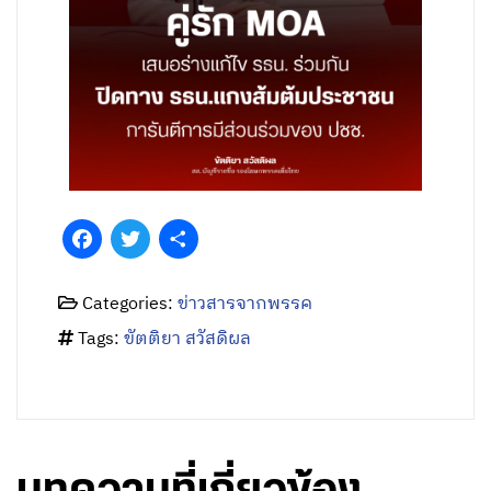
Facebook
Twitter
Share
Categories:
ข่าวสารจากพรรค
Tags:
ขัตติยา สวัสดิผล