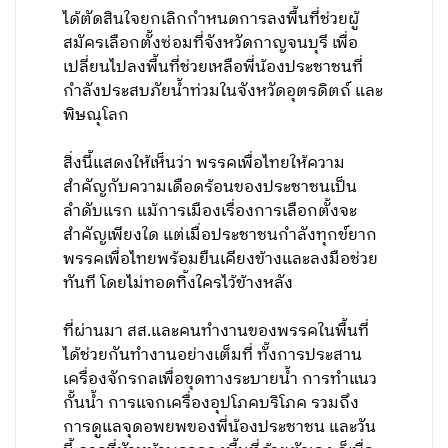
ได้ตัดสินใจยกเลิกกำหนดการลงพื้นที่ช่วยผู้
สมัครเลือกตั้งซ่อมที่จังหวัดกาญจนบุรี เพื่อ
เปลี่ยนไปลงพื้นที่ช่วยเหลือพี่น้องประชาชนที่
กำลังประสบภัยน้ำท่วมในจังหวัดอุตรดิตถ์ และ
พิษณุโลก
สิ่งนี้แสดงให้เห็นว่า พรรคเพื่อไทยให้ความ
สำคัญกับความเดือดร้อนของประชาชนเป็น
ลำดับแรก แม้การเมืองเรื่องการเลือกตั้งจะ
สำคัญเพียงใด แต่เมื่อประชาชนกำลังทุกข์ยาก
พรรคเพื่อไทยพร้อมยืนเคียงข้างและลงมือช่วย
ทันที โดยไม่ทอดทิ้งใครไว้ข้างหลัง
ที่ผ่านมา สส.และคนทำงานของพรรคในพื้นที่
ได้ช่วยกันทำงานอย่างเต็มที่ ทั้งการประสาน
เครื่องจักรกลเพื่อขุดทางระบายน้ำ การทำแนว
กั้นน้ำ การแจกเครื่องอุปโภคบริโภค รวมถึง
การดูแลจุดอพยพของพี่น้องประชาชน และวัน