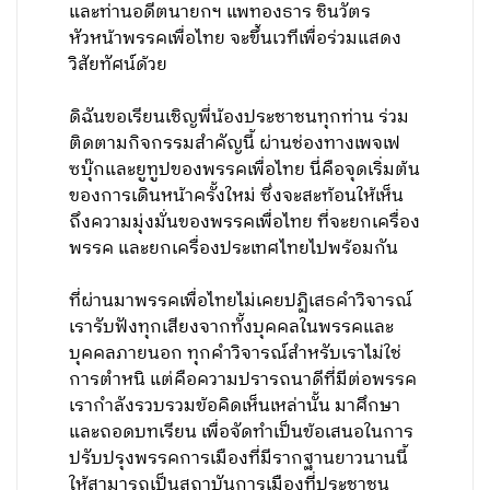
และท่านอดีตนายกฯ แพทองธาร ชินวัตร
หัวหน้าพรรคเพื่อไทย จะขึ้นเวทีเพื่อร่วมแสดง
วิสัยทัศน์ด้วย
ดิฉันขอเรียนเชิญพี่น้องประชาชนทุกท่าน ร่วม
ติดตามกิจกรรมสำคัญนี้ ผ่านช่องทางเพจเฟ
ซบุ๊กและยูทูปของพรรคเพื่อไทย นี่คือจุดเริ่มต้น
ของการเดินหน้าครั้งใหม่ ซึ่งจะสะท้อนให้เห็น
ถึงความมุ่งมั่นของพรรคเพื่อไทย ที่จะยกเครื่อง
พรรค และยกเครื่องประเทศไทยไปพร้อมกัน
ที่ผ่านมาพรรคเพื่อไทยไม่เคยปฏิเสธคำวิจารณ์
เรารับฟังทุกเสียงจากทั้งบุคคลในพรรคและ
บุคคลภายนอก ทุกคำวิจารณ์สำหรับเราไม่ใช่
การตำหนิ แต่คือความปรารถนาดีที่มีต่อพรรค
เรากำลังรวบรวมข้อคิดเห็นเหล่านั้น มาศึกษา
และถอดบทเรียน เพื่อจัดทำเป็นข้อเสนอในการ
ปรับปรุงพรรคการเมืองที่มีรากฐานยาวนานนี้
ให้สามารถเป็นสถาบันการเมืองที่ประชาชน