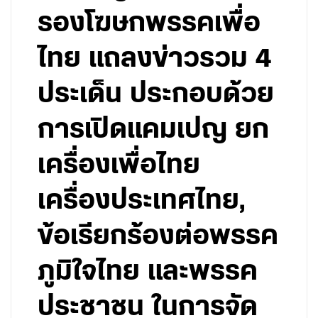
รองโฆษกพรรคเพื่อ
ไทย แถลงข่าวรวม 4
ประเด็น ประกอบด้วย
การเปิดแคมเปญ ยก
เครื่องเพื่อไทย
เครื่องประเทศไทย,
ข้อเรียกร้องต่อพรรค
ภูมิใจไทย และพรรค
ประชาชน ในการจัด