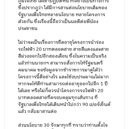
ภูมิใจไทย ได้เข้าปฏิบัติหน้าที่อย่างเป็นทางการ
ซึ่งปรากฎว่า ได้มีการสานต่อนโยบายเดิมของ
รัฐบาลเพื่อไทยหลายนโยบาย หลายโครงการ
ด้วยกัน ซึ่งเรื่องนี้ถือว่าเป็นผลดีต่อพี่น้อง
ประชาชน
ไม่ว่าจะเป็นเรื่องการยืดอายุโครงการนำร่อง
รถไฟฟ้า 20 บาทตลอดสาย สายสีแดงและสาย
สีม่วงออกไปอีกสองเดือน ซึ่งในความเป็นจริง
แล้วท่านนายกฯ สามารถสั่งการให้รัฐมนตรี
คมนาคม ขอข้อมูลจากข้าราชการมาดูได้ว่า
โครงการนี้ดีอย่างไร และใช้งบประมาณไม่มาก
หากจะให้ดีท่านสามารถต่ออายุออกไปอีก 1 ปี
ได้เลย หรือไม่ก็ควรนำโครงการรถไฟฟ้า 20
บาทตลอดสายที่ครอบคลุมทุกเส้นทาง ที่
รัฐบาลเพื่อไทยได้เดินหน้าไปกว่า 90 เปอร์เซ็นต์
แล้ว กลับมาสานต่อ
ส่วนนโยบาย 30 รักษาทุกที่ ทราบว่าท่านตั้งใจ