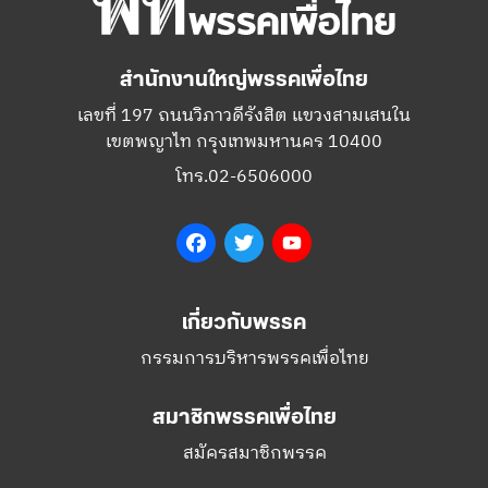
สำนักงานใหญ่พรรคเพื่อไทย
เลขที่ 197 ถนนวิภาวดีรังสิต แขวงสามเสนใน
เขตพญาไท กรุงเทพมหานคร 10400
โทร.02-6506000
Facebook
Twitter
YouTube
เกี่ยวกับพรรค
กรรมการบริหารพรรคเพื่อไทย
สมาชิกพรรคเพื่อไทย
สมัครสมาชิกพรรค