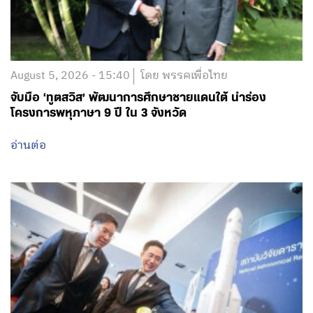
August 5, 2026 - 15:40
โดย พรรคเพื่อไทย
จับมือ ‘ทูตสวิส’ พัฒนาการศึกษาชายแดนใต้ นำร่อง
โครงการพหุภาษา 9 ปี ใน 3 จังหวัด
อ่านต่อ