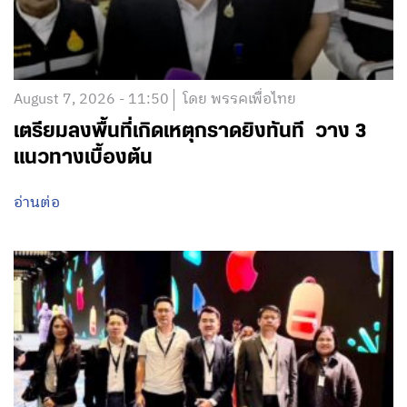
August 7, 2026 - 11:50
โดย พรรคเพื่อไทย
เตรียมลงพื้นที่เกิดเหตุกราดยิงทันที วาง 3
แนวทางเบื้องต้น
อ่านต่อ