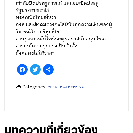
เท่ากับปิดประตูการแก้ แต่แอบเปิดประตู
รัฐประหารเอาไว้
พรรคเพื่อไทยเห็นว่า
กรธ.และสังคมควรจะใส่ใจในทุกความเห็นของผู้
วิจารณ์โดยบริสุทธิ์ใจ
ส่วนผู้วิจารณ์ที่ไร้ซึ่งเหตุผลมาสนับสนุน ใช้แต่
อารมณ์ความรุนแรงเป็นตัวตั้ง
สังคมคงไม่ให้ราคา
Facebook
Twitter
Share
Categories:
ข่าวสารจากพรรค
บทความที่เกี่ยวข้อง