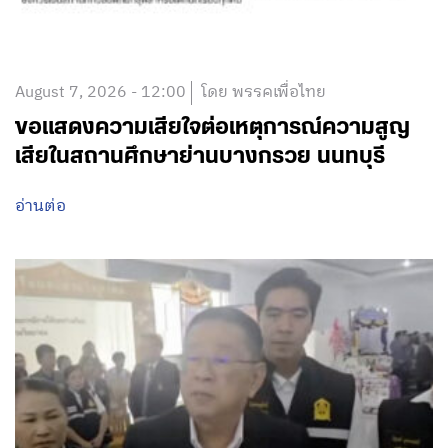
August 7, 2026 - 12:00
โดย พรรคเพื่อไทย
ขอแสดงความเสียใจต่อเหตุการณ์ความสูญ
เสียในสถานศึกษาย่านบางกรวย นนทบุรี
อ่านต่อ