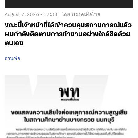
August 7, 2026 - 12:30
โดย พรรคเพื่อไทย
ขณะนี้เจ้าหน้าที่ได้เข้าควบคุมสถานการณ์แล้ว
ผมกำลังติดตามการทำงานอย่างใกล้ชิดด้วย
ตนเอง
อ่านต่อ