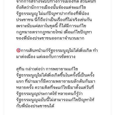
จากการสร้างระบบทางการเมืองที่ดี ส่วนคนที่
ยังคิดว่านักการเมืองนั้นจ้องแต่จะแก้ไข
รัฐธรรมนูญ ไม่แก้ปัญหาปากท้องที่พี่น้อง
ประชาชน นี่ก็ถือว่าเป็นเรื่องที่ไม่จริงเช่นกัน
เพราะนับแค่สภาในชุดนี้ ก็ได้มีการแก้ไข
กฎหมายตรากฎหมายใหม่ เพื่อแก้ไขปัญหา
ของพี่น้องประชาชนออกมาจำนวนมาก
การเดินหน้าแก้รัฐธรรมนูญไม่ได้เพิ่งเกิด ทำ
มาต่อเนื่อง แต่เจอกับการขัดขวาง
สุทิน กล่าวต่อว่า การพยายามแก้ไข
รัฐธรรมนูญไม่ได้เพิ่งเกิดขึ้นในครั้งนี้เป็นครั้ง
แรก ที่ผ่านมาก็มีความพยายามผลักดันกันมา
หลายครั้ง ความคิดที่จะแก้ไขมีมาตั้งแต่วันที่
รัฐธรรมนูญประกาศใช้ หลายคนก็รู้ว่า
รัฐธรรมนูญฉบับนี้ไม่สามารถแก้ไขปัญหาให้
กับพี่น้องประชาชนได้