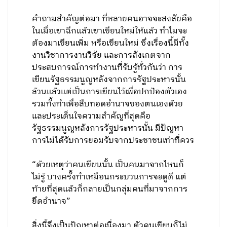
คำถามสำคัญต่อมา ที่หลายคนอาจจะสงสัยคือ
ในเมื่อเขาฉีกแล้วเขาเขียนใหม่ให้แล้ว ทำไมจะ
ต้องมาเขียนเพิ่ม หรือเขียนใหม่ ซึ่งเรื่องนี้มีทั้ง
งานวิชาการงานวิจัย และการสังเกตจาก
ประสบการณ์การทำงานที่รับรู้ทั่วกันว่า การ
เขียนรัฐธรรมนูญหลังจากการรัฐประหารนั้น
ล้วนแล้วแต่เป็นการเขียนไว้เพื่อปกป้องตัวเอง
รวมทั้งทำเพื่อสืบทอดอำนาจของตนเองด้วย
และประเด็นใจความสำคัญที่สุดคือ
รัฐธรรมนูญหลังการรัฐประหารนั้น มีปัญหา
การไม่ได้รับการยอมรับจากประชาชนเท่าที่ควร
“ด้วยเหตุว่าคนเขียนนั้น เป็นคนมาจากไหนก็
ไม่รู้ บางครั้งทำเหมือนกระบวนการจะดูดี แต่
ท้ายที่สุดแล้วก็กลายเป็นกลุ่มคนที่มาจากการ
ยึดอำนาจ”
สิ่งนี้จึงเป็นปัญหาต่อเนื่องมา ตัวคนเขียนก็ไม่