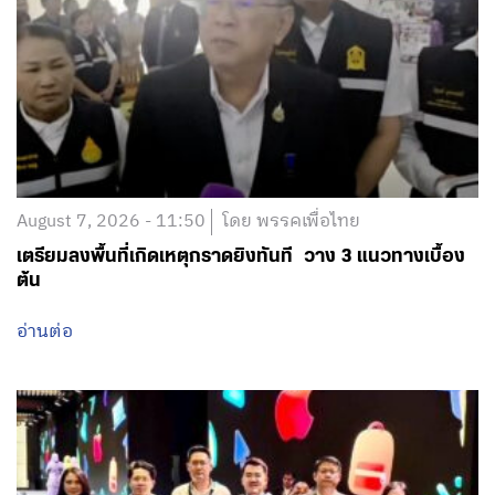
August 7, 2026 - 11:50
โดย พรรคเพื่อไทย
เตรียมลงพื้นที่เกิดเหตุกราดยิงทันที วาง 3 แนวทางเบื้อง
ต้น
อ่านต่อ