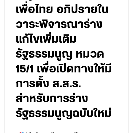
เพื่อไทย อภิปรายใน
วาระพิจารณาร่าง
แก้ไขเพิ่มเติม
รัฐธรรมนูญ หมวด
15/1 เพื่อเปิดทางให้มี
การตั้ง ส.ส.ร.
สำหรับการร่าง
รัฐธรรมนูญฉบับใหม่