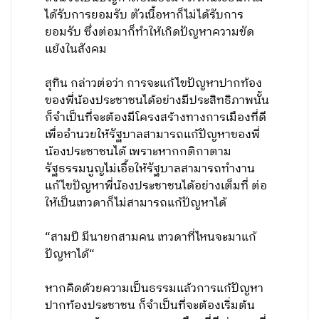
ได้รับการยอมรับ ตัวเนื้อหาก็ไม่ได้รับการ
ยอมรับ ซึ่งต่อมาก็ทำให้เกิดปัญหาความขัด
แย้งในสังคม
สุทิน กล่าวต่อว่า การจะแก้ไขปัญหาปากท้อง
ของพี่น้องประชาชนได้อย่างมีประสิทธิภาพนั้น
ก็จำเป็นที่จะต้องมีโครงสร้างทางการเมืองที่ดี
เพื่ออำนวยให้รัฐบาลสามารถแก้ปัญหาของพี่
น้องประชาชนได้ เพราะหากกติกาตาม
รัฐธรรมนูญไม่เอื้อให้รัฐบาลสามารถทำงาน
แก้ไขปัญหาพี่น้องประชาชนได้อย่างเต็มที่ ต่อ
ให้เป็นเทวดาก็ไม่สามารถแก้ปัญหาได้
“สามปี มีนายกสามคน เทวดาที่ไหนจะมาแก้
ปัญหาได้“
หากคิดด้วยความเป็นธรรมแล้วการแก้ปัญหา
ปากท้องประชาชน ก็จำเป็นที่จะต้องเริ่มต้น