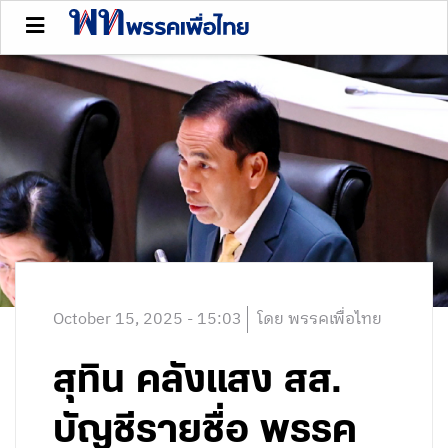
October 15, 2025 - 15:03
โดย พรรคเพื่อไทย
สุทิน คลังแสง สส.
บัญชีรายชื่อ พรรค