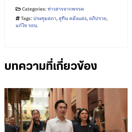
Categories:
ข่าวสารจากพรรค
Tags:
ประชุมสภา
,
สุทิน คลังแสง
,
อภิปราย
,
แก้ไข รธน.
บทความที่เกี่ยวข้อง