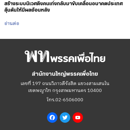
สร้างระบบนิเวศดึงคนเก่งกลับมาขับเคลื่อนอนาคตประเทศ
ลุ้นดันให้มีผลย้อนหลัง
อ่านต่อ
สำนักงานใหญ่พรรคเพื่อไทย
เลขที่ 197 ถนนวิภาวดีรังสิต แขวงสามเสนใน
เขตพญาไท กรุงเทพมหานคร 10400
โทร.02-6506000
Facebook
Twitter
YouTube