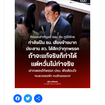
Facebook
Twitter
Share