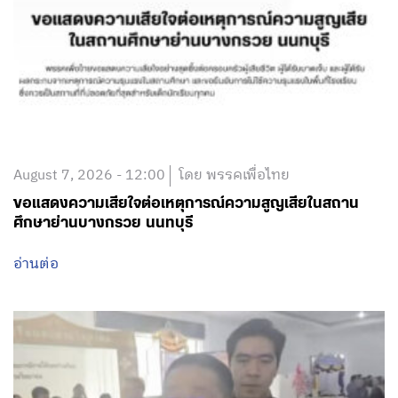
August 7, 2026 - 12:00
โดย พรรคเพื่อไทย
ขอแสดงความเสียใจต่อเหตุการณ์ความสูญเสียในสถาน
ศึกษาย่านบางกรวย นนทบุรี
อ่านต่อ