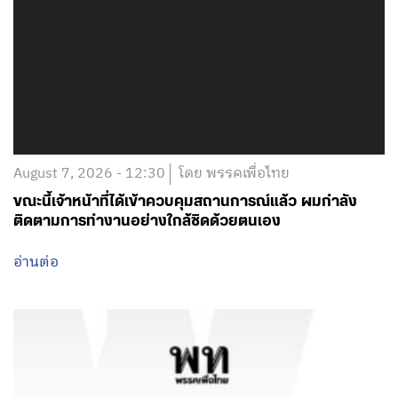
August 7, 2026 - 12:30
โดย พรรคเพื่อไทย
ขณะนี้เจ้าหน้าที่ได้เข้าควบคุมสถานการณ์แล้ว ผมกำลัง
ติดตามการทำงานอย่างใกล้ชิดด้วยตนเอง
อ่านต่อ