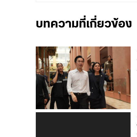
บทความที่เกี่ยวข้อง