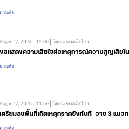
อ่านต่อ
August 7, 2026 - 12:00
โดย พรรคเพื่อไทย
ขอแสดงความเสียใจต่อเหตุการณ์ความสูญเสีย
อ่านต่อ
August 7, 2026 - 11:50
โดย พรรคเพื่อไทย
เตรียมลงพื้นที่เกิดเหตุกราดยิงทันที วาง 3 แนวท
อ่านต่อ