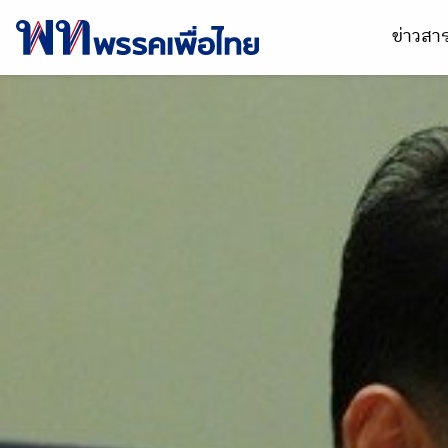
ข่าวส