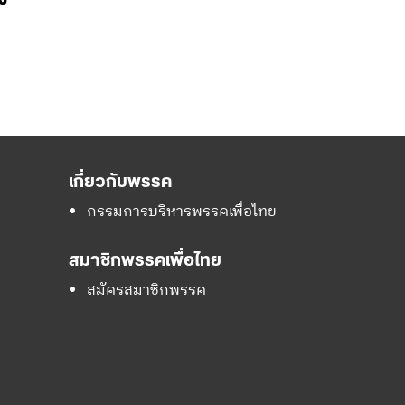
เกี่ยวกับพรรค
กรรมการบริหารพรรคเพื่อไทย
สมาชิกพรรคเพื่อไทย
สมัครสมาชิกพรรค