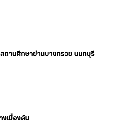
ในสถานศึกษาย่านบางกรวย นนทบุรี
างเบื้องต้น