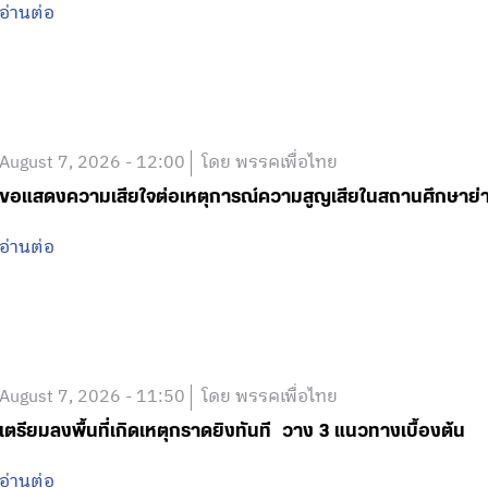
อ่านต่อ
August 7, 2026 - 12:00
โดย พรรคเพื่อไทย
ขอแสดงความเสียใจต่อเหตุการณ์ความสูญเสียในสถานศึกษาย
อ่านต่อ
August 7, 2026 - 11:50
โดย พรรคเพื่อไทย
เตรียมลงพื้นที่เกิดเหตุกราดยิงทันที วาง 3 แนวทางเบื้องต้น
อ่านต่อ