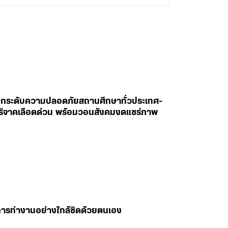
สั่งยกระดับความปลอดภัยสถานศึกษาทั่วประเทศ-
ห่บริจาคเลือดด่วน พร้อมวอนสังคมงดแชร์ภาพ
มการทำงานอย่างใกล้ชิดด้วยตนเอง