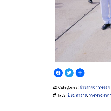
Facebook
Twitter
Share
Categories:
ข่าวสารจากพรรค
Tags:
ปิยมหาราช
,
วางพวงมาล