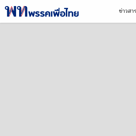
ข่าวส