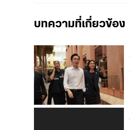
บทความที่เกี่ยวข้อง