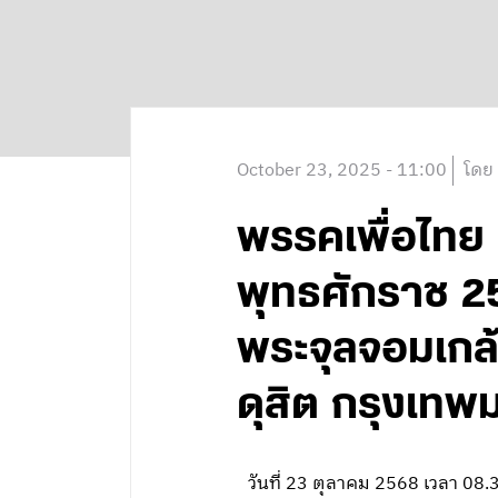
October 23, 2025 - 11:00
โดย
พรรคเพื่อไทย
พุทธศักราช 
พระจุลจอมเกล้
ดุสิต กรุงเท
วันที่ 23 ตุลาคม 2568 เวลา 0